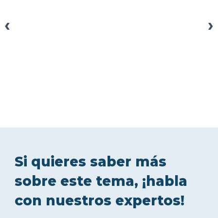
‹
›
Si quieres saber más
sobre este tema, ¡habla
con nuestros expertos!