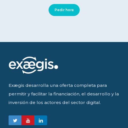
Pedir hora
Exægis desarrolla una oferta completa para
permitir y facilitar la financiación, el desarrollo y la
inversión de los actores del sector digital.