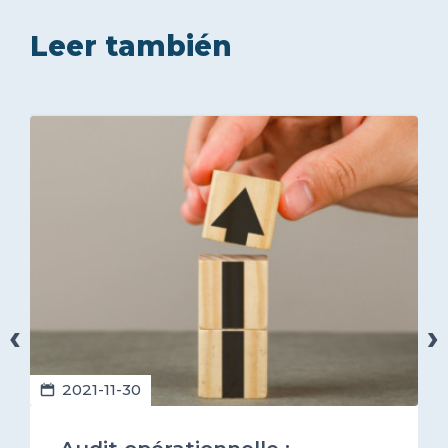
Leer también
‹
›
2021-11-30