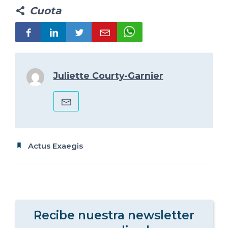
Cuota
Juliette Courty-Garnier
Actus Exaegis
Recibe nuestra newsletter