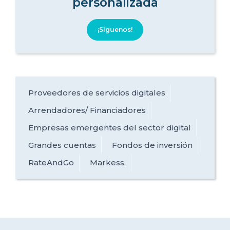
personalizada
¡Síguenos!
Proveedores de servicios digitales
Arrendadores/ Financiadores
Empresas emergentes del sector digital
Grandes cuentas
Fondos de inversión
RateAndGo
Markess.