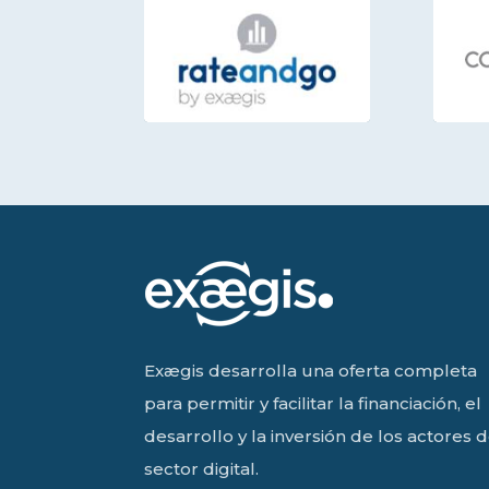
Exægis desarrolla una oferta completa
para permitir y facilitar la financiación, el
desarrollo y la inversión de los actores d
sector digital.