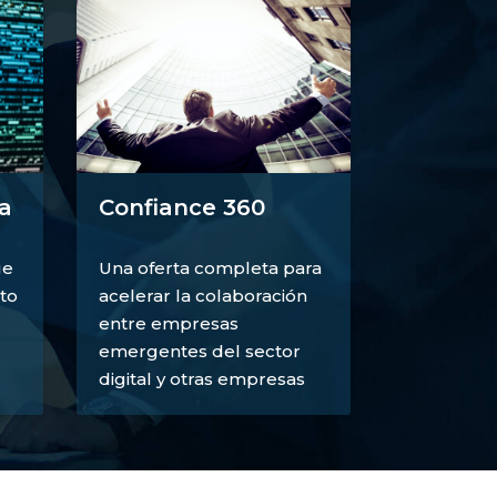
a
Confiance 360
ue
Una oferta completa para
to
acelerar la colaboración
entre empresas
emergentes del sector
digital y otras empresas