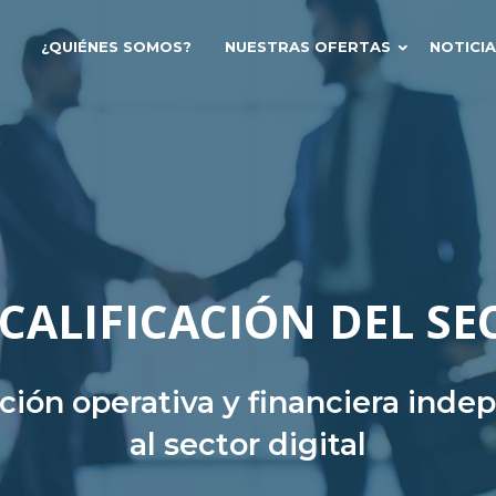
¿QUIÉNES SOMOS?
NUESTRAS OFERTAS
NOTICI
CALIFICACIÓN DEL SE
ación operativa y financiera ind
al sector digital