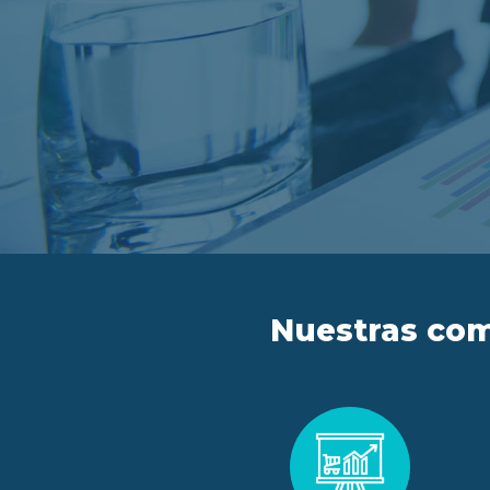
Nuestras com