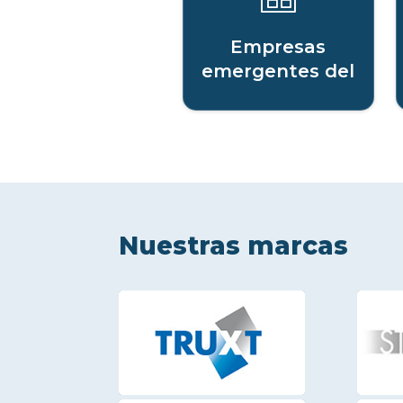
Empresas
emergentes del
sector digital
Nuestras marcas