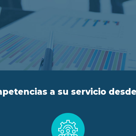
petencias a su servicio desde