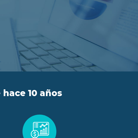
 hace 10 años