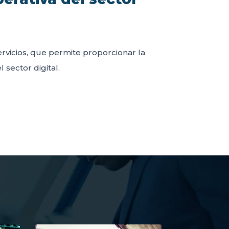
servicios, que permite proporcionar la
 sector digital.