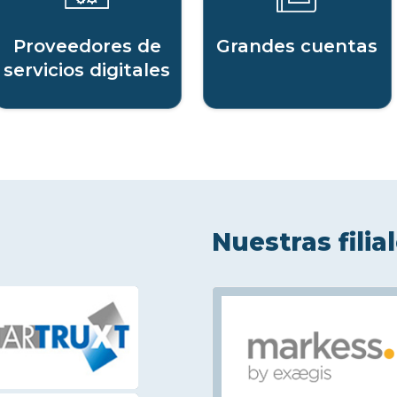
Proveedores de
Grandes cuentas
servicios digitales
Nuestras filia