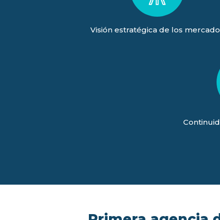
Visión estratégica de los mercado
Continuid
Primera agencia de