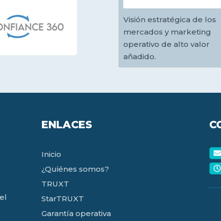
Visión estratégica de los
mercados y marketing
operativo de alto valor
añadido.
ENLACES
C
Inicio
¿Quiénes somos?
TRUXT
el
StarTRUXT
Garantía operativa