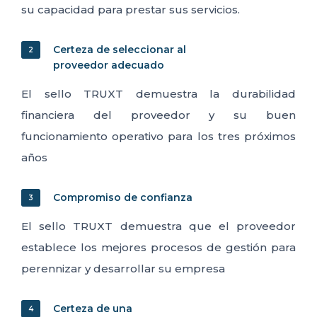
su capacidad para prestar sus servicios.
Certeza de seleccionar al
2
proveedor adecuado
El sello TRUXT demuestra la durabilidad
financiera del proveedor y su buen
funcionamiento operativo para los tres próximos
años
Compromiso de confianza
3
El sello TRUXT demuestra que el proveedor
establece los mejores procesos de gestión para
perennizar y desarrollar su empresa
Certeza de una
4