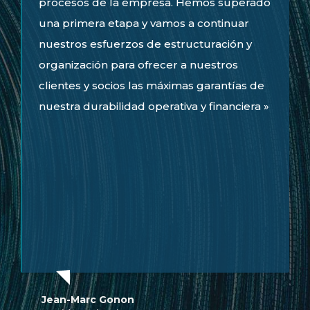
procesos de la empresa. Hemos superado
una primera etapa y vamos a continuar
nuestros esfuerzos de estructuración y
organización para ofrecer a nuestros
clientes y socios las máximas garantías de
nuestra durabilidad operativa y financiera »
Jean-Marc Gonon