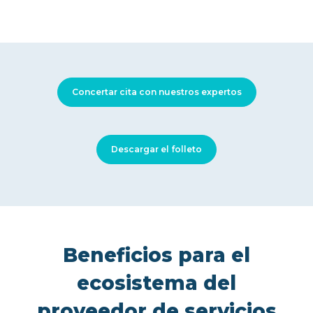
Concertar cita con nuestros expertos
Descargar el folleto
Beneficios para el
ecosistema del
proveedor de servicios