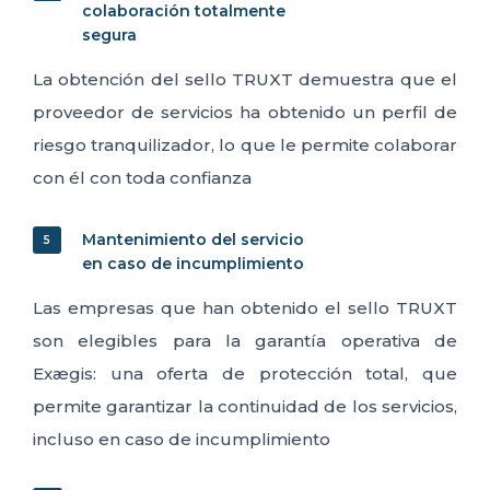
colaboración totalmente
segura
La obtención del sello TRUXT demuestra que el
proveedor de servicios ha obtenido un perfil de
riesgo tranquilizador, lo que le permite colaborar
con él con toda confianza
Mantenimiento del servicio
5
en caso de incumplimiento
Las empresas que han obtenido el sello TRUXT
son elegibles para la garantía operativa de
Exægis: una oferta de protección total, que
permite garantizar la continuidad de los servicios,
incluso en caso de incumplimiento