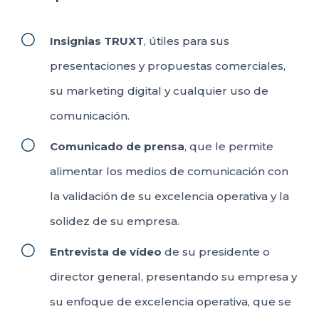
Insignias TRUXT
, útiles para sus
presentaciones y propuestas comerciales,
su marketing digital y cualquier uso de
comunicación.
Comunicado de prensa
, que le permite
alimentar los medios de comunicación con
la validación de su excelencia operativa y la
solidez de su empresa.
Entrevista de vídeo
de su presidente o
director general, presentando su empresa y
su enfoque de excelencia operativa, que se