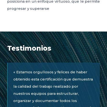
posiciona en un enfoque virtuoso, que le permite
progresar y superarse
Testimonios
« Estamos orgullosos y felices de haber
obtenido esta certificación que demuestra
la calidad del trabajo realizado por
nuestros equipos para estructurar,
organizar y documentar todos los