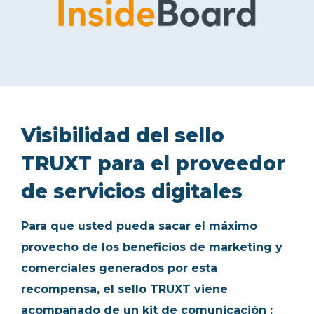
Visibilidad del sello
TRUXT para el proveedor
de servicios digitales
Para que usted pueda sacar el máximo
provecho de los beneficios de marketing y
comerciales generados por esta
recompensa, el sello TRUXT viene
acompañado de un kit de comunicación :