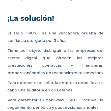
¡La solución!
El sello TRUXT es una verdadera prueba de
confianza otorgada por 3 años.
Tiene por objeto distinguir a las empresas del
sector digital que ofrecen las mejores
prestaciones operativas y financieras,
proporcionándoles un reconocimiento inmediato.
Para obtener este sello, la empresa debe llevar a
cabo una auditoría en
dos etapas
.
Para garantizar su fiabilidad, TRUXT incluye un
seguimiento periódico y dos revisiones anuales.