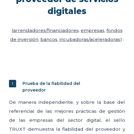
digitales
(
arrendadores/financiadores
,
empresas
,
fondos
de inversión
,
bancos
,
incubadoras/aceleradoras
) :
Prueba de la fiabilidad del
1
proveedor
De manera independiente, y sobre la base del
referencial de las mejores prácticas de gestión
de las empresas del sector digital, el sello
TRUXT demuestra la fiabilidad del proveedor y