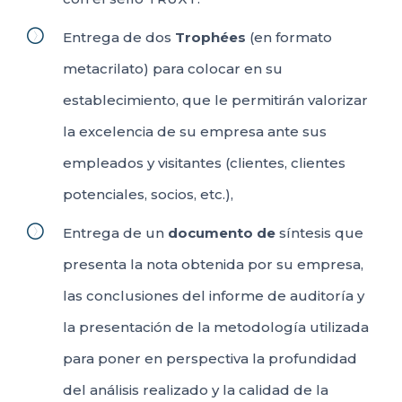
Entrega de dos
Trophées
(en formato
metacrilato) para colocar en su
establecimiento, que le permitirán valorizar
la excelencia de su empresa ante sus
empleados y visitantes (clientes, clientes
potenciales, socios, etc.),
Entrega de un
documento de
síntesis que
presenta la nota obtenida por su empresa,
las conclusiones del informe de auditoría y
la presentación de la metodología utilizada
para poner en perspectiva la profundidad
del análisis realizado y la calidad de la