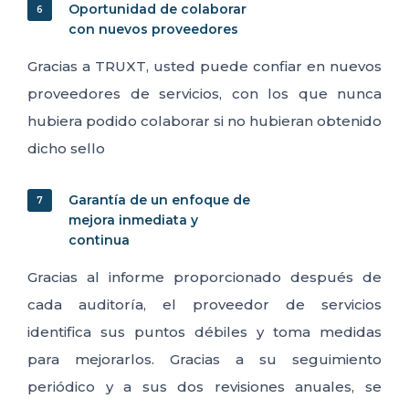
Oportunidad de colaborar
6
con nuevos proveedores
Gracias a TRUXT, usted puede confiar en nuevos
proveedores de servicios, con los que nunca
hubiera podido colaborar si no hubieran obtenido
dicho sello
Garantía de un enfoque de
7
mejora inmediata y
continua
Gracias al informe proporcionado después de
cada auditoría, el proveedor de servicios
identifica sus puntos débiles y toma medidas
para mejorarlos. Gracias a su seguimiento
periódico y a sus dos revisiones anuales, se