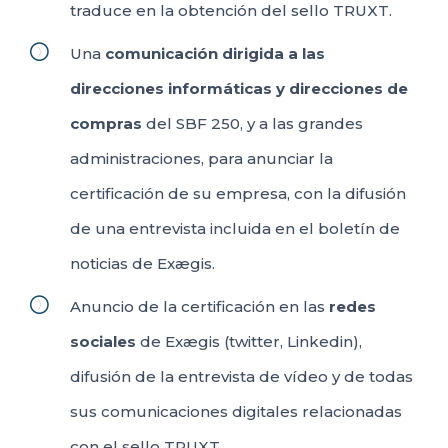
traduce en la obtención del sello TRUXT.
Una
comunicación dirigida a las
direcciones informáticas y direcciones de
compras
del SBF 250, y a las grandes
administraciones, para anunciar la
certificación de su empresa, con la difusión
de una entrevista incluida en el boletín de
noticias de Exægis.
Anuncio de la certificación en las
redes
sociales
de Exægis (twitter, Linkedin),
difusión de la entrevista de vídeo y de todas
sus comunicaciones digitales relacionadas
con el sello TRUXT.