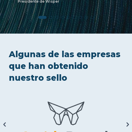
Presidente de Wisper
Algunas de las empresas
que han obtenido
nuestro sello