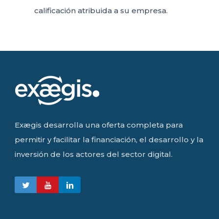
calificación atribuida a su empresa.
Exægis desarrolla una oferta completa para
permitir y facilitar la financiación, el desarrollo y la
inversión de los actores del sector digital.