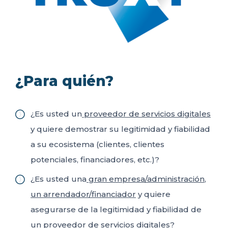
ES
FR
IT
EN
¿Para quién?
¿Es usted un
proveedor de servicios digitales
y quiere demostrar su legitimidad y fiabilidad
a su ecosistema (clientes, clientes
potenciales, financiadores, etc.)?
¿Es usted una
gran empresa/administración
,
un arrendador/financiador
y quiere
asegurarse de la legitimidad y fiabilidad de
un proveedor de servicios digitales?