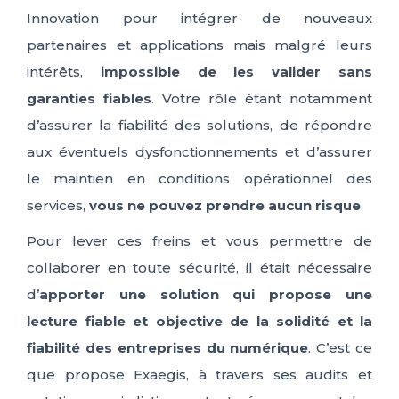
Innovation pour intégrer de nouveaux
partenaires et applications mais malgré leurs
intérêts,
impossible de les valider sans
garanties fiables
. Votre rôle étant notamment
d’assurer la fiabilité des solutions, de répondre
aux éventuels dysfonctionnements et d’assurer
le maintien en conditions opérationnel des
services,
vous ne pouvez prendre aucun risque
.
Pour lever ces freins et vous permettre de
collaborer en toute sécurité, il était nécessaire
d’
apporter une solution qui propose une
lecture fiable et objective de la solidité et la
fiabilité des entreprises du numérique
. C’est ce
que propose Exaegis, à travers ses audits et