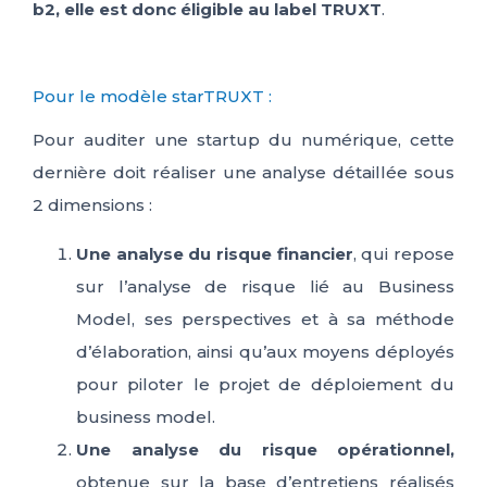
b2, elle est donc éligible au label TRUXT
.
Pour le modèle starTRUXT :
Pour auditer une startup du numérique, cette
dernière doit réaliser une analyse détaillée sous
2 dimensions :
Une analyse du risque financier
, qui repose
sur l’analyse de risque lié au Business
Model, ses perspectives et à sa méthode
d’élaboration, ainsi qu’aux moyens déployés
pour piloter le projet de déploiement du
business model.
Une analyse du risque opérationnel,
obtenue sur la base d’entretiens réalisés