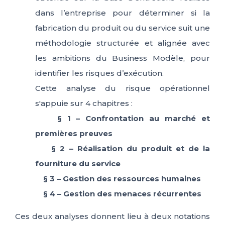
dans l’entreprise pour déterminer si la
fabrication du produit ou du service suit une
méthodologie structurée et alignée avec
les ambitions du Business Modèle, pour
identifier les risques d’exécution.
Cette analyse du risque opérationnel
s'appuie sur 4 chapitres :
§ 1 – Confrontation au marché et
premières preuves
§ 2 – Réalisation du produit et de la
fourniture du service
§ 3 – Gestion des ressources humaines
§ 4 – Gestion des menaces récurrentes
Ces deux analyses donnent lieu à deux notations