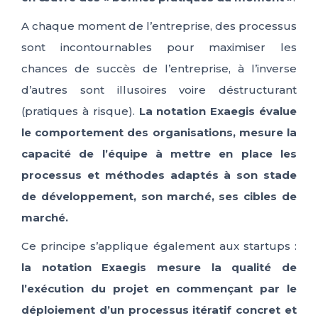
A chaque moment de l’entreprise, des processus
sont incontournables pour maximiser les
chances de succès de l’entreprise, à l’inverse
d’autres sont illusoires voire déstructurant
(pratiques à risque).
La notation Exaegis évalue
le comportement des organisations, mesure la
capacité de l’équipe à mettre en place les
processus et méthodes adaptés à son stade
de développement, son marché, ses cibles de
marché.
Ce principe s’applique également aux startups :
la notation Exaegis mesure la qualité de
l’exécution du projet en commençant par le
déploiement d’un processus itératif concret et