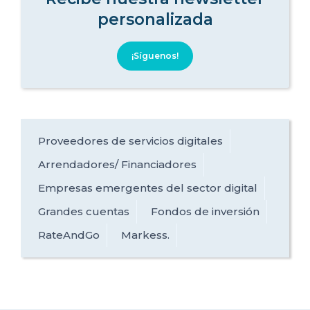
personalizada
¡Síguenos!
Proveedores de servicios digitales
Arrendadores/ Financiadores
Empresas emergentes del sector digital
Grandes cuentas
Fondos de inversión
RateAndGo
Markess.