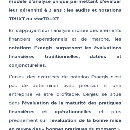
modèle d’analyse unique permettant d’évaluer
leur pérennité à 3 ans : les audits et notations
TRUXT ou starTRUXT
.
En s’appuyant sur l’analyse croisée des éléments
financiers, opérationnels et de marché,
les
notations Exaegis surpassent les évaluations
financières traditionnelles, datées et
conjoncturelles
.
L’enjeu des exercices de notation Exaegis n’est
pas de déterminer avec précision si une
entreprise va être profitable. L’enjeu se situe
dans
l’évaluation de la maturité des pratiques
financières et opérationnelles
et plus
précisément sur
l’évaluation de la bonne mise
en œuvre des « bonnes pratiques du moment »
.