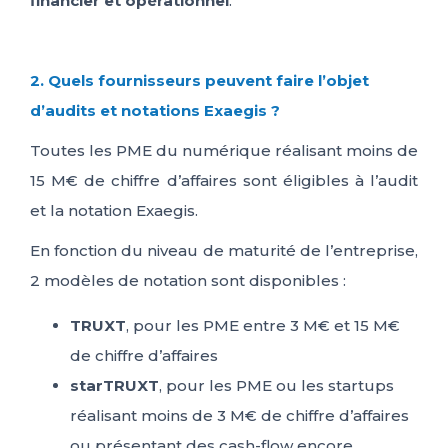
financier et opérationnel
.
2. Quels fournisseurs peuvent faire l’objet
d’audits et notations Exaegis ?
Toutes les PME du numérique réalisant moins de
15 M€ de chiffre d’affaires sont éligibles à l’audit
et la notation Exaegis.
En fonction du niveau de maturité de l’entreprise,
2 modèles de notation sont disponibles :
TRUXT
, pour les PME entre 3 M€ et 15 M€
de chiffre d’affaires
starTRUXT
, pour les PME ou les startups
réalisant moins de 3 M€ de chiffre d’affaires
ou présentant des cash-flow encore