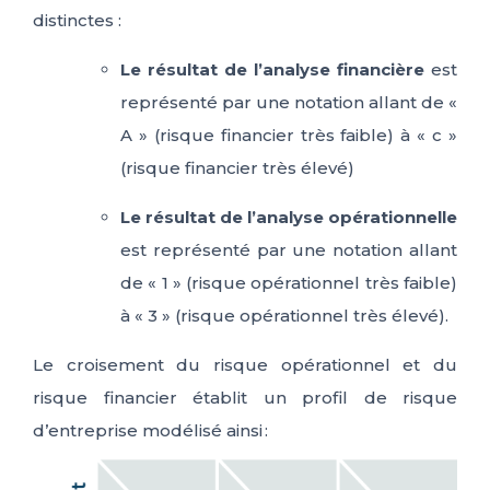
distinctes :
Le résultat de l’analyse financière
est
représenté par une notation allant de «
A » (risque financier très faible) à « c »
(risque financier très élevé)
Le résultat de l’analyse opérationnelle
est représenté par une notation allant
de « 1 » (risque opérationnel très faible)
à « 3 » (risque opérationnel très élevé).
Le croisement du risque opérationnel et du
risque financier établit un profil de risque
d’entreprise modélisé ainsi :