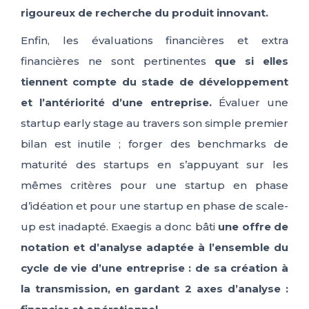
rigoureux de recherche du produit innovant.
Enfin, les évaluations financières et extra
financières ne sont pertinentes
que si elles
tiennent compte du stade de développement
et l’antériorité d’une entreprise.
Évaluer une
startup early stage au travers son simple premier
bilan est inutile ; forger des benchmarks de
maturité des startups en s’appuyant sur les
mêmes critères pour une startup en phase
d’idéation et pour une startup en phase de scale-
up est inadapté. Exaegis a donc bâti
une offre de
notation et d’analyse adaptée à l’ensemble du
cycle de vie d’une entreprise : de sa création à
la transmission, en gardant 2 axes d’analyse :