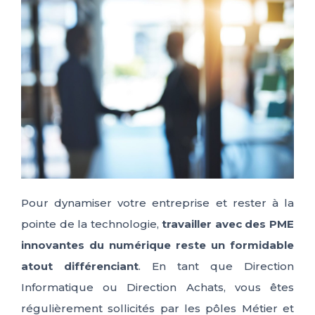
ES
FR
IT
EN
Pour dynamiser votre entreprise et rester à la
pointe de la technologie,
travailler avec des PME
innovantes du numérique reste un formidable
atout différenciant
. En tant que Direction
Informatique ou Direction Achats, vous êtes
régulièrement sollicités par les pôles Métier et