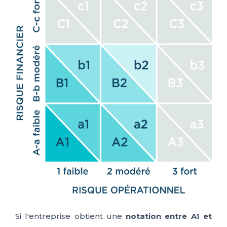
Si l'entreprise obtient une
notation entre A1 et