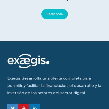
Pedir hora
Exægis desarrolla una oferta completa para
permitir y facilitar la financiación, el desarrollo y la
inversión de los actores del sector digital.