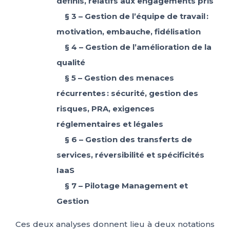
définis, relatifs aux engagements pris
§ 3 – Gestion de l’équipe de travail :
motivation, embauche, fidélisation
§ 4 – Gestion de l’amélioration de la
qualité
§ 5 – Gestion des menaces
récurrentes : sécurité, gestion des
risques, PRA, exigences
réglementaires et légales
§ 6 – Gestion des transferts de
services, réversibilité et spécificités
IaaS
§ 7 – Pilotage Management et
Gestion
Ces deux analyses donnent lieu à deux notations