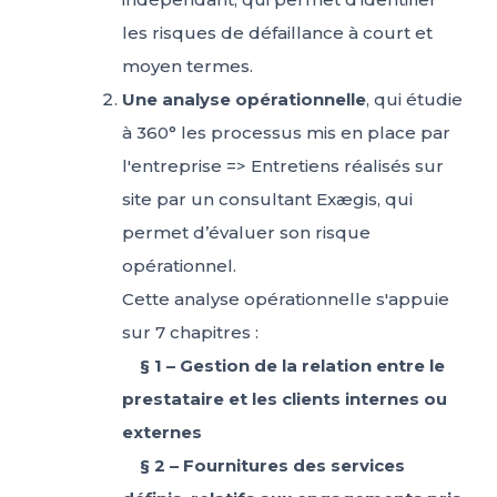
les risques de défaillance à court et
moyen termes.
Une analyse opérationnelle
, qui étudie
à 360° les processus mis en place par
l'entreprise => Entretiens réalisés sur
site par un consultant Exægis, qui
permet d’évaluer son risque
opérationnel.
Cette analyse opérationnelle s'appuie
sur 7 chapitres :
§ 1 – Gestion de la relation entre le
prestataire et les clients internes ou
externes
§ 2 – Fournitures des services