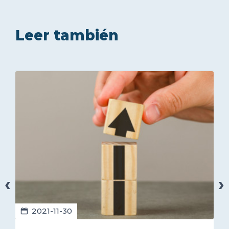
Leer también
‹
›
2021-11-30