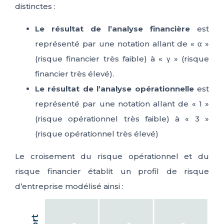
distinctes :
Le résultat de l’analyse financière
est
représenté par une notation allant de « α »
(risque financier très faible) à « γ » (risque
financier très élevé).
Le résultat de l’analyse opérationnelle
est
représenté par une notation allant de « 1 »
(risque opérationnel très faible) à « 3 »
(risque opérationnel très élevé)
Le croisement du risque opérationnel et du
risque financier établit un profil de risque
d’entreprise modélisé ainsi :