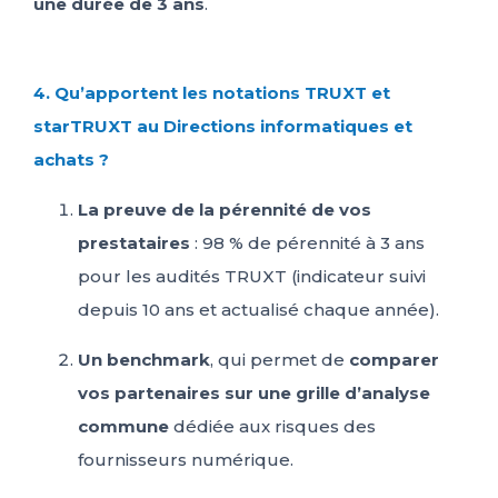
une durée de 3 ans
.
4. Qu’apportent les notations TRUXT et
starTRUXT au Directions informatiques et
achats ?
La preuve de la pérennité de vos
prestataires
: 98 % de pérennité à 3 ans
pour les audités TRUXT (indicateur suivi
depuis 10 ans et actualisé chaque année).
Un benchmark
, qui permet de
comparer
vos partenaires sur une grille d’analyse
commune
dédiée aux risques des
fournisseurs numérique.