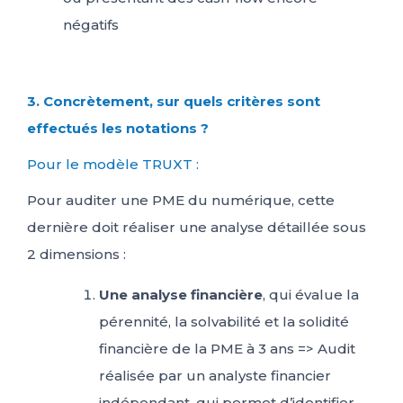
négatifs
3. Concrètement, sur quels critères sont
effectués les notations ?
Pour le modèle TRUXT :
Pour auditer une PME du numérique, cette
dernière doit réaliser une analyse détaillée sous
2 dimensions :
Une analyse financière
, qui évalue la
pérennité, la solvabilité et la solidité
financière de la PME à 3 ans => Audit
réalisée par un analyste financier
indépendant, qui permet d’identifier