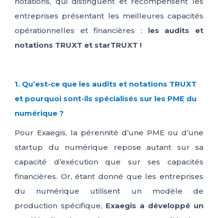
notations, qui distinguent et récompensent les
entreprises présentant les meilleures capacités
opérationnelles et financières :
les audits et
notations TRUXT et starTRUXT !
1. Qu’est-ce que les audits et notations TRUXT
et pourquoi sont-ils spécialisés sur les PME du
numérique ?
Pour Exaegis, la pérennité d’une PME ou d’une
startup du numérique repose autant sur sa
capacité d’exécution que sur ses capacités
financières. Or, étant donné que les entreprises
du numérique utilisent un modèle de
production spécifique,
Exaegis a développé un