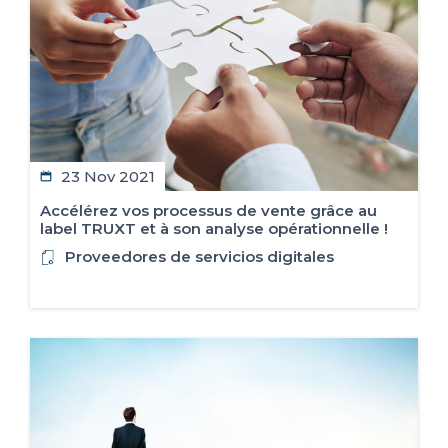
ES
FR
IT
EN
23 Nov 2021
Accélérez vos processus de vente grâce au
label TRUXT et à son analyse opérationnelle !
Proveedores de servicios digitales