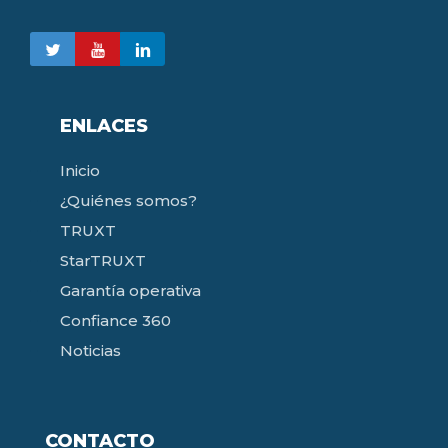
ENLACES
Inicio
¿Quiénes somos?
TRUXT
StarTRUXT
Garantía operativa
Confiance 360
Noticias
CONTACTO