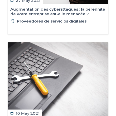
27 May 2021
Augmentation des cyberattaques : la pérennité
de votre entreprise est-elle menacée ?
Proveedores de servicios digitales
10 May 2021