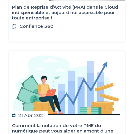
Plan de Reprise d’Activité (PRA) dans le Cloud :
indispensable et aujourd’hui accessible pour
toute entreprise !
Confiance 360
21 Abr 2021
Comment la notation de votre PME du
numérique peut vous aider en amont d’une