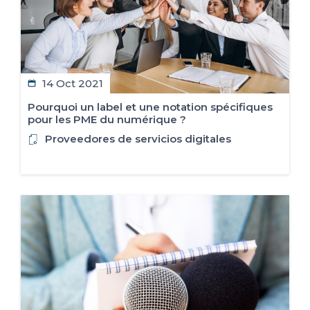
14 Oct 2021
Pourquoi un label et une notation spécifiques
pour les PME du numérique ?
Proveedores de servicios digitales