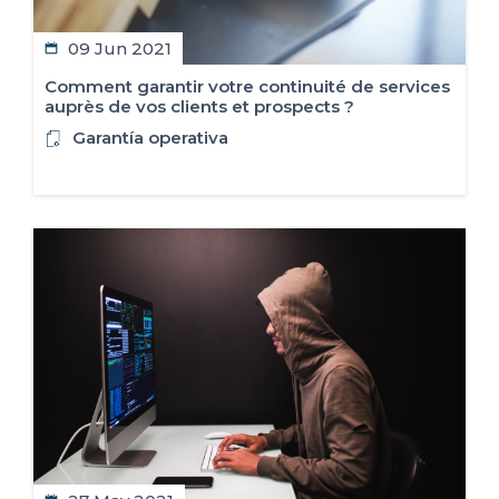
09 Jun 2021
Comment garantir votre continuité de services
auprès de vos clients et prospects ?
Garantía operativa