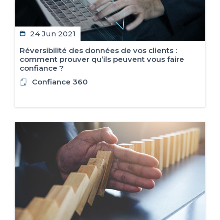
24 Jun 2021
Réversibilité des données de vos clients :
comment prouver qu’ils peuvent vous faire
confiance ?
Confiance 360