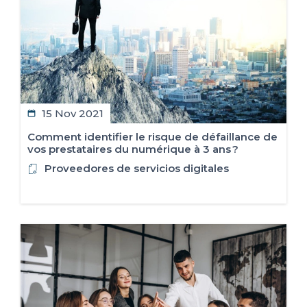
15 Nov 2021
Comment identifier le risque de défaillance de
vos prestataires du numérique à 3 ans ?
Proveedores de servicios digitales