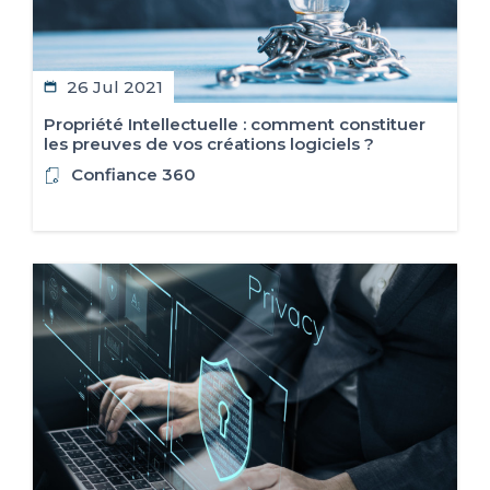
26 Jul 2021
Propriété Intellectuelle : comment constituer
les preuves de vos créations logiciels ?
Confiance 360