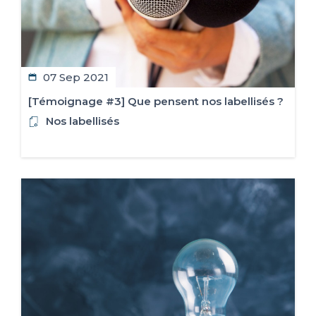
07 Sep 2021
[Témoignage #3] Que pensent nos labellisés ?
Nos labellisés