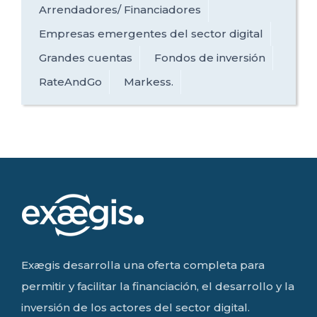
Arrendadores/ Financiadores
Empresas emergentes del sector digital
Grandes cuentas
Fondos de inversión
RateAndGo
Markess.
Exægis desarrolla una oferta completa para
permitir y facilitar la financiación, el desarrollo y la
inversión de los actores del sector digital.