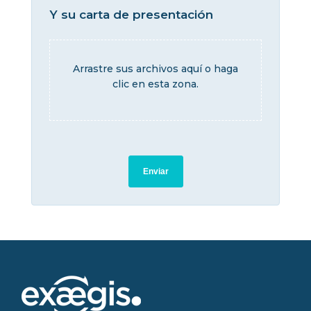
Y su carta de presentación
Arrastre sus archivos aquí o haga
clic en esta zona.