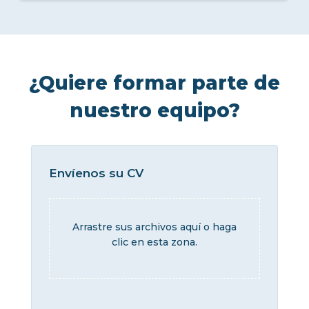
¿Quiere formar parte de
nuestro equipo?
Envíenos su CV
Arrastre sus archivos aquí o haga
clic en esta zona.