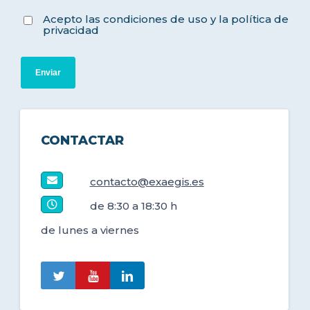
Acepto las condiciones de uso y la política de
privacidad
CONTACTAR
contacto@exaegis.es
de 8:30 a 18:30 h
de lunes a viernes