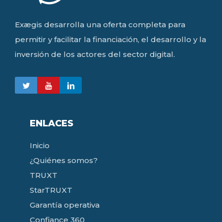
Exægis desarrolla una oferta completa para
permitir y facilitar la financiación, el desarrollo y la
inversión de los actores del sector digital.
ENLACES
Inicio
¿Quiénes somos?
TRUXT
StarTRUXT
Garantía operativa
Confiance 360