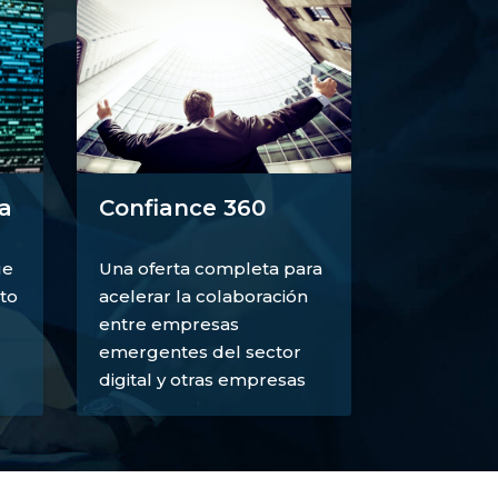
a
Confiance 360
ue
Una oferta completa para
to
acelerar la colaboración
entre empresas
emergentes del sector
digital y otras empresas