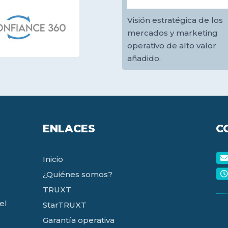
Visión estratégica de los
mercados y marketing
operativo de alto valor
añadido.
ENLACES
C
Inicio
¿Quiénes somos?
TRUXT
el
StarTRUXT
Garantía operativa