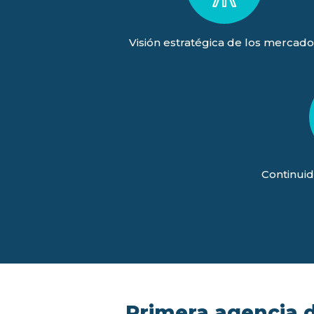
Visión estratégica de los mercado
Continuid
Primera agencia de