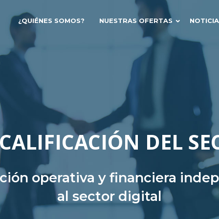
¿QUIÉNES SOMOS?
NUESTRAS OFERTAS
NOTICI
CALIFICACIÓN DEL SE
ación operativa y financiera ind
al sector digital