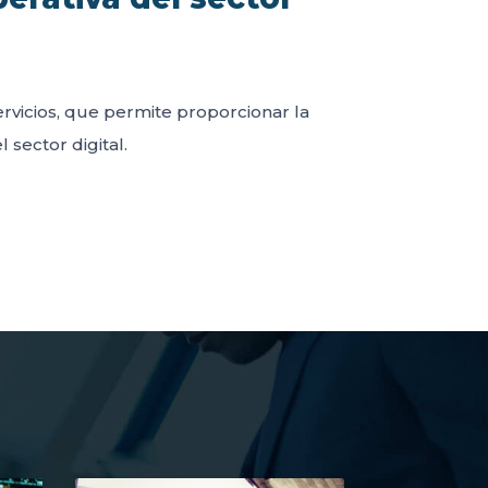
servicios, que permite proporcionar la
 sector digital.