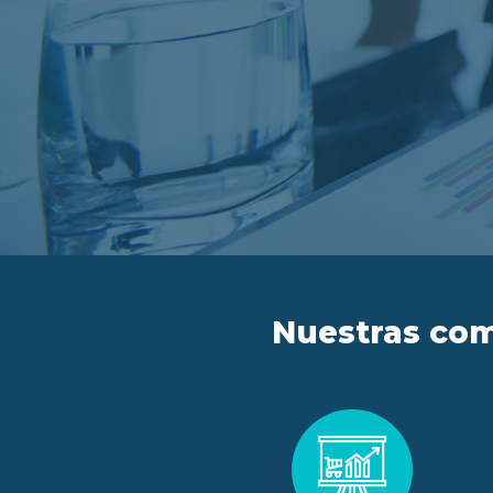
Nuestras com