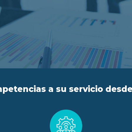
petencias a su servicio desde