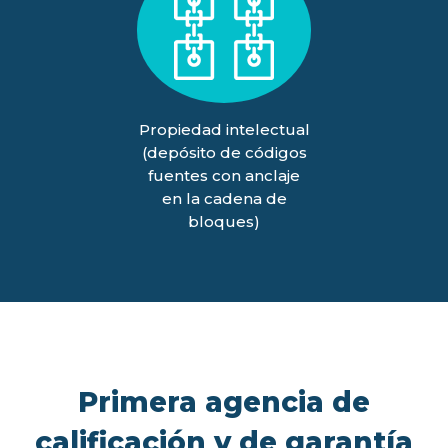
Propiedad intelectual
(depósito de códigos
fuentes con anclaje
en la cadena de
bloques)
Primera agencia de
calificación y de garantía