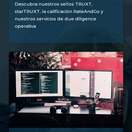
Descubra nuestros sellos TRUXT,
starTRUXT, la calificación RateAndGo y
nuestros servicios de due diligence
operativa