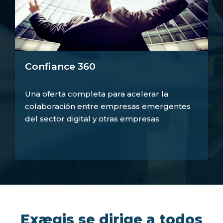
Confiance 360
Una oferta completa para acelerar la
colaboración entre empresas emergentes
del sector digital y otras empresas
Exægis se dirige a todos