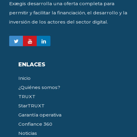
Exægis desarrolla una oferta completa para
permitir y facilitar la financiación, el desarrollo y la
inversión de los actores del sector digital.
ENLACES
Inicio
¿Quiénes somos?
TRUXT
StarTRUXT
Garantía operativa
Confiance 360
Noticias