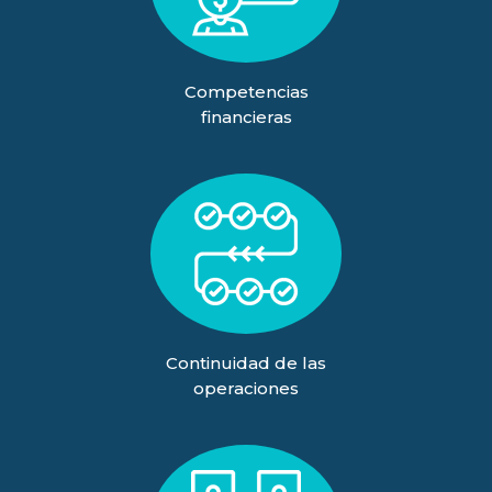
Competencias
financieras
Continuidad de las
operaciones