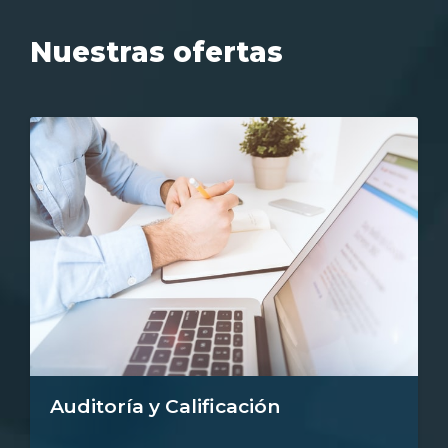
Nuestras ofertas
Auditoría y Calificación