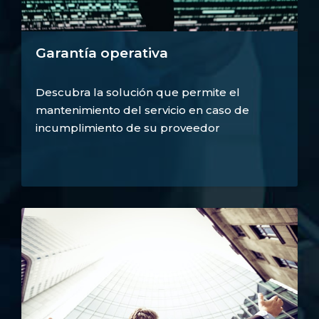
Garantía operativa
Descubra la solución que permite el
mantenimiento del servicio en caso de
incumplimiento de su proveedor