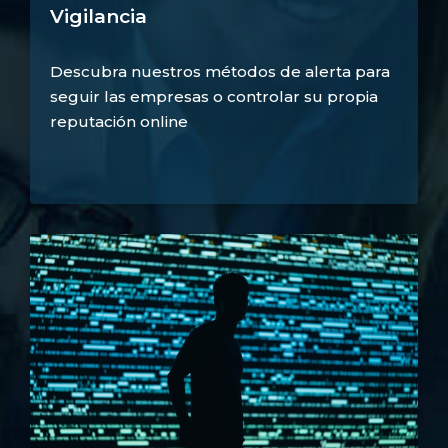
Vigilancia
Descubra nuestros métodos de alerta para
seguir las empresas o controlar su propia
reputación online