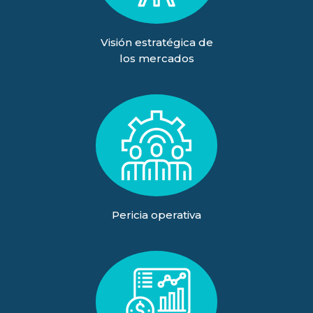
Visión estratégica de
los mercados
Pericia operativa