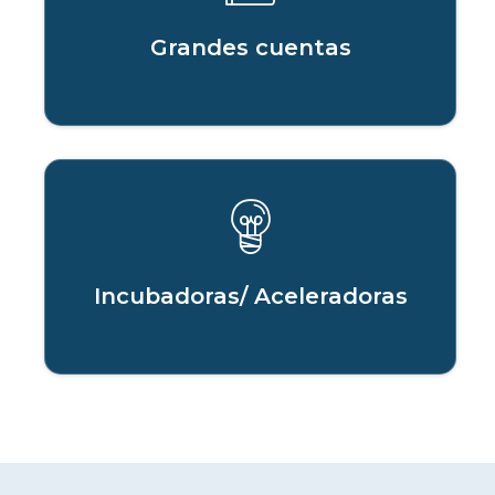
Grandes cuentas
Incubadoras/ Aceleradoras