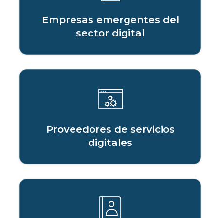
Empresas emergentes del
sector digital
Proveedores de servicios
digitales