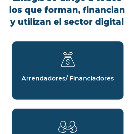
los que forman, financian
y utilizan el sector digital
Arrendadores/ Financiadores