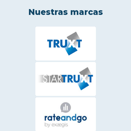
Nuestras marcas