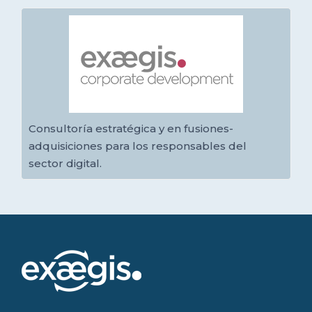
Consultoría estratégica y en fusiones-
adquisiciones para los responsables del
sector digital.