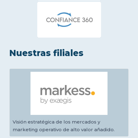
Nuestras filiales
Visión estratégica de los mercados y
marketing operativo de alto valor añadido.