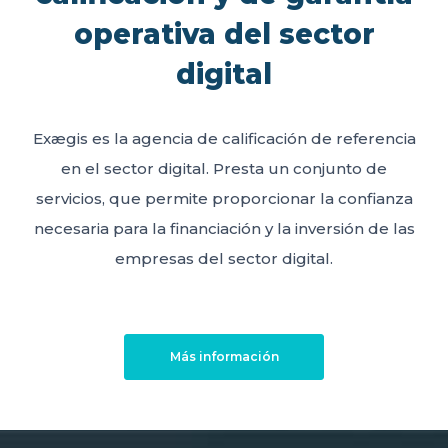
operativa del sector
digital
Exægis es la agencia de calificación de referencia
en el sector digital. Presta un conjunto de
servicios, que permite proporcionar la confianza
necesaria para la financiación y la inversión de las
empresas del sector digital.
Más información