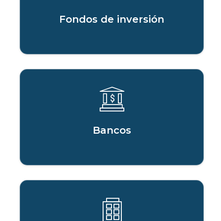
Fondos de inversión
Bancos