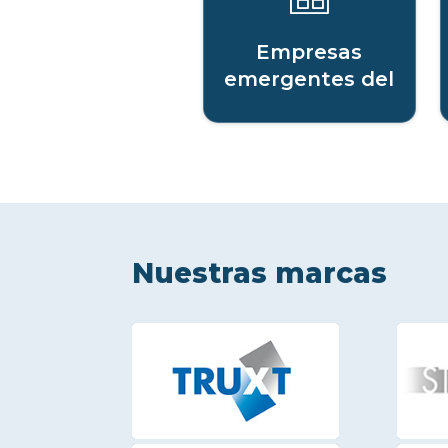
Empresas
emergentes del
sector digital
Nuestras marcas