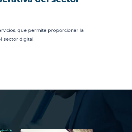
servicios, que permite proporcionar la
 sector digital.