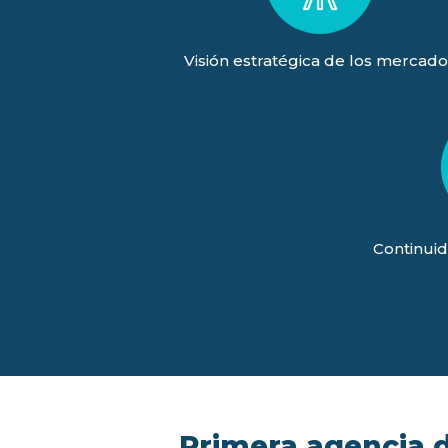
Visión estratégica de los mercado
Continuid
Primera agencia de