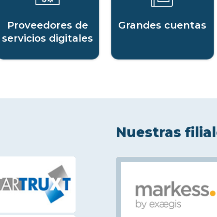
Proveedores de
Grandes cuentas
servicios digitales
Nuestras filia