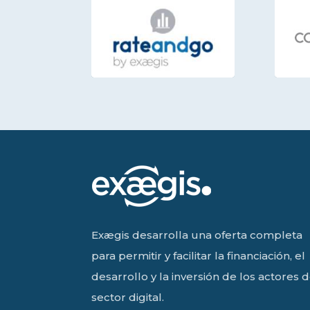
Exægis desarrolla una oferta completa
para permitir y facilitar la financiación, el
desarrollo y la inversión de los actores d
sector digital.