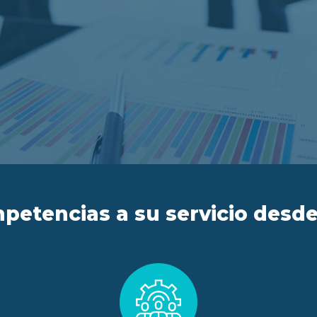
petencias a su servicio desde