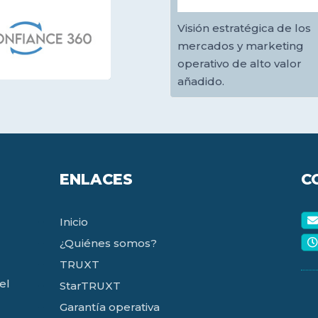
Visión estratégica de los
mercados y marketing
operativo de alto valor
añadido.
ENLACES
C
Inicio
¿Quiénes somos?
TRUXT
el
StarTRUXT
Garantía operativa