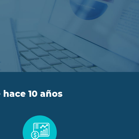
 hace 10 años