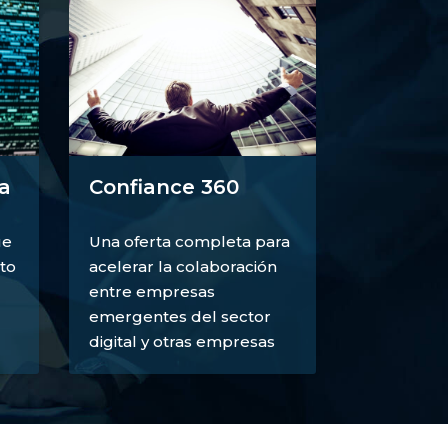
a
Confiance 360
ue
Una oferta completa para
to
acelerar la colaboración
entre empresas
emergentes del sector
digital y otras empresas