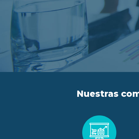
Nuestras com