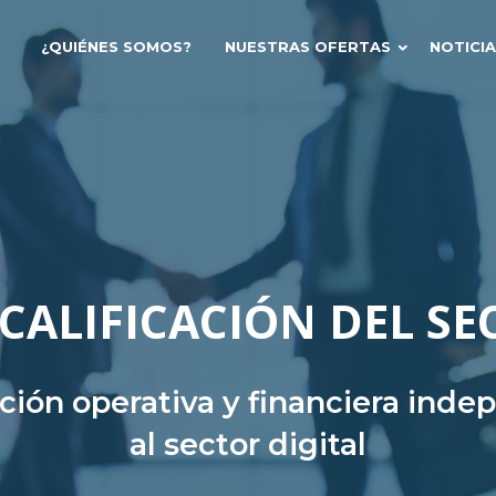
¿QUIÉNES SOMOS?
NUESTRAS OFERTAS
NOTICI
CALIFICACIÓN DEL SE
ación operativa y financiera ind
al sector digital