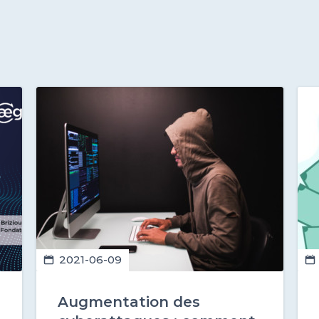
2021-06-09
Augmentation des