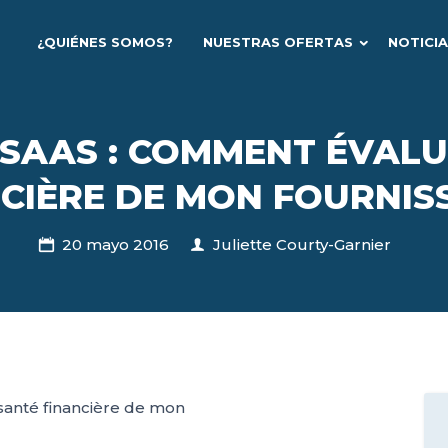
¿QUIÉNES SOMOS?
NUESTRAS OFERTAS
NOTICI
 SAAS : COMMENT ÉVALU
CIÈRE DE MON FOURNIS
20 mayo 2016
Juliette Courty-Garnier