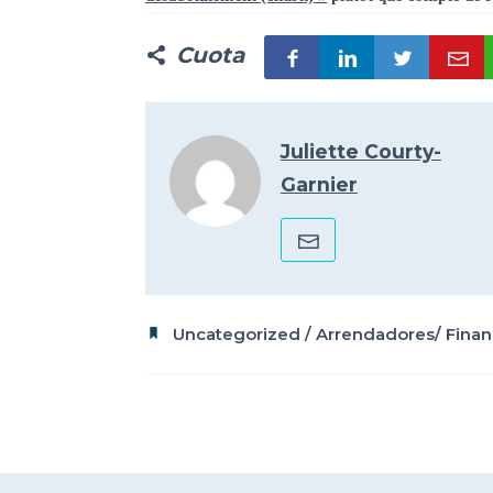
Cuota
Juliette Courty-
Garnier
Uncategorized
/
Arrendadores/ Finan