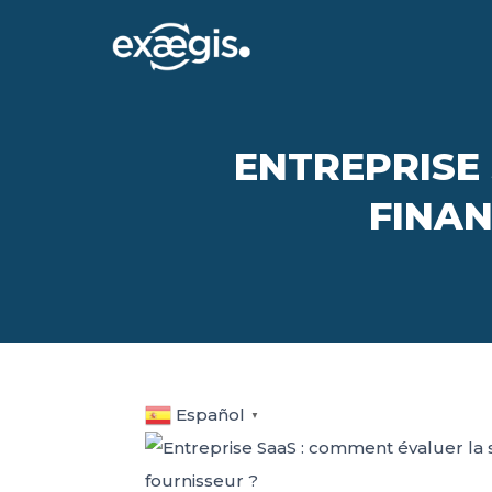
ENTREPRISE
FINAN
Español
▼