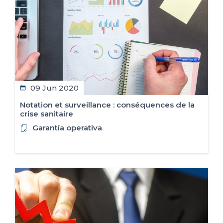
09 Jun 2020
Notation et surveillance : conséquences de la
crise sanitaire
Garantía operativa