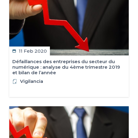
11 Feb 2020
Défaillances des entreprises du secteur du
numérique : analyse du 4ème trimestre 2019
et bilan de l’année
Vigilancia