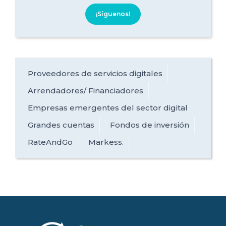
¡Síguenos!
Proveedores de servicios digitales
Arrendadores/ Financiadores
Empresas emergentes del sector digital
Grandes cuentas
Fondos de inversión
RateAndGo
Markess.