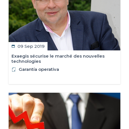
09 Sep 2019
​Exaegis sécurise le marché des nouvelles
technologies
Garantía operativa