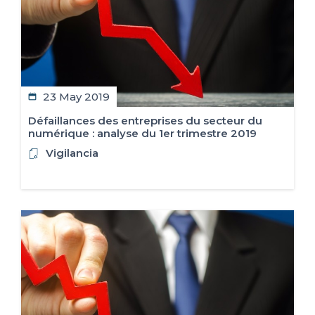
23 May 2019
Défaillances des entreprises du secteur du
numérique : analyse du 1er trimestre 2019
Vigilancia