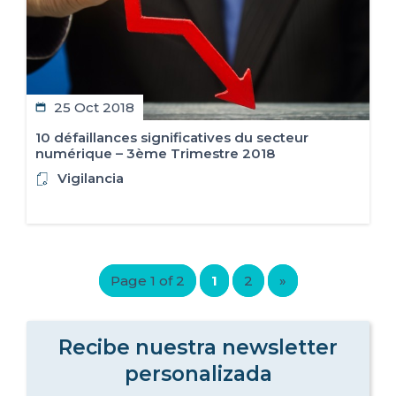
25 Oct 2018
10 défaillances significatives du secteur
numérique – 3ème Trimestre 2018
Vigilancia
Page 1 of 2
1
2
»
Recibe nuestra newsletter
personalizada