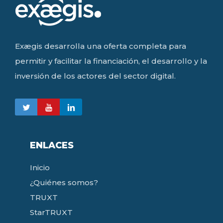
Exægis desarrolla una oferta completa para
permitir y facilitar la financiación, el desarrollo y la
inversión de los actores del sector digital.
ENLACES
Inicio
¿Quiénes somos?
TRUXT
StarTRUXT