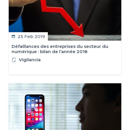
25 Feb 2019
Défaillances des entreprises du secteur du
numérique : bilan de l’année 2018
Vigilancia