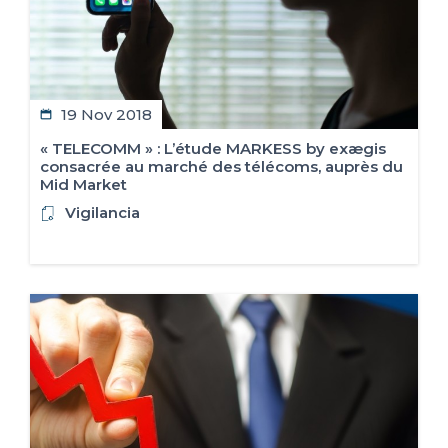
19 Nov 2018
« TELECOMM » : L’étude MARKESS by exægis
consacrée au marché des télécoms, auprès du
Mid Market
Vigilancia