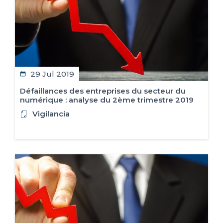
29 Jul 2019
Défaillances des entreprises du secteur du
numérique : analyse du 2ème trimestre 2019
Vigilancia