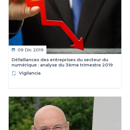
09 Dic 2019
Défaillances des entreprises du secteur du
numérique : analyse du 3ème trimestre 2019
Vigilancia