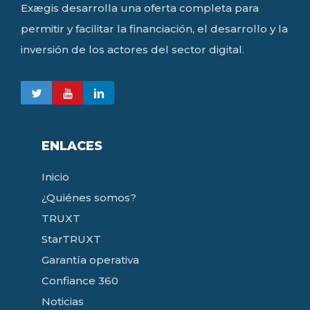
Exægis desarrolla una oferta completa para
permitir y facilitar la financiación, el desarrollo y la
inversión de los actores del sector digital.
ENLACES
Inicio
¿Quiénes somos?
TRUXT
StarTRUXT
Garantía operativa
Confiance 360
Noticias