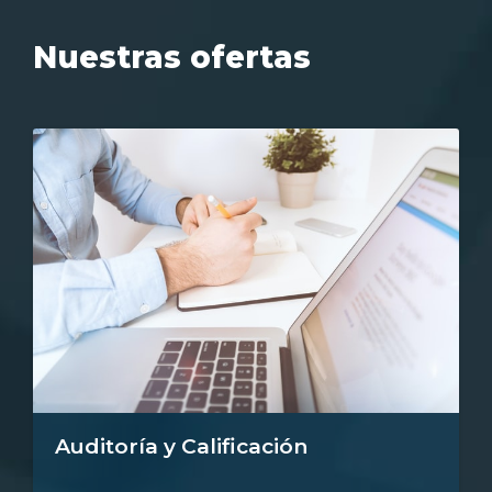
Nuestras ofertas
Auditoría y Calificación