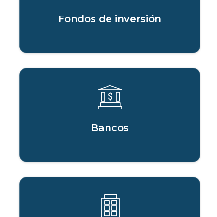
Fondos de inversión
Bancos