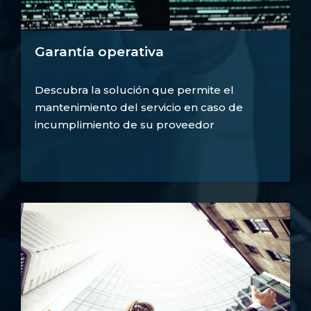
Garantía operativa
Descubra la solución que permite el
mantenimiento del servicio en caso de
incumplimiento de su proveedor