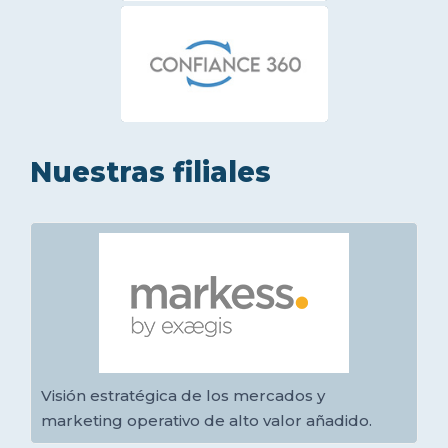
Nuestras filiales
Visión estratégica de los mercados y
marketing operativo de alto valor añadido.