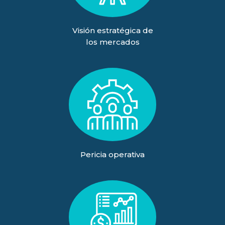
Visión estratégica de
los mercados
Pericia operativa