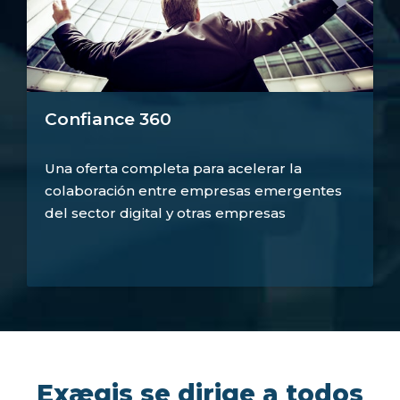
Confiance 360
Una oferta completa para acelerar la
colaboración entre empresas emergentes
del sector digital y otras empresas
Exægis se dirige a todos