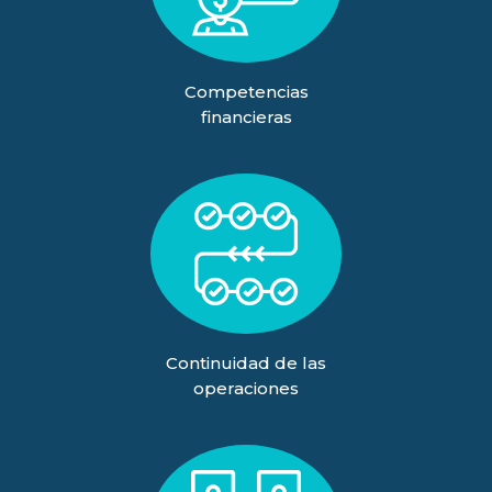
Competencias
financieras
Continuidad de las
operaciones