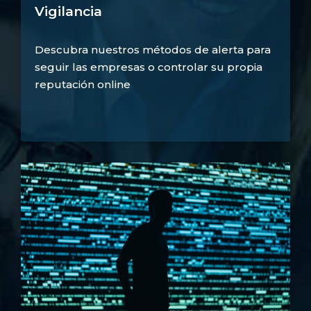
Vigilancia
Descubra nuestros métodos de alerta para
seguir las empresas o controlar su propia
reputación online