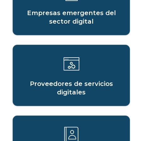
Empresas emergentes del
sector digital
Proveedores de servicios
digitales