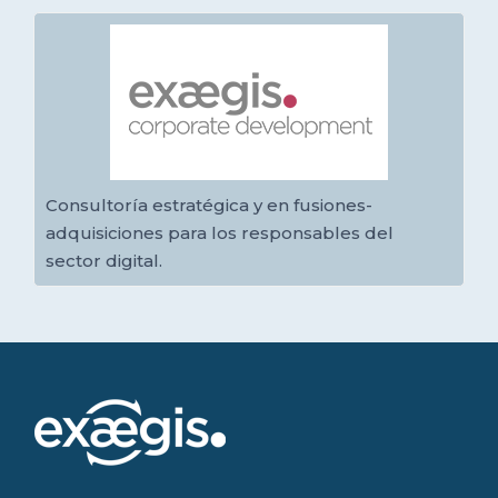
Consultoría estratégica y en fusiones-
adquisiciones para los responsables del
sector digital.