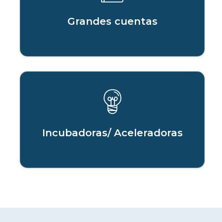
Grandes cuentas
Incubadoras/ Aceleradoras