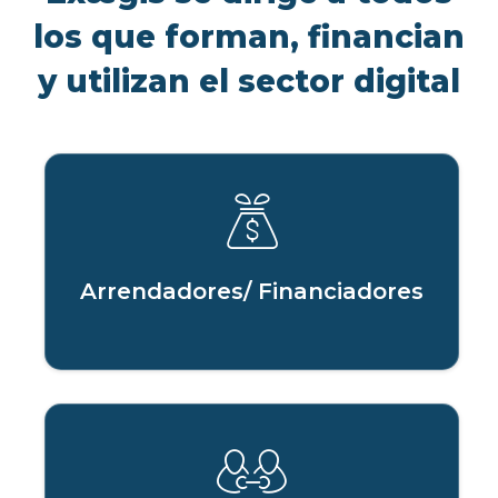
los que forman, financian
y utilizan el sector digital
Arrendadores/ Financiadores