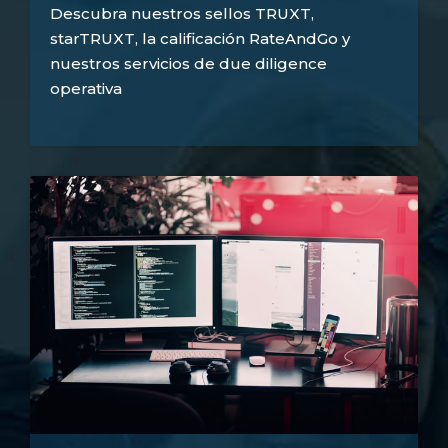
Descubra nuestros sellos TRUXT,
starTRUXT, la calificación RateAndGo y
nuestros servicios de due diligence
operativa