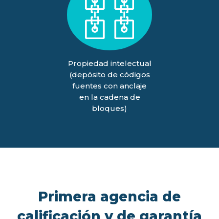
Propiedad intelectual
(depósito de códigos
fuentes con anclaje
en la cadena de
bloques)
Primera agencia de
calificación y de garantía