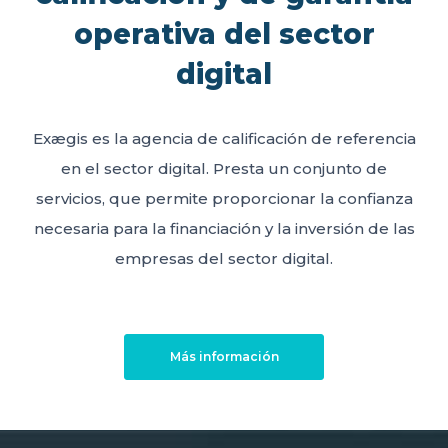
operativa del sector
digital
Exægis es la agencia de calificación de referencia
en el sector digital. Presta un conjunto de
servicios, que permite proporcionar la confianza
necesaria para la financiación y la inversión de las
empresas del sector digital.
Más información