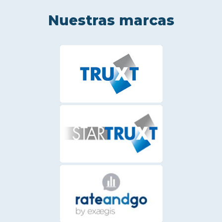
Nuestras marcas