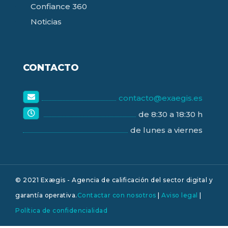
Confiance 360
Noticias
CONTACTO
contacto@exaegis.es
de 8:30 a 18:30 h
de lunes a viernes
© 2021 Exægis - Agencia de calificación del sector digital y
garantía operativa.
Contactar con nosotros
|
Aviso legal
|
Política de confidencialidad