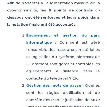
Afin de s’adapter à l’augmentation massive de la
cybercriminalité,
les 8 points de contrôle ci-
dessous ont été renforcés et leurs poids dans
la notation finale ont été accentués
:
Équipement et gestion du parc
informatique :
Comment est géré
l’ensemble des ressources matérielles
et logicielles du système informatique
? Comment sont gérés et contrôlés les
équipements à distance dans le
contexte du télétravail ? Etc.
Gestion des mots de passe :
Quelles
sont les règles d’utilisation et de
contrôle des MDP ? (utilisation de MDP
uniques et confidentiels, fréquence de