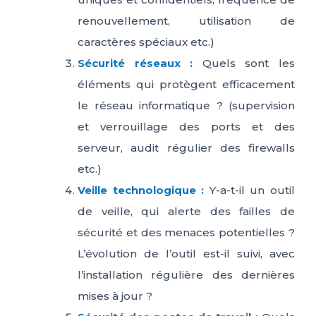
renouvellement, utilisation de
caractères spéciaux etc.)
Sécurité réseaux :
Quels sont les
éléments qui protègent efficacement
le réseau informatique ? (supervision
et verrouillage des ports et des
serveur, audit régulier des firewalls
etc.)
Veille technologique :
Y-a-t-il un outil
de veille, qui alerte des failles de
sécurité et des menaces potentielles ?
L’évolution de l’outil est-il suivi, avec
l’installation régulière des dernières
mises à jour ?