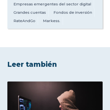
Empresas emergentes del sector digital
Grandes cuentas
Fondos de inversión
RateAndGo
Markess.
Leer también