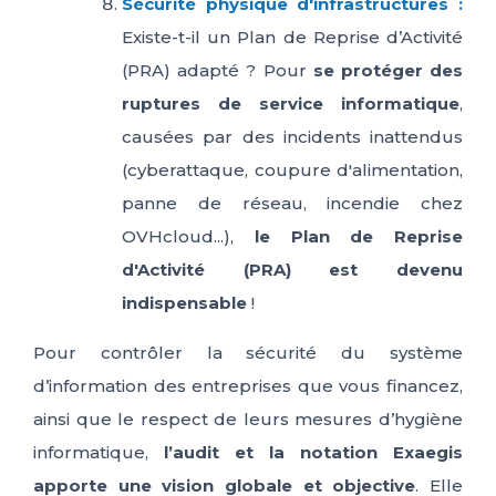
Sécurité physique d'infrastructures :
Existe-t-il un Plan de Reprise d’Activité
(PRA) adapté ? Pour
se protéger des
ruptures de service informatique
,
causées par des incidents inattendus
(cyberattaque, coupure d'alimentation,
panne de réseau, incendie chez
OVHcloud...),
le Plan de Reprise
d'Activité (PRA) est devenu
indispensable
!
Pour contrôler la sécurité du système
d’information des entreprises que vous financez,
ainsi que le respect de leurs mesures d’hygiène
informatique,
l’audit et la notation Exaegis
apporte une vision globale et objective
. Elle