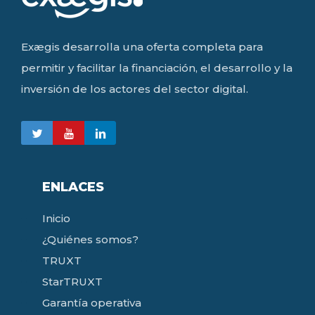
Exægis desarrolla una oferta completa para
permitir y facilitar la financiación, el desarrollo y la
inversión de los actores del sector digital.
ENLACES
Inicio
¿Quiénes somos?
TRUXT
StarTRUXT
Garantía operativa