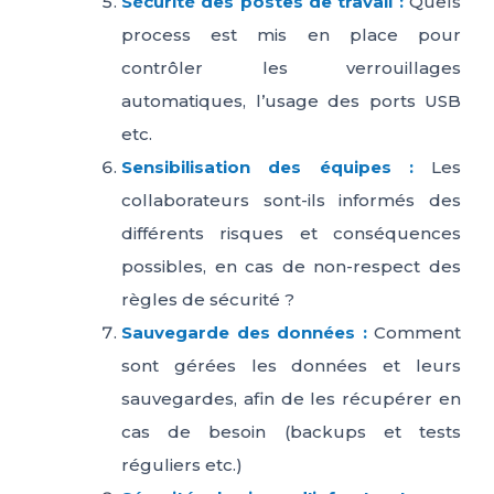
Sécurité des postes de travail :
Quels
process est mis en place pour
contrôler les verrouillages
automatiques, l’usage des ports USB
etc.
Sensibilisation des équipes :
Les
collaborateurs sont-ils informés des
différents risques et conséquences
possibles, en cas de non-respect des
règles de sécurité ?
Sauvegarde des données :
Comment
sont gérées les données et leurs
sauvegardes, afin de les récupérer en
cas de besoin (backups et tests
réguliers etc.)