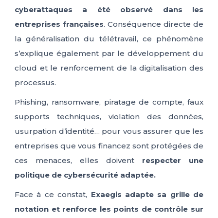
cyberattaques a été observé dans les
ES
FR
IT
EN
entreprises françaises
. Conséquence directe de
la généralisation du télétravail, ce phénomène
s’explique également par le développement du
cloud et le renforcement de la digitalisation des
processus.
Phishing, ransomware, piratage de compte, faux
supports techniques, violation des données,
usurpation d’identité… pour vous assurer que les
entreprises que vous financez sont protégées de
ces menaces, elles doivent
respecter une
politique de cybersécurité adaptée.
Face à ce constat,
Exaegis adapte sa grille de
notation et renforce les points de contrôle sur