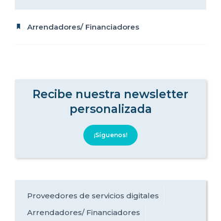
Arrendadores/ Financiadores
Recibe nuestra newsletter
personalizada
¡Síguenos!
Proveedores de servicios digitales
Arrendadores/ Financiadores