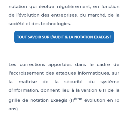
notation qui évolue régulièrement, en fonction
de l’évolution des entreprises, du marché, de la
société et des technologies.
Les corrections apportées dans le cadre de
l’accroissement des attaques informatiques, sur
la maîtrise de la sécurité du système
d’information, donnent lieu à la version 6.11 de la
ème
grille de notation Exaegis (11
évolution en 10
ans).