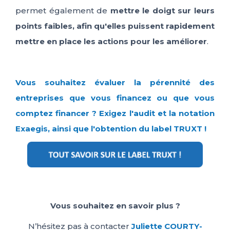
permet également de
mettre le doigt sur leurs
points faibles, afin qu'elles puissent rapidement
mettre en place les actions pour les améliorer
.
Vous souhaitez évaluer la pérennité des
entreprises que vous financez ou que vous
comptez financer ? Exigez l'audit et la notation
Exaegis, ainsi que l'obtention du label TRUXT !
Vous souhaitez en savoir plus ?
N’hésitez pas à contacter
Juliette COURTY-