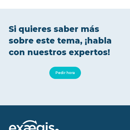
Si quieres saber más
sobre este tema, ¡habla
con nuestros expertos!
Pedir hora