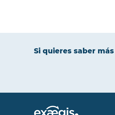
Si quieres saber más