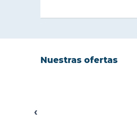
Nuestras ofertas
‹