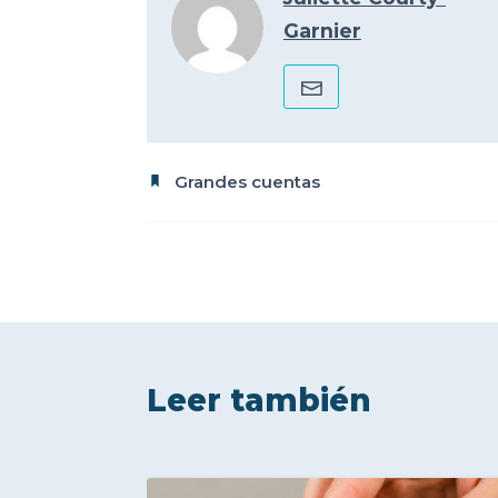
Garnier
Grandes cuentas
Leer también