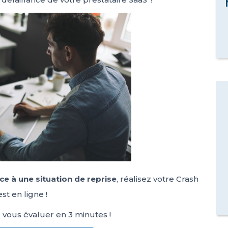
ce à une situation de reprise
, réalisez votre Crash
st en ligne !
 vous évaluer en 3 minutes !