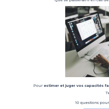
Pour
estimer et juger vos capacités fa
Te
10 questions pour