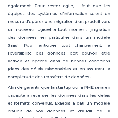
également. Pour rester agile, il faut que les
équipes des systèmes d’information soient en
mesure d’opérer une migration d’un produit vers
un nouveau logiciel à tout moment (migration
des données, en particulier dans un modèle
Saas). Pour anticiper tout changement, la
réversibilité des données doit pouvoir être
activée et opérée dans de bonnes conditions
(dans des délais raisonnables et en assurant la
complétude des transferts de données).
Afin de garantir que la startup ou la PME sera en
capacité à reverser les données dans les délais
et formats convenus, Exaegis a bâti un modèle
d’audit de vos données et d’audit de la