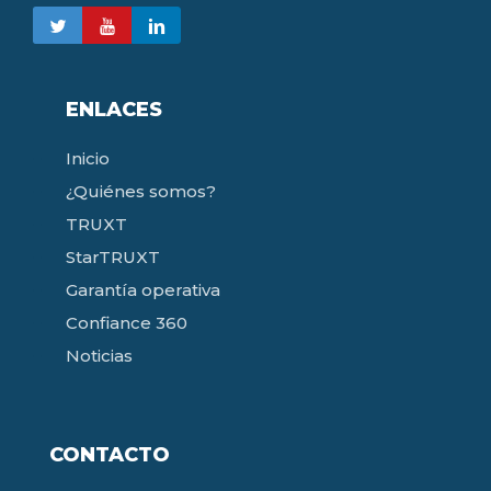
ENLACES
Inicio
¿Quiénes somos?
TRUXT
StarTRUXT
Garantía operativa
Confiance 360
Noticias
CONTACTO