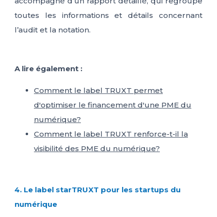
accompagné d’un rapport détaillé, qui regroupe
toutes les informations et détails concernant
l’audit et la notation.
A lire également :
Comment le label TRUXT permet
d'optimiser le financement d'une PME du
numérique?
Comment le label TRUXT renforce-t-il la
visibilité des PME du numérique?
4. Le label starTRUXT pour les startups du
numérique