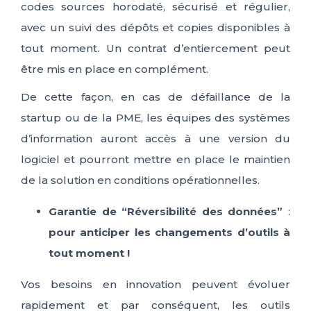
codes sources horodaté, sécurisé et régulier,
avec un suivi des dépôts et copies disponibles à
tout moment. Un contrat d’entiercement peut
être mis en place en complément.
De cette façon, en cas de défaillance de la
startup ou de la PME, les équipes des systèmes
d’information auront accès à une version du
logiciel et pourront mettre en place le maintien
de la solution en conditions opérationnelles.
Garantie de “Réversibilité des données”
:
pour anticiper les changements d’outils à
tout moment !
Vos besoins en innovation peuvent évoluer
rapidement et par conséquent, les outils