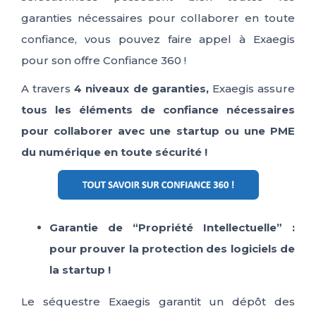
garanties nécessaires pour
collaborer en toute
confiance, vous pouvez faire appel à
Exaegis
pour son offre Confiance 360 !
A travers
4 niveaux de garanties,
Exaegis assure
tous les éléments de confiance nécessaires
pour collaborer avec une startup ou une PME
du numérique en toute sécurité !
Garantie de “Propriété Intellectuelle”
:
pour prouver la protection des logiciels de
la startup !
Le séquestre Exaegis garantit un dépôt des