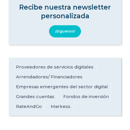
Recibe nuestra newsletter
personalizada
¡Síguenos!
Proveedores de servicios digitales
Arrendadores/ Financiadores
Empresas emergentes del sector digital
Grandes cuentas
Fondos de inversión
RateAndGo
Markess.