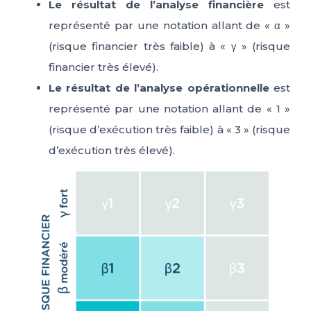
Le résultat de l’analyse financière
est
représenté par une notation allant de « α »
(risque financier très faible) à « γ » (risque
financier très élevé).
Le résultat de l’analyse opérationnelle
est
représenté par une notation allant de « 1 »
(risque d’exécution très faible) à « 3 » (risque
d’exécution très élevé).