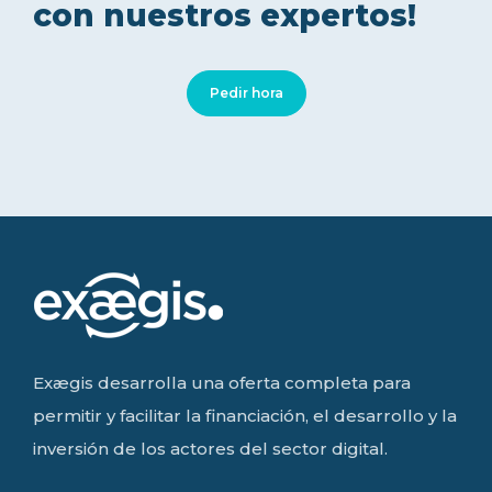
con nuestros expertos!
Pedir hora
Exægis desarrolla una oferta completa para
permitir y facilitar la financiación, el desarrollo y la
inversión de los actores del sector digital.