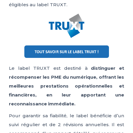
éligibles au label TRUXT.
Le label TRUXT est destiné à
distinguer et
récompenser les PME du numérique, offrant les
meilleures prestations opérationnelles et
financières, en leur apportant une
reconnaissance immédiate.
Pour garantir sa fiabilité, le label bénéficie d’un
suivi régulier et de 2 révisions annuelles. Il est