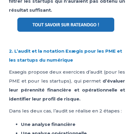
filtrer les startups qui n’auraient pas obtenu un
résultat suffisant.
2. L’audit et la notation Exægis pour les PME et
les startups du numérique
Exaegis
propose deux exercices d’audit (pour les
PME et pour les startups), qui permet
d’évaluer
leur pérennité financière et opérationnelle et
identifier
leur profil de risque.
Dans les deux cas, l
’audit se réalise en 2 étapes :
Une analyse financière
Une analyse opérationnelle