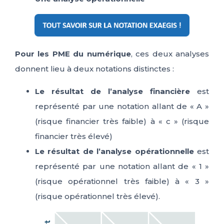
Pour les PME du numérique
, c
es deux analyses
donnent lieu à deux notations distinctes :
Le résultat de l’analyse financière
est
représenté par une notation allant de « A »
(risque financier très faible) à « c » (risque
financier très élevé)
Le résultat de l’analyse opérationnelle
est
représenté par une notation allant de « 1 »
(risque opérationnel très faible) à « 3 »
(risque opérationnel très élevé).