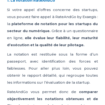
1. La notation RateAndGo
Si votre appel d’offres concerne des startups,
vous pouvez faire appel à
RateAndGo
by
Exaegis
:
la
plateforme de notation
pour les startups du
secteur du numérique.
Grâce à un questionnaire
en ligne,
elle évalue leur fiabilité, leur maturité
d’exécution et la qualité de leur pilotage.
La notation est restituée sous la forme d’un
passeport, avec identification des forces et
faiblesses. Pour aller plus loin, vous pouvez
obtenir le rapport détaillé, qui regroupe toutes
les informations sur l’évaluation de la startup.
RateAndGo
vous permet donc de
comparer
objectivement les notations obtenues et
de