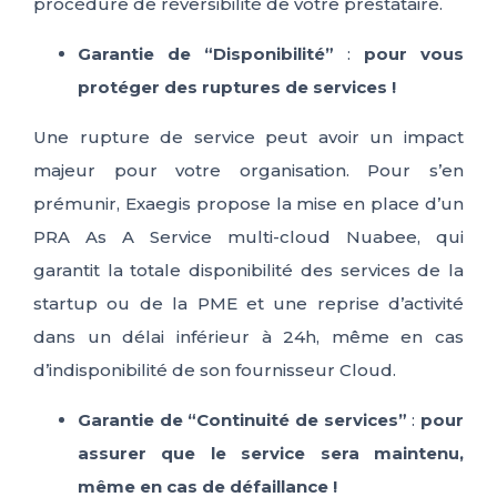
procédure de réversibilité de votre prestataire.
Garantie de “Disponibilité”
:
pour vous
protéger des ruptures de services !
Une rupture de service peut avoir un impact
majeur pour votre organisation. Pour s’en
prémunir, Exaegis propose la mise en place d’un
PRA As A Service multi-cloud Nuabee, qui
garantit la totale disponibilité des services de la
startup ou de la PME et une reprise d’activité
dans un délai inférieur à 24h, même en cas
d’indisponibilité de son fournisseur Cloud.
Garantie de “Continuité de services”
:
pour
assurer que le service sera maintenu,
même en cas de défaillance !