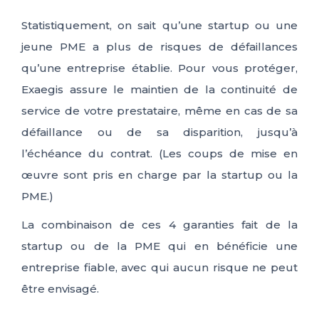
Statistiquement, on sait qu’une startup ou une
jeune PME a plus de risques de défaillances
qu’une entreprise établie. Pour vous protéger,
Exaegis assure le maintien de la continuité de
service de votre prestataire, même en cas de sa
défaillance ou de sa disparition, jusqu’à
l’échéance du contrat. (Les coups de mise en
œuvre sont pris en charge par la startup ou la
PME.)
La combinaison de ces 4 garanties fait de la
startup ou de la PME qui en bénéficie une
entreprise fiable, avec qui aucun risque ne peut
être envisagé.