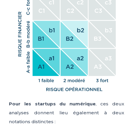
Pour les startups du numérique
, ces deux
analyses donnent lieu également à deux
notations distinctes :