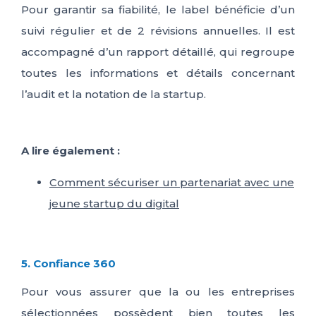
Pour garantir sa fiabilité, le label bénéficie d’un
suivi régulier et de 2 révisions annuelles. Il est
accompagné d’un rapport détaillé, qui regroupe
toutes les informations et détails concernant
l’audit et la notation de la startup.
A lire également :
Comment sécuriser un partenariat avec une
jeune startup du digital
5. Confiance 360
Pour vous assurer que la ou les entreprises
sélectionnées
possèdent bien toutes les