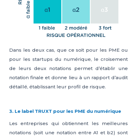
Dans les deux cas, que ce soit pour les PME ou
pour les startups du numérique, le croisement
de leurs deux notations permet d’établir une
notation finale et donne lieu à un rapport d’audit
détaillé, établissant leur profil de
risque
.
3. Le label TRUXT pour les PME du numérique
Les entreprises qui obtiennent les meilleures
notations (soit une notation entre A1 et b2) sont