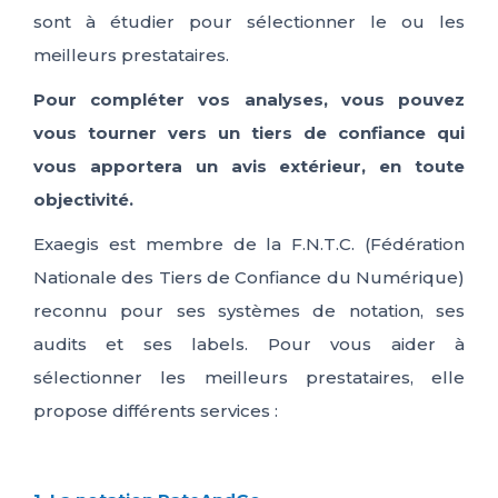
sont à étudier pour sélectionner le ou les
ES
FR
IT
EN
meilleurs prestataires.
Pour compléter vos analyses, vous pouvez
vous tourner vers un tiers de confiance qui
vous apportera un avis extérieur, en toute
objectivité.
Exaegis est membre de la F.N.T.C. (Fédération
Nationale des Tiers de Confiance du Numérique)
reconnu pour ses systèmes de notation, ses
audits et ses labels. Pour vous aider à
sélectionner les meilleurs prestataires, elle
propose différents services :