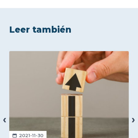
Leer también
‹
›
2021-11-30