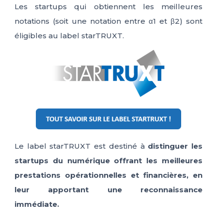
Les startups qui obtiennent les meilleures
notations (soit une notation entre α1 et β2) sont
éligibles au label
starTRUXT
.
Le label starTRUXT est destiné à
distinguer les
startups du numérique offrant les meilleures
prestations opérationnelles et financières, en
leur apportant une reconnaissance
immédiate.