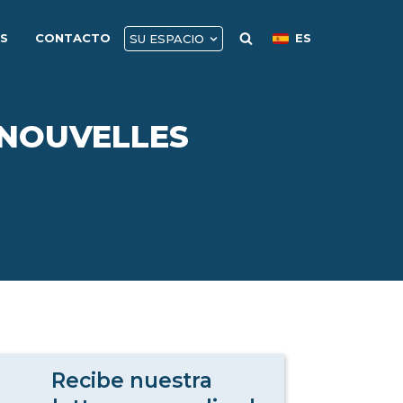
AS
CONTACTO
ES
SU ESPACIO
 NOUVELLES
Recibe nuestra