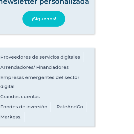
newsletter personalizada
¡Síguenos!
Proveedores de servicios digitales
Arrendadores/ Financiadores
Empresas emergentes del sector
digital
Grandes cuentas
Fondos de inversión
RateAndGo
Markess.