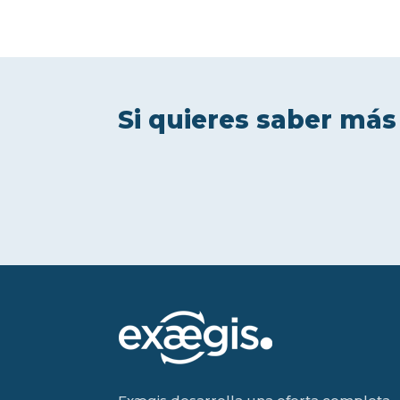
Si quieres saber más