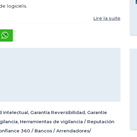
de logiciels.
Lire la suite
 intelectual
,
Garantía Reversibilidad
,
Garantie
gilancia
,
Herramientas de vigilancia / Reputación
onfiance 360
/
Bancos
/
Arrendadores/