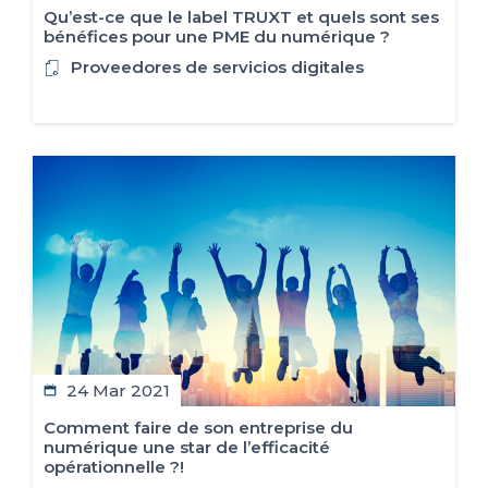
Qu’est-ce que le label TRUXT et quels sont ses
bénéfices pour une PME du numérique ?
Proveedores de servicios digitales
24 Mar 2021
Comment faire de son entreprise du
numérique une star de l’efficacité
opérationnelle ?!