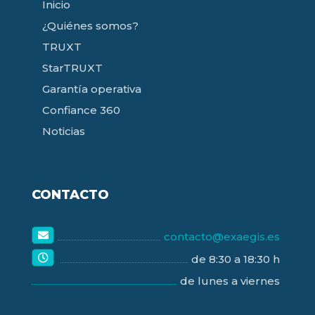
Inicio
¿Quiénes somos?
TRUXT
StarTRUXT
Garantía operativa
Confiance 360
Noticias
CONTACTO
contacto@exaegis.es
de 8:30 a 18:30 h
de lunes a viernes