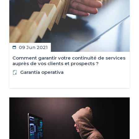
09 Jun 2021
Comment garantir votre continuité de services
auprès de vos clients et prospects ?
Garantía operativa