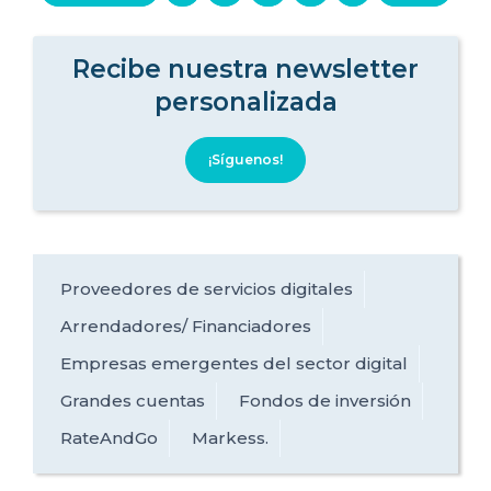
Recibe nuestra newsletter
personalizada
¡Síguenos!
Proveedores de servicios digitales
Arrendadores/ Financiadores
Empresas emergentes del sector digital
Grandes cuentas
Fondos de inversión
RateAndGo
Markess.