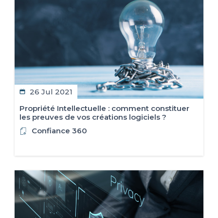
ES
FR
IT
EN
26 Jul 2021
Propriété Intellectuelle : comment constituer
les preuves de vos créations logiciels ?
Confiance 360