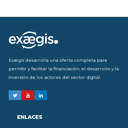
Exægis desarrolla una oferta completa para
permitir y facilitar la financiación, el desarrollo y la
inversión de los actores del sector digital.
ENLACES