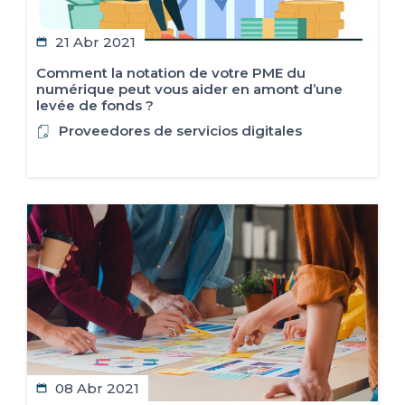
21 Abr 2021
Comment la notation de votre PME du
numérique peut vous aider en amont d’une
levée de fonds ?
Proveedores de servicios digitales
08 Abr 2021