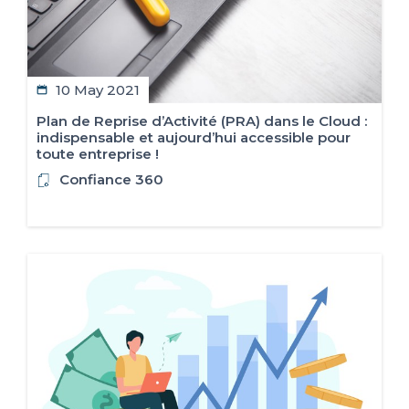
10 May 2021
Plan de Reprise d’Activité (PRA) dans le Cloud :
indispensable et aujourd’hui accessible pour
toute entreprise !
Confiance 360