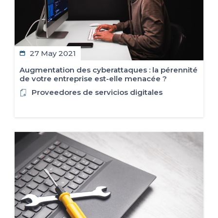
27 May 2021
Augmentation des cyberattaques : la pérennité
de votre entreprise est-elle menacée ?
Proveedores de servicios digitales