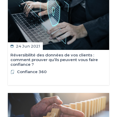
24 Jun 2021
Réversibilité des données de vos clients :
comment prouver qu’ils peuvent vous faire
confiance ?
Confiance 360