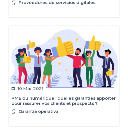
Proveedores de servicios digitales
10 Mar 2021
PME du numérique : quelles garanties apporter
pour rassurer vos clients et prospects ?
Garantía operativa