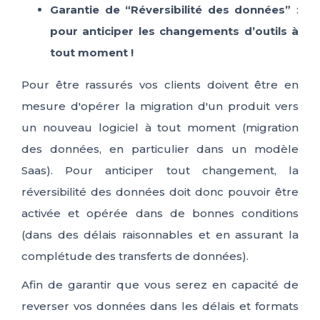
Garantie de “Réversibilité des données”
:
pour anticiper les changements d’outils à
tout moment !
Pour être rassurés vos clients doivent être en
mesure d'opérer la migration d'un produit vers
un nouveau logiciel à tout moment (migration
des données, en particulier dans un modèle
Saas). Pour anticiper tout changement, la
réversibilité des données doit donc pouvoir être
activée et opérée dans de bonnes conditions
(dans des délais raisonnables et en assurant la
complétude des transferts de données).
Afin de garantir que vous serez en capacité de
reverser vos données dans les délais et formats