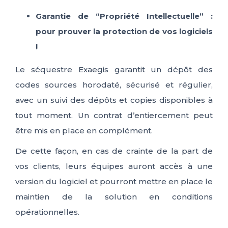
Garantie de “Propriété Intellectuelle”
:
pour prouver la protection de vos logiciels
!
Le séquestre Exaegis garantit un dépôt des
codes sources horodaté, sécurisé et régulier,
avec un suivi des dépôts et copies disponibles à
tout moment. Un contrat d’entiercement peut
être mis en place en complément.
De cette façon, en cas de crainte de la part de
vos clients, leurs équipes auront accès à une
version du logiciel et pourront mettre en place le
maintien de la solution en conditions
opérationnelles.