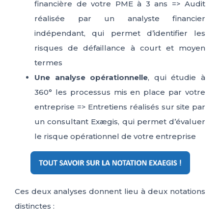
financière de votre PME à 3 ans => Audit
réalisée par un analyste financier
indépendant, qui permet d’identifier les
risques de défaillance à court et moyen
termes
Une analyse opérationnelle
,
qui
étudie à
360
° les processus mis en place par votre
entreprise => Entretiens réalisés sur site par
un consultant
Exægis
, qui permet d’évaluer
le risque opérationnel de votre entreprise
Ces deux analyses donnent lieu à deux notations
distinctes :