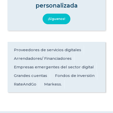
personalizada
¡Síguenos!
Proveedores de servicios digitales
Arrendadores/ Financiadores
Empresas emergentes del sector digital
Grandes cuentas
Fondos de inversión
RateAndGo
Markess.