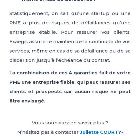
Statistiquement, on sait qu’une startup ou une
PME a plus de risques de défaillances qu’une
entreprise établie. Pour rassurer vos clients,
Exaegis assure le maintien de la continuité de vos
services, même en cas de sa défaillance ou de sa
disparition, jusqu’à l’échéance du contrat.
La combinaison de ces 4 garanties fait de votre
PME une entreprise fiable, qui peut rassurer ses
clients et prospects car aucun risque ne peut
être envisagé.
Vous souhaitez en savoir plus ?
N’hésitez pas à contacter
Juliette COURTY-