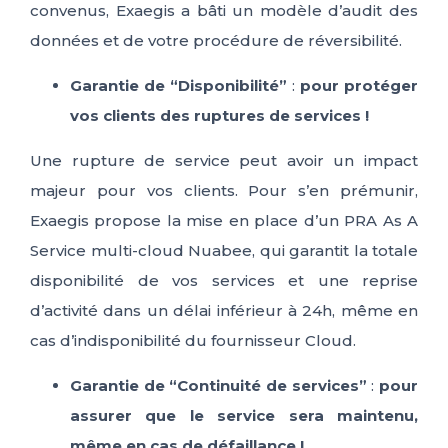
convenus, Exaegis a bâti un modèle d’audit des
données et de votre procédure de réversibilité.
Garantie de “Disponibilité”
:
pour protéger
vos clients des ruptures de services !
Une rupture de service peut avoir un impact
majeur pour vos clients. Pour s’en prémunir,
Exaegis propose la mise en place d’un PRA As A
Service multi-cloud Nuabee, qui garantit la totale
disponibilité de vos services et une reprise
d’activité dans un délai inférieur à 24h, même en
cas d’indisponibilité du fournisseur Cloud.
Garantie de “Continuité de services”
:
pour
assurer que le service sera maintenu,
même en cas de défaillance !