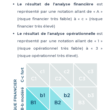
Le résultat de l’analyse financière
est
représenté par une notation allant de « A »
(risque financier très faible) à « c » (risque
financier très élevé)
Le résultat de l’analyse opérationnelle
est
représenté par une notation allant de « 1 »
(risque opérationnel très faible) à « 3 »
(risque opérationnel très élevé).