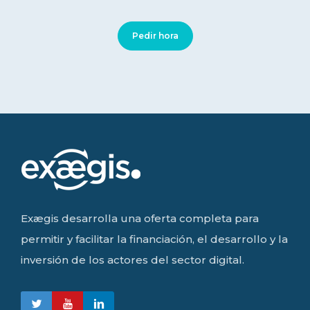
Pedir hora
Exægis desarrolla una oferta completa para
permitir y facilitar la financiación, el desarrollo y la
inversión de los actores del sector digital.