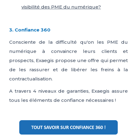
visibilité des PME du numérique?
3. Confiance 360
Consciente de la difficulté qu'on les PME du
numérique à convaincre leurs clients et
prospects, Exaegis propose une offre qui permet
de les rassurer et de libérer les freins à la
contractualisation.
A travers 4 niveaux de garanties, Exaegis assure
tous les éléments de confiance nécessaires !