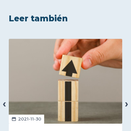
Leer también
‹
›
2021-11-30