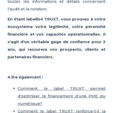
toutes les informations et détails concernant
l’audit et la notation.
En étant labellisé TRUXT, vous prouvez à votre
écosystème votre légitimité, votre pérennité
financière et vos capacités opérationnelles. Il
s'agit d'un véritable gage de confiance pour 3
ans, qui rassurera vos prospects, clients et
partenaires financiers.
A lire également :
Comment le label TRUXT permet
d'optimiser le financement d'une PME du
numérique?
Comment le label TRUXT renforce-t-il la