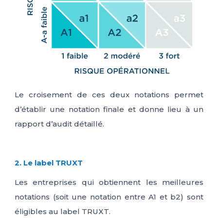
Le croisement de ces deux notations permet
d’établir une notation finale et donne lieu à un
rapport d’audit détaillé.
2. Le label TRUXT
Les
entreprises
qui obtiennent les meilleures
notations (soit une notation entre
A
1 et
b
2) sont
éligibles au label
TRUXT
.