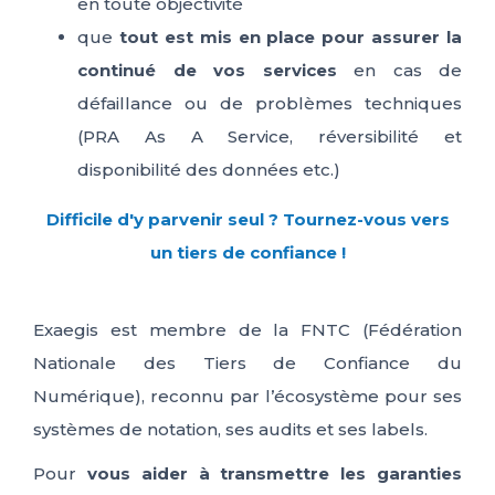
en toute objectivité
que
tout est mis en place pour assurer la
continué de vos services
en cas de
défaillance ou de problèmes techniques
(PRA As A Service, réversibilité et
disponibilité des données etc.)
Difficile d'y parvenir seul ? Tournez-vous vers
un tiers de confiance !
Exaegis est
membre de la FNTC (Fédération
Nationale des Tiers de Confiance du
Numérique), reconnu par l’écosystème pour ses
systèmes de notation, ses audits et ses labels.
Pour
vous aider à transmettre les garanties