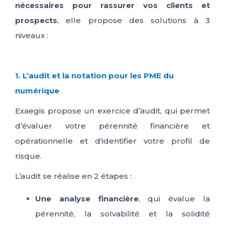
nécessaires pour rassurer vos clients et
prospects
, elle propose des solutions à 3
niveaux :
1. L’audit et la notation pour les PME du
numérique
Exaegis
propose un exercice d’audit, qui permet
d’évaluer votre pérennité financière et
opérationnelle
et d'identifier votre profil de
risque.
L’audit se réalise en 2 étapes :
Une analyse financière
,
qui évalue l
a
pérennité, la solvabilité et la solidité