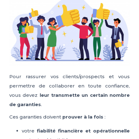
ES
FR
IT
EN
Pour rassurer vos clients/prospects et vous
permettre de collaborer en toute confiance,
vous devez
leur transmette un certain nombre
de garanties
.
Ces garanties doivent
prouver à la fois
:
votre
fiabilité financière et opérationnelle