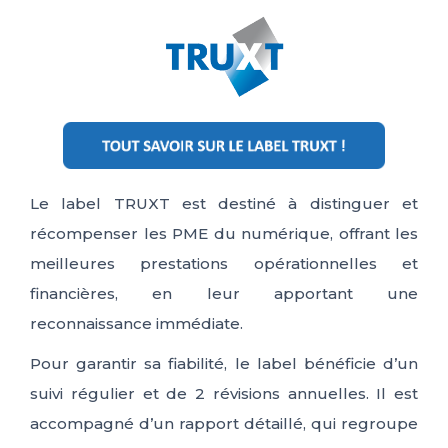
Le label TRUXT est destiné à distinguer et
récompenser les PME du numérique, offrant les
meilleures prestations opérationnelles et
financières, en leur apportant une
reconnaissance immédiate.
Pour garantir sa fiabilité, le label bénéficie d’un
suivi régulier et de 2 révisions annuelles. Il est
accompagné d’un rapport détaillé, qui regroupe