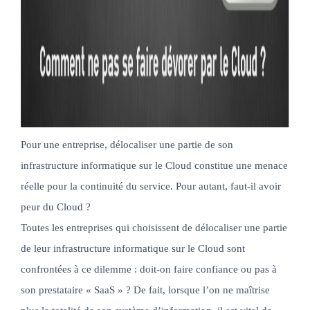
Pour une entreprise, délocaliser une partie de son
infrastructure informatique sur le Cloud constitue une menace
réelle pour la continuité du service. Pour autant, faut-il avoir
peur du Cloud ?
Toutes les entreprises qui choisissent de délocaliser une partie
de leur infrastructure informatique sur le Cloud sont
confrontées à ce dilemme : doit-on faire confiance ou pas à
son prestataire « SaaS » ? De fait, lorsque l’on ne maîtrise