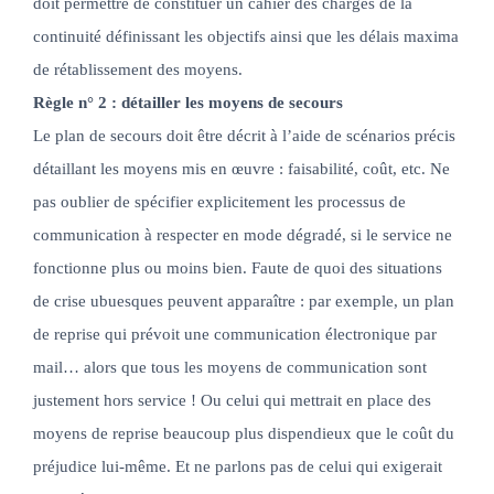
doit permettre de constituer un cahier des charges de la
continuité définissant les objectifs ainsi que les délais maxima
de rétablissement des moyens.
Règle n° 2 : détailler les moyens de secours
Le plan de secours doit être décrit à l’aide de scénarios précis
détaillant les moyens mis en œuvre : faisabilité, coût, etc. Ne
pas oublier de spécifier explicitement les processus de
communication à respecter en mode dégradé, si le service ne
fonctionne plus ou moins bien. Faute de quoi des situations
de crise ubuesques peuvent apparaître : par exemple, un plan
de reprise qui prévoit une communication électronique par
mail… alors que tous les moyens de communication sont
justement hors service ! Ou celui qui mettrait en place des
moyens de reprise beaucoup plus dispendieux que le coût du
préjudice lui-même. Et ne parlons pas de celui qui exigerait