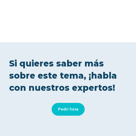
Si quieres saber más
sobre este tema, ¡habla
con nuestros expertos!
Pedir hora