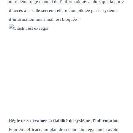
un redémarrage manuel de l’informatique… alors que la porte
d’accès à la salle serveur, elle-même pilotée par le système
d’information mis à mal, est bloquée !
Règle n° 3 : évaluer la fiabilité du système d’information
Pour être efficace, un plan de secours doit également avoir