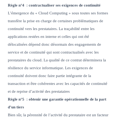
Règle n°4 : contractualiser ses exigences de continuité
L’émergence du « Cloud Computing » sous toutes ses formes
transfère la prise en charge de certaines problématiques de
continuité vers les prestataires. La traçabilité entre les
applications restées en interne et celles qui ont été
délocalisées dépend donc désormais des engagements de
service et de continuité qui sont contractualisés avec les
prestataires du cloud. La qualité de ce contrat déterminera la
résilience du service informatique. Les exigences de
continuité doivent donc faire partie intégrante de la
transaction et être cohérentes avec les capacités de continuité
et de reprise d’activité des prestataires
Règle n°5 : obtenir une garantie opérationnelle de la part
d’un tiers
Bien sûr, la pérennité de l’activité du prestataire est un facteur