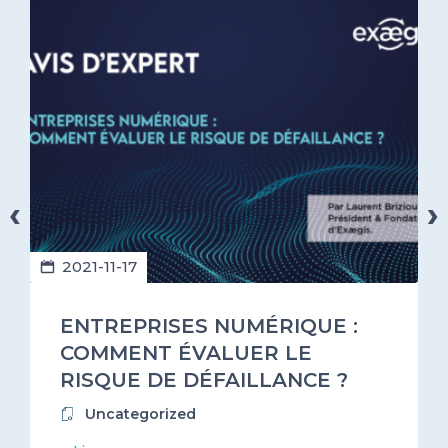
‹
›
2021-11-17
ENTREPRISES NUMÉRIQUE :
COMMENT ÉVALUER LE
RISQUE DE DÉFAILLANCE ?
Uncategorized