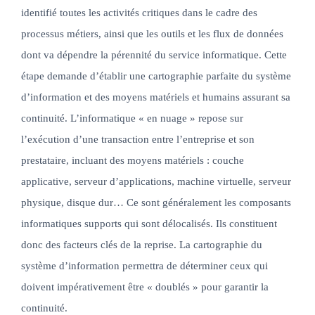
identifié toutes les activités critiques dans le cadre des
processus métiers, ainsi que les outils et les flux de données
dont va dépendre la pérennité du service informatique. Cette
étape demande d’établir une cartographie parfaite du système
d’information et des moyens matériels et humains assurant sa
continuité. L’informatique « en nuage » repose sur
l’exécution d’une transaction entre l’entreprise et son
prestataire, incluant des moyens matériels : couche
applicative, serveur d’applications, machine virtuelle, serveur
physique, disque dur… Ce sont généralement les composants
informatiques supports qui sont délocalisés. Ils constituent
donc des facteurs clés de la reprise. La cartographie du
système d’information permettra de déterminer ceux qui
doivent impérativement être « doublés » pour garantir la
continuité.