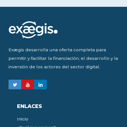
Exægis desarrolla una oferta completa para
permitir y facilitar la financiación, el desarrollo y la
inversión de los actores del sector digital.
ENLACES
Inicio