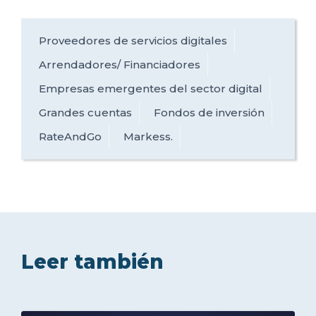
Proveedores de servicios digitales
Arrendadores/ Financiadores
Empresas emergentes del sector digital
Grandes cuentas
Fondos de inversión
RateAndGo
Markess.
Leer también