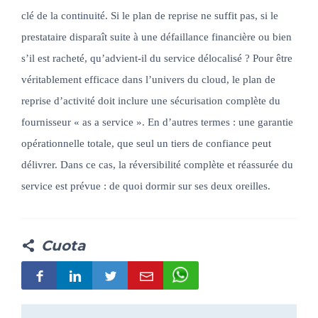
clé de la continuité. Si le plan de reprise ne suffit pas, si le
prestataire disparaît suite à une défaillance financière ou bien
s’il est racheté, qu’advient-il du service délocalisé ? Pour être
véritablement efficace dans l’univers du cloud, le plan de
reprise d’activité doit inclure une sécurisation complète du
fournisseur « as a service ». En d’autres termes : une garantie
opérationnelle totale, que seul un tiers de confiance peut
délivrer. Dans ce cas, la réversibilité complète et réassurée du
service est prévue : de quoi dormir sur ses deux oreilles.
Cuota