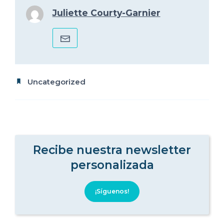
Juliette Courty-Garnier
Uncategorized
Recibe nuestra newsletter
personalizada
¡Síguenos!