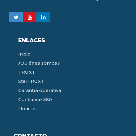
ENLACES
Inicio
¿Quiénes somos?
TRUXT
StarTRUXT
Garantía operativa
Confiance 360
Noticias