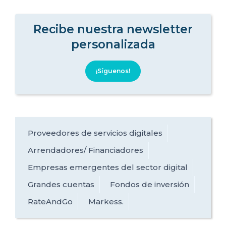
Recibe nuestra newsletter
personalizada
¡Síguenos!
Proveedores de servicios digitales
Arrendadores/ Financiadores
Empresas emergentes del sector digital
Grandes cuentas
Fondos de inversión
RateAndGo
Markess.