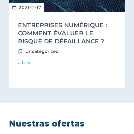
2021-11-17
ENTREPRISES NUMÉRIQUE :
COMMENT ÉVALUER LE
RISQUE DE DÉFAILLANCE ?
Uncategorized
...
Lire
Nuestras ofertas