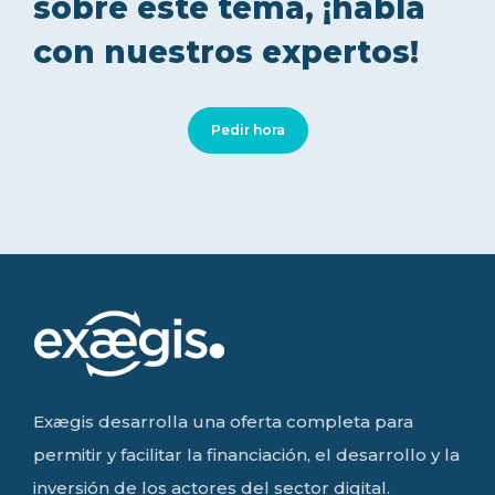
sobre este tema, ¡habla
con nuestros expertos!
Pedir hora
Exægis desarrolla una oferta completa para
permitir y facilitar la financiación, el desarrollo y la
inversión de los actores del sector digital.