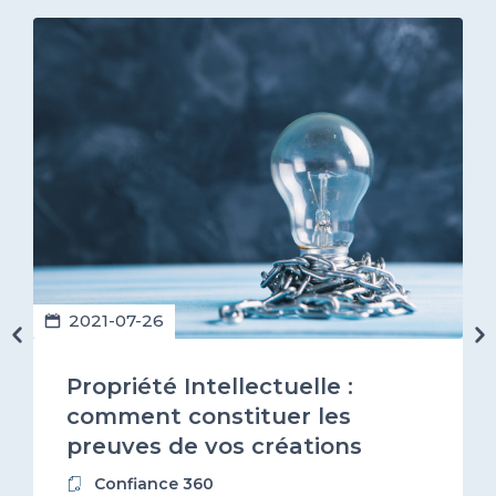
2021-07-26
Propriété Intellectuelle :
comment constituer les
preuves de vos créations
logiciels ?
Confiance 360