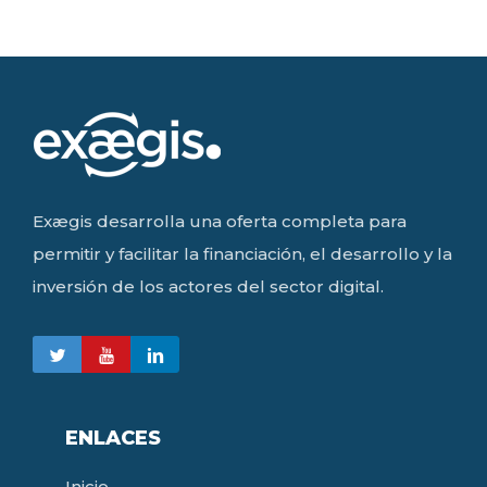
Exægis desarrolla una oferta completa para
permitir y facilitar la financiación, el desarrollo y la
inversión de los actores del sector digital.
ENLACES
Inicio