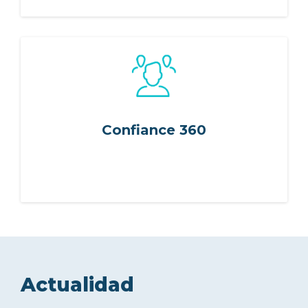
Confiance 360
Actualidad