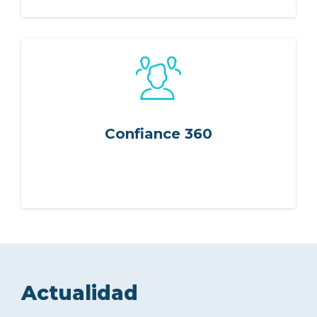
Confiance 360
Actualidad