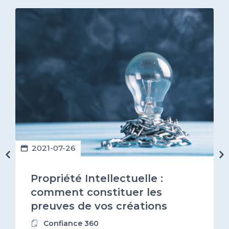
2021-07-26
Propriété Intellectuelle :
comment constituer les
preuves de vos créations
logiciels ?
Confiance 360