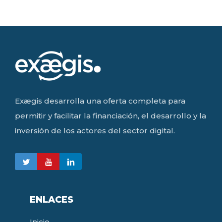
Exægis desarrolla una oferta completa para
permitir y facilitar la financiación, el desarrollo y la
inversión de los actores del sector digital.
ENLACES
Inicio