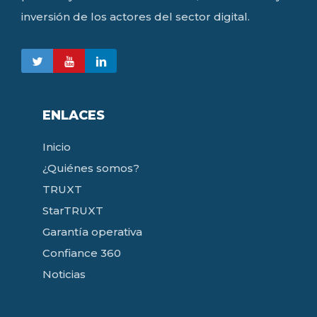
inversión de los actores del sector digital.
ENLACES
Inicio
¿Quiénes somos?
TRUXT
StarTRUXT
Garantía operativa
Confiance 360
Noticias