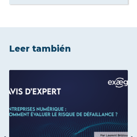
Leer también