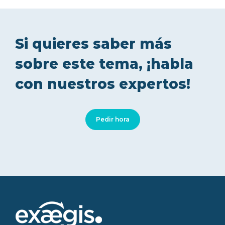
Si quieres saber más
sobre este tema, ¡habla
con nuestros expertos!
Pedir hora