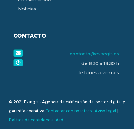
Noticias
CONTACTO
contacto@exaegis.es
de 8:30 a 18:30 h
de lunes a viernes
© 2021 Exægis - Agencia de calificación del sector digital y
garantía operativa.
Contactar con nosotros
|
Aviso legal
|
Política de confidencialidad