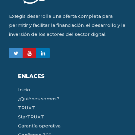
Exægis desarrolla una oferta completa para
permitir y facilitar la financiación, el desarrollo y la
inversión de los actores del sector digital.
ENLACES
Inicio
¿Quiénes somos?
TRUXT
StarTRUXT
Garantía operativa
Confiance 360