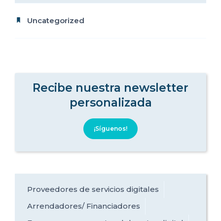
Uncategorized
Recibe nuestra newsletter
personalizada
¡Síguenos!
Proveedores de servicios digitales
Arrendadores/ Financiadores