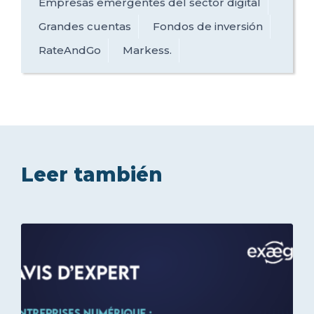
Empresas emergentes del sector digital
Grandes cuentas
Fondos de inversión
RateAndGo
Markess.
Leer también