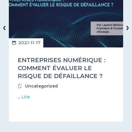
‹
›
2021-11-17
ENTREPRISES NUMÉRIQUE :
COMMENT ÉVALUER LE
RISQUE DE DÉFAILLANCE ?
Uncategorized
...
Lire