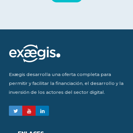
Exægis desarrolla una oferta completa para
permitir y facilitar la financiación, el desarrollo y la
inversión de los actores del sector digital.