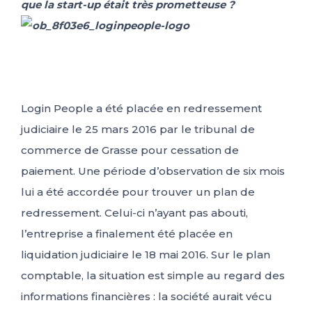
que la start-up était très prometteuse ?
Login People a été placée en redressement
judiciaire le 25 mars 2016 par le tribunal de
commerce de Grasse pour cessation de
paiement. Une période d’observation de six mois
lui a été accordée pour trouver un plan de
redressement. Celui-ci n’ayant pas abouti,
l’entreprise a finalement été placée en
liquidation judiciaire le 18 mai 2016. Sur le plan
comptable, la situation est simple au regard des
informations financières : la société aurait vécu