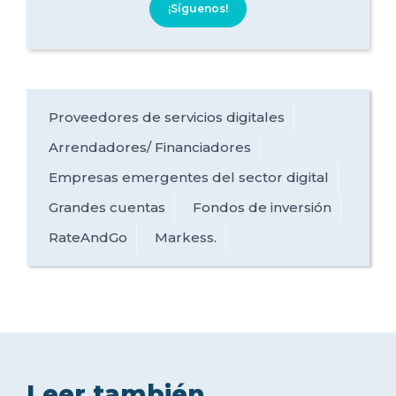
¡Síguenos!
Proveedores de servicios digitales
Arrendadores/ Financiadores
Empresas emergentes del sector digital
Grandes cuentas
Fondos de inversión
RateAndGo
Markess.
Leer también