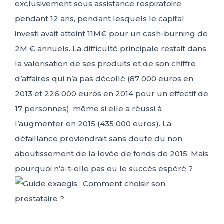
exclusivement sous assistance respiratoire
pendant 12 ans, pendant lesquels le capital
investi avait atteint 11M€ pour un cash-burning de
2M € annuels. La difficulté principale restait dans
la valorisation de ses produits et de son chiffre
d’affaires qui n’a pas décollé (87 000 euros en
2013 et 226 000 euros en 2014 pour un effectif de
17 personnes), même si elle a réussi à
l’augmenter en 2015 (435 000 euros). La
défaillance proviendrait sans doute du non
aboutissement de la levée de fonds de 2015. Mais
pourquoi n’a-t-elle pas eu le succès espéré ?