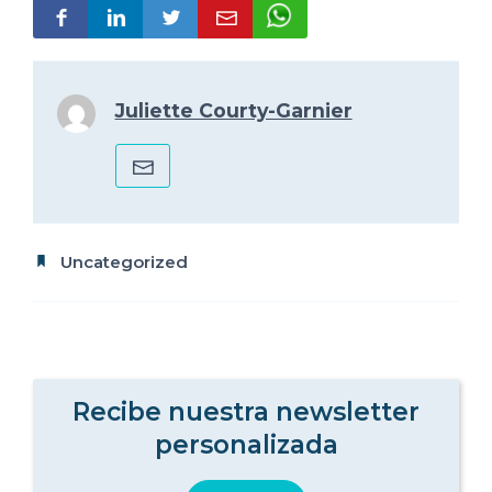
Juliette Courty-Garnier
Uncategorized
Recibe nuestra newsletter
personalizada