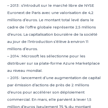
– 2013 : s’introduit sur le marché libre de NYSE
Euronext de Paris avec une valorisation de 4,2
millions d’euros. Le montant total levé dans le
cadre de l’offre globale représente 2,5 millions
d’euros. La capitalisation boursière de la société
au jour de l’introduction s’élève à environ 11
millions d’euros.
– 2014 : Microsoft les sélectionne pour les
distribuer sur sa plate-forme Azure Marketplace
au niveau mondial.
– 2015 : lancement d’une augmentation de capital
par émission d’actions de près de 2 millions
d’euros pour accélérer son déploiement
commercial. En mars, elle parvient à lever 1,5
million d’euros (seulement 75 % du montant