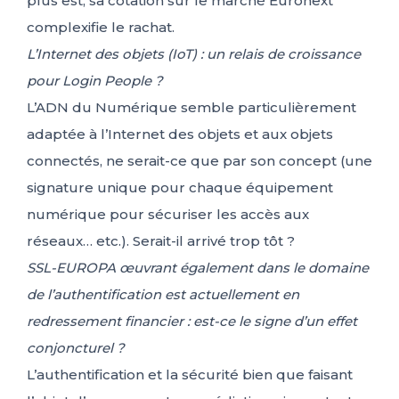
plus est, sa cotation sur le marché Euronext
complexifie le rachat.
L’Internet des objets (IoT) : un relais de croissance
pour Login People ?
L’ADN du Numérique semble particulièrement
adaptée à l’Internet des objets et aux objets
connectés, ne serait-ce que par son concept (une
signature unique pour chaque équipement
numérique pour sécuriser les accès aux
réseaux… etc.). Serait-il arrivé trop tôt ?
SSL-EUROPA œuvrant également dans le domaine
de l’authentification est actuellement en
redressement financier : est-ce le signe d’un effet
conjoncturel ?
L’authentification et la sécurité bien que faisant