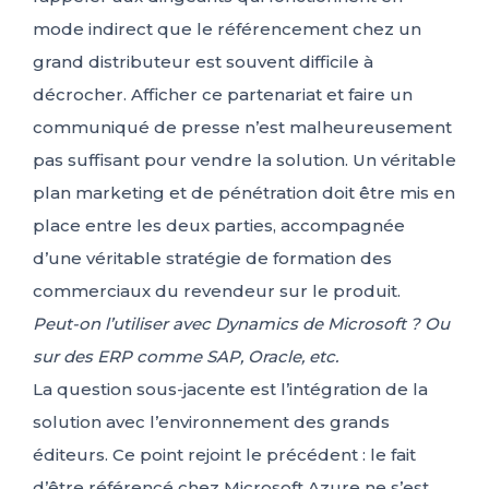
mode indirect que le référencement chez un
grand distributeur est souvent difficile à
décrocher. Afficher ce partenariat et faire un
communiqué de presse n’est malheureusement
pas suffisant pour vendre la solution. Un véritable
plan marketing et de pénétration doit être mis en
place entre les deux parties, accompagnée
d’une véritable stratégie de formation des
commerciaux du revendeur sur le produit.
Peut-on l’utiliser avec Dynamics de Microsoft ? Ou
sur des ERP comme SAP, Oracle, etc.
La question sous-jacente est l’intégration de la
solution avec l’environnement des grands
éditeurs. Ce point rejoint le précédent : le fait
d’être référencé chez Microsoft Azure ne s’est