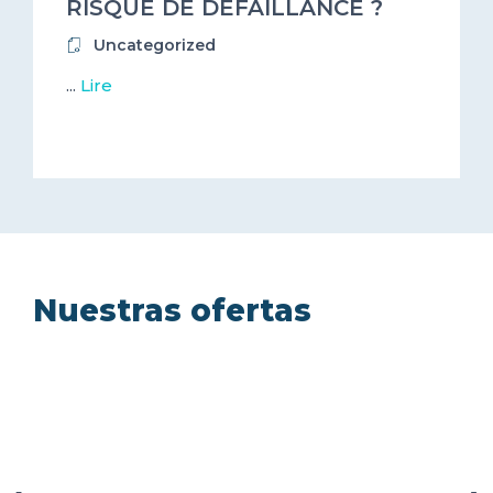
RISQUE DE DÉFAILLANCE ?
Uncategorized
...
Lire
Nuestras ofertas