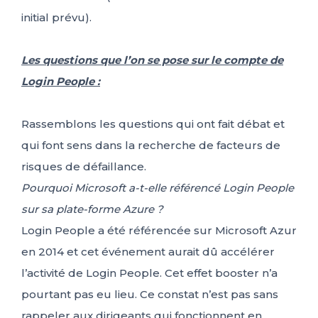
initial prévu).
Les questions que l’on se pose sur le compte de
Login People :
Rassemblons les questions qui ont fait débat et
qui font sens dans la recherche de facteurs de
risques de défaillance.
Pourquoi Microsoft a-t-elle référencé Login People
sur sa plate-forme Azure ?
Login People a été référencée sur Microsoft Azur
en 2014 et cet événement aurait dû accélérer
l’activité de Login People. Cet effet booster n’a
pourtant pas eu lieu. Ce constat n’est pas sans
rappeler aux dirigeants qui fonctionnent en