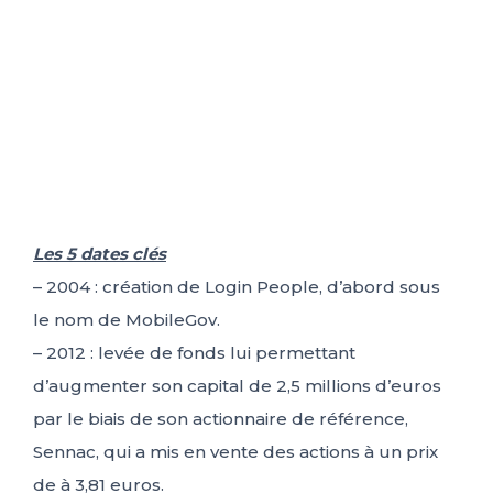
Les 5 dates clés
– 2004 : création de Login People, d’abord sous
le nom de MobileGov.
– 2012 : levée de fonds lui permettant
d’augmenter son capital de 2,5 millions d’euros
par le biais de son actionnaire de référence,
Sennac, qui a mis en vente des actions à un prix
de à 3,81 euros.