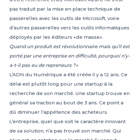
pas traduit par la mise en place technique de
passerelles avec les outils de Microsoft, voire
d’autres passerelles vers les outils informatiques
déployés par les éditeurs «de masse».
Quand un produit est révolutionnaire mais qu’il est
porté par une entreprise en difficulté, pourquoi n’y-
a-t-il pas eu de repreneurs ?»
L’ADN du Numérique a été créée il y a 12 ans. Ce
délai est plutôt long pour une startup à la
recherche de son marché. Une startup trouve en
général sa traction au bout de 3 ans. Ce point a
dû diminuer l’appétence des acheteurs.
L’entreprise, quel que soit le caractère innovant
de sa solution, n’a pas trouvé son marché. Qui