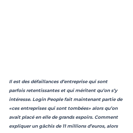
ES
FR
IT
EN
Il est des défaillances d’entreprise qui sont
parfois retentissantes et qui méritent qu’on s’y
intéresse. Login People fait maintenant partie de
«ces entreprises qui sont tombées» alors qu’on
avait placé en elle de grands espoirs. Comment
expliquer un gâchis de 11 millions d’euros, alors