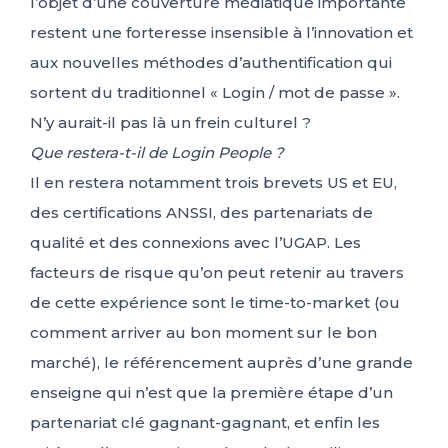
l’objet d’une couverture médiatique importante
restent une forteresse insensible à l’innovation et
aux nouvelles méthodes d’authentification qui
sortent du traditionnel « Login / mot de passe ».
N’y aurait-il pas là un frein culturel ?
Que restera-t-il de Login People ?
Il en restera notamment trois brevets US et EU,
des certifications ANSSI, des partenariats de
qualité et des connexions avec l’UGAP. Les
facteurs de risque qu’on peut retenir au travers
de cette expérience sont le time-to-market (ou
comment arriver au bon moment sur le bon
marché), le référencement auprès d’une grande
enseigne qui n’est que la première étape d’un
partenariat clé gagnant-gagnant, et enfin les