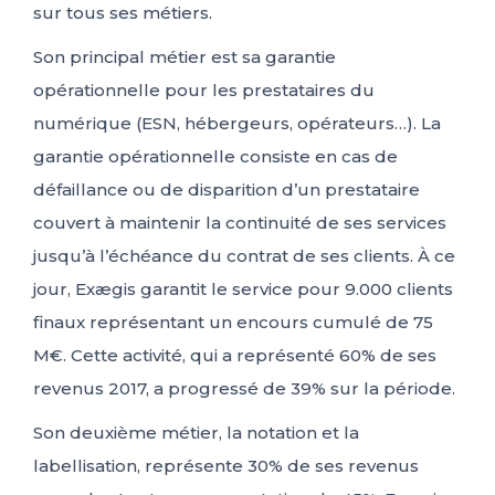
sur tous ses métiers.
Son principal métier est sa garantie
opérationnelle pour les prestataires du
numérique (ESN, hébergeurs, opérateurs…). La
garantie opérationnelle consiste en cas de
défaillance ou de disparition d’un prestataire
couvert à maintenir la continuité de ses services
jusqu’à l’échéance du contrat de ses clients. À ce
jour, Exægis garantit le service pour 9.000 clients
finaux représentant un encours cumulé de 75
M€. Cette activité, qui a représenté 60% de ses
revenus 2017, a progressé de 39% sur la période.
Son deuxième métier, la notation et la
labellisation, représente 30% de ses revenus