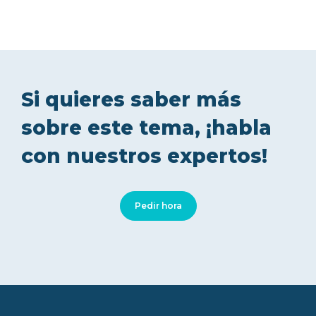
Si quieres saber más
sobre este tema, ¡habla
con nuestros expertos!
Pedir hora