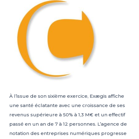
ES
FR
IT
EN
À l’issue de son sixième exercice, Exægis affiche
une santé éclatante avec une croissance de ses
revenus supérieure à 50% à 1,3 M€ et un effectif
passé en un an de 7 à 12 personnes. L’agence de
notation des entreprises numériques progresse