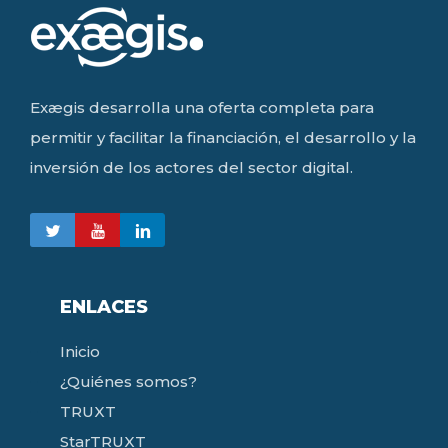
Exægis desarrolla una oferta completa para
permitir y facilitar la financiación, el desarrollo y la
inversión de los actores del sector digital.
ENLACES
Inicio
¿Quiénes somos?
TRUXT
StarTRUXT