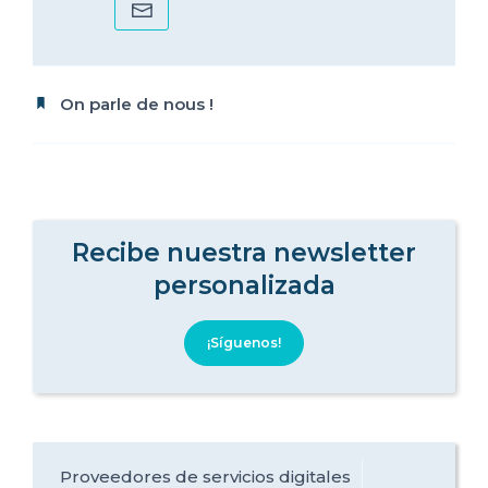
On parle de nous !
Recibe nuestra newsletter
personalizada
¡Síguenos!
Proveedores de servicios digitales