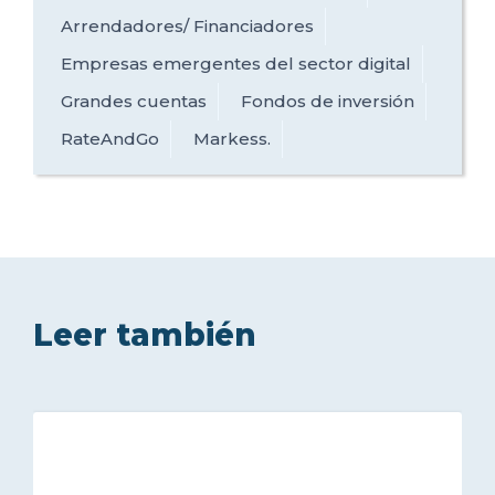
Arrendadores/ Financiadores
Empresas emergentes del sector digital
Grandes cuentas
Fondos de inversión
RateAndGo
Markess.
Leer también