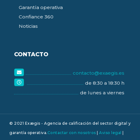
Garantía operativa
Confiance 360
Noticias
CONTACTO
contacto@exaegis.es
de 8:30 a 18:30 h
de lunes a viernes
© 2021 Exægis - Agencia de calificación del sector digital y
garantía operativa.
Contactar con nosotros
|
Aviso legal
|