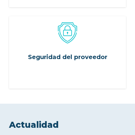
Seguridad del proveedor
Actualidad