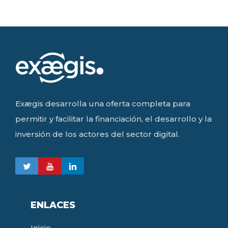
Exægis desarrolla una oferta completa para
permitir y facilitar la financiación, el desarrollo y la
inversión de los actores del sector digital.
ENLACES
Inicio