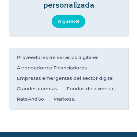
personalizada
¡Síguenos!
Proveedores de servicios digitales
Arrendadores/ Financiadores
Empresas emergentes del sector digital
Grandes cuentas
Fondos de inversión
RateAndGo
Markess.