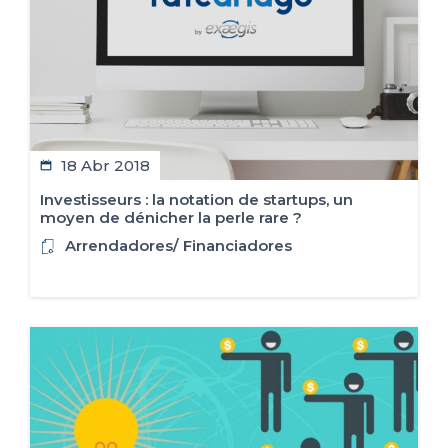
18 Abr 2018
Investisseurs : la notation de startups, un
moyen de dénicher la perle rare ?
Arrendadores/ Financiadores