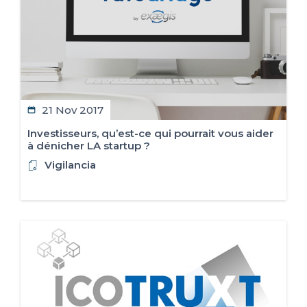
21 Nov 2017
Investisseurs, qu’est-ce qui pourrait vous aider
à dénicher LA startup ?
Vigilancia