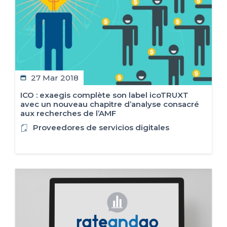
27 Mar 2018
ICO : exaegis complète son label icoTRUXT
avec un nouveau chapitre d’analyse consacré
aux recherches de l’AMF
Proveedores de servicios digitales