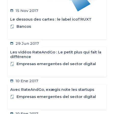
15 Nov 2017
Le dessous des cartes : le label icoTRUXT
Bancos
29 Jun 2017
Les vidéos RateAndGo : Le petit plus qui fait la
différence
Empresas emergentes del sector digital
10 Ene 2017
Avec RateAndGo, exægis note les startups
Empresas emergentes del sector digital
10 Ene 2017