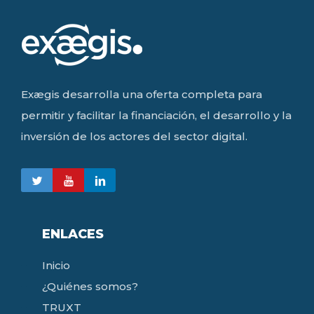
Exægis desarrolla una oferta completa para
permitir y facilitar la financiación, el desarrollo y la
inversión de los actores del sector digital.
ENLACES
Inicio
¿Quiénes somos?
TRUXT