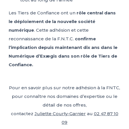
Les Tiers de Confiance ont un
rôle central dans
le déploiement de la nouvelle société
numérique
. Cette adhésion et cette
reconnaissance de la F.N.T.C.
confirme
l’implication depuis maintenant dix ans dans le
Numérique d’Exægis dans son rôle de Tiers de
Confiance.
Pour en savoir plus sur notre adhésion à la FNTC,
pour connaître nos domaines d’expertise ou le
détail de nos offres,
contactez
Juliette Courty-Garnier
au
02 47 87 10
09