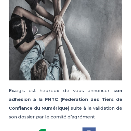
ES
FR
IT
EN
Exægis est heureux de vous annoncer
son
adhésion à la FNTC (Fédération des Tiers de
Confiance du Numérique)
suite à la validation de
son dossier par le comité d’agrément.