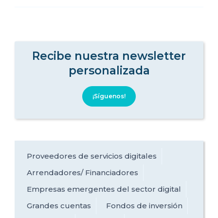
Recibe nuestra newsletter
personalizada
¡Síguenos!
Proveedores de servicios digitales
Arrendadores/ Financiadores
Empresas emergentes del sector digital
Grandes cuentas
Fondos de inversión