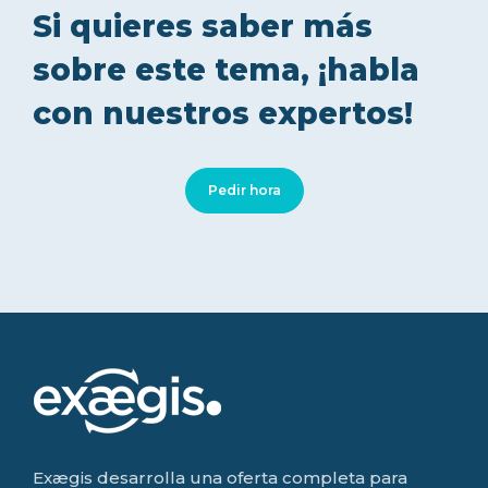
Si quieres saber más
sobre este tema, ¡habla
con nuestros expertos!
Pedir hora
Exægis desarrolla una oferta completa para