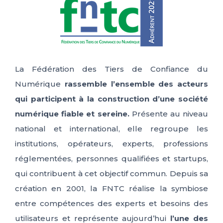
La Fédération des Tiers de Confiance du
Numérique
rassemble l’ensemble des acteurs
qui participent à la construction d’une société
numérique fiable et sereine.
Présente au niveau
national et international, elle regroupe les
institutions, opérateurs, experts, professions
réglementées, personnes qualifiées et startups,
qui contribuent à cet objectif commun. Depuis sa
création en 2001, la FNTC réalise la symbiose
entre compétences des experts et besoins des
utilisateurs et représente aujourd’hui
l’une des