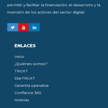
permitir y facilitar la financiación, el desarrollo y la
inversión de los actores del sector digital.
ENLACES
Inicio
¿Quiénes somos?
TRUXT
StarTRUXT
Garantía operativa
Confiance 360
Noticias