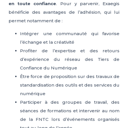
en toute confiance
. Pour y parvenir, Exaegis
bénéficie des avantages de l’adhésion, qui lui
permet notamment de :
Intégrer une communauté qui favorise
l’échange et la créativité
Profiter de l’expertise et des retours
d’expérience du réseau des Tiers de
Confiance du Numérique
Être force de proposition sur des travaux de
standardisation des outils et des services du
numérique
Participer à des groupes de travail, des
séances de formations et intervenir au nom
de la FNTC lors d’événements organisés
tout au long de l’année