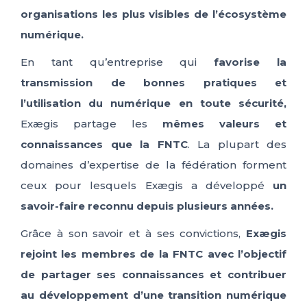
organisations les plus visibles de l’écosystème
numérique.
En tant qu’entreprise qui
favorise la
transmission de bonnes pratiques et
l’utilisation du numérique en toute sécurité,
Exægis partage les
mêmes valeurs et
connaissances que la FNTC
. La plupart des
domaines d’expertise de la fédération forment
ceux pour lesquels Exægis a développé
un
savoir-faire reconnu depuis plusieurs années.
Grâce à son savoir et à ses convictions,
Exægis
rejoint les membres de la FNTC avec l’objectif
de partager ses connaissances et contribuer
au développement d’une transition numérique