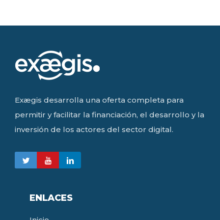
Exægis desarrolla una oferta completa para
permitir y facilitar la financiación, el desarrollo y la
inversión de los actores del sector digital.
ENLACES
Inicio