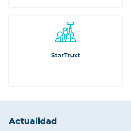
StarTruxt
Actualidad