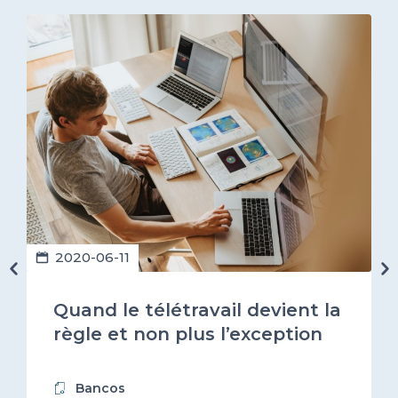
2020-06-11
Quand le télétravail devient la
règle et non plus l’exception
Bancos