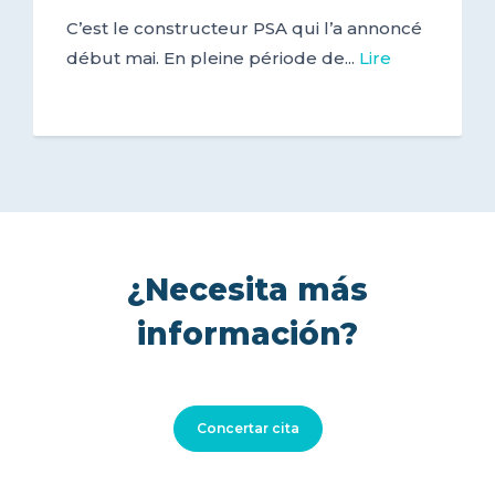
C’est le constructeur PSA qui l’a annoncé
début mai. En pleine période de...
Lire
¿Necesita más
información?
Concertar cita