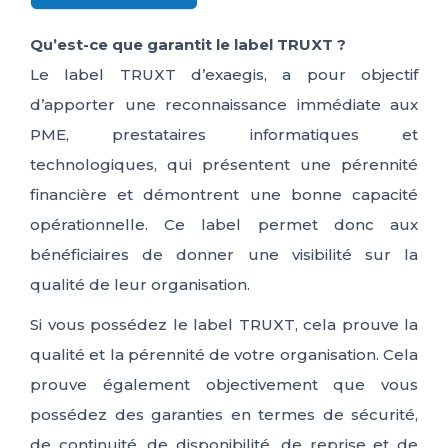
Qu’est-ce que garantit le label TRUXT ?
Le label TRUXT d’exaegis, a pour objectif
d’apporter une reconnaissance immédiate aux
PME, prestataires informatiques et
technologiques, qui présentent une pérennité
financière et démontrent une bonne capacité
opérationnelle. Ce label permet donc aux
bénéficiaires de donner une visibilité sur la
qualité de leur organisation.
Si vous possédez le label TRUXT, cela prouve la
qualité et la pérennité de votre organisation. Cela
prouve également objectivement que vous
possédez des garanties en termes de sécurité,
de continuité, de disponibilité, de reprise et de