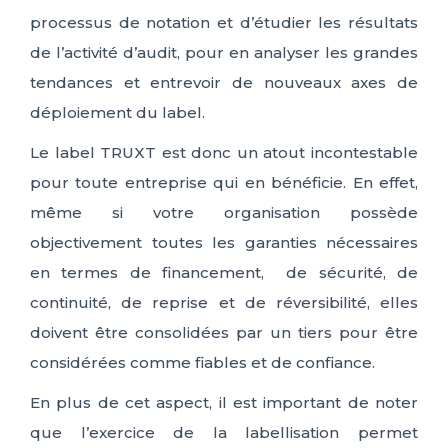
processus de notation et d’étudier les résultats
de l’activité d’audit, pour en analyser les grandes
tendances et entrevoir de nouveaux axes de
déploiement du label.
Le label TRUXT est donc un atout incontestable
pour toute entreprise qui en bénéficie. En effet,
même si votre organisation possède
objectivement toutes les garanties nécessaires
en termes de financement, de sécurité, de
continuité, de reprise et de réversibilité, elles
doivent être consolidées par un tiers pour être
considérées comme fiables et de confiance.
En plus de cet aspect, il est important de noter
que l’exercice de la labellisation permet