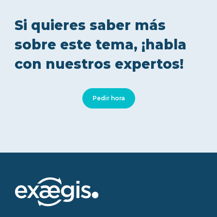
Si quieres saber más
sobre este tema, ¡habla
con nuestros expertos!
Pedir hora