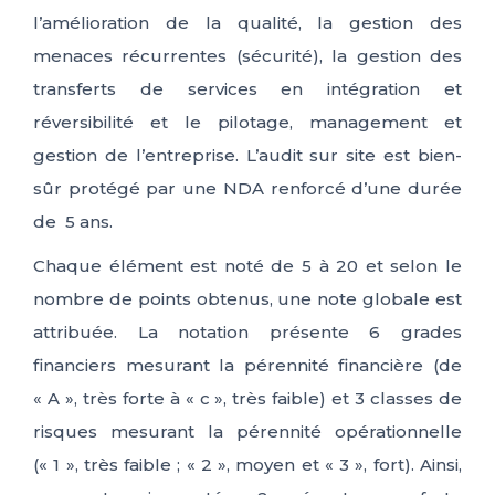
l’amélioration de la qualité, la gestion des
menaces récurrentes (sécurité), la gestion des
transferts de services en intégration et
réversibilité et le pilotage, management et
gestion de l’entreprise. L’audit sur site est bien-
sûr protégé par une NDA renforcé d’une durée
de 5 ans.
Chaque élément est noté de 5 à 20 et selon le
nombre de points obtenus, une note globale est
attribuée. La notation présente 6 grades
financiers mesurant la pérennité financière (de
« A », très forte à « c », très faible) et 3 classes de
risques mesurant la pérennité opérationnelle
(« 1 », très faible ; « 2 », moyen et « 3 », fort). Ainsi,