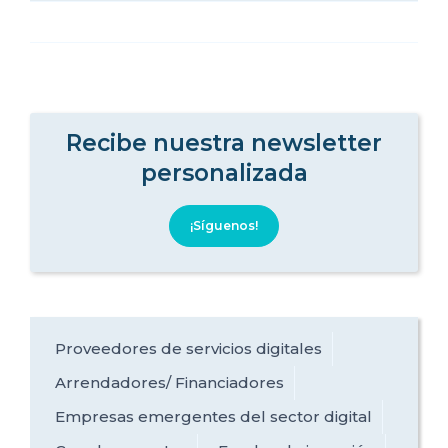
Recibe nuestra newsletter
personalizada
¡Síguenos!
Proveedores de servicios digitales
Arrendadores/ Financiadores
Empresas emergentes del sector digital