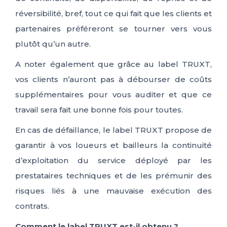
réversibilité, bref, tout ce qui fait que les clients et
partenaires préféreront se tourner vers vous
plutôt qu’un autre.
A noter également que grâce au label TRUXT,
vos clients n’auront pas à débourser de coûts
supplémentaires pour vous auditer et que ce
travail sera fait une bonne fois pour toutes.
En cas de défaillance, le label TRUXT propose de
garantir à vos loueurs et bailleurs la continuité
d’exploitation du service déployé par les
prestataires techniques et de les prémunir des
risques liés à une mauvaise exécution des
contrats.
Comment le label TRUXT est-il obtenu ?