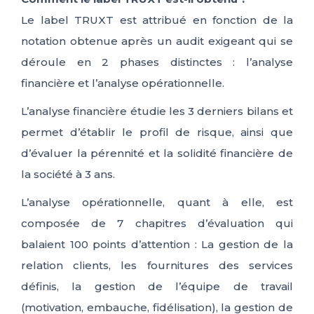
Le label TRUXT est attribué en fonction de la
notation obtenue après un audit exigeant qui se
déroule en 2 phases distinctes : l’analyse
financière et l’analyse opérationnelle.
L’analyse financière étudie les 3 derniers bilans et
permet d’établir le profil de risque, ainsi que
d’évaluer la pérennité et la solidité financière de
la société à 3 ans.
L’analyse opérationnelle, quant à elle, est
composée de 7 chapitres d’évaluation qui
balaient 100 points d’attention : La gestion de la
relation clients, les fournitures des services
définis, la gestion de l’équipe de travail
(motivation, embauche, fidélisation), la gestion de