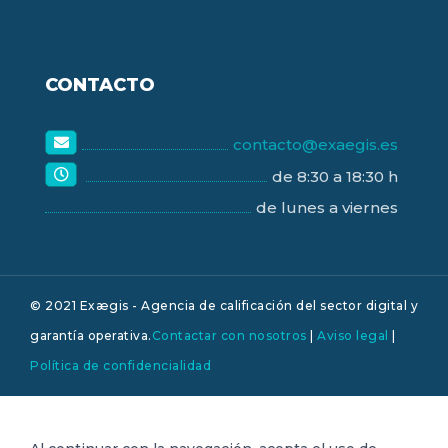
CONTACTO
contacto@exaegis.es
de 8:30 a 18:30 h
de lunes a viernes
© 2021 Exægis - Agencia de calificación del sector digital y
garantía operativa.
Contactar con nosotros
|
Aviso legal
|
Política de confidencialidad