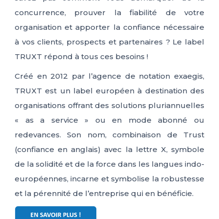
concurrence, prouver la fiabilité de votre
organisation et apporter la confiance nécessaire
à vos clients, prospects et partenaires ? Le label
TRUXT répond à tous ces besoins !
Créé en 2012 par l’agence de notation exaegis,
TRUXT est un label européen à destination des
organisations offrant des solutions pluriannuelles
« as a service » ou en mode abonné ou
redevances. Son nom, combinaison de Trust
(confiance en anglais) avec la lettre X, symbole
de la solidité et de la force dans les langues indo-
européennes, incarne et symbolise la robustesse
et la pérennité de l’entreprise qui en bénéficie.