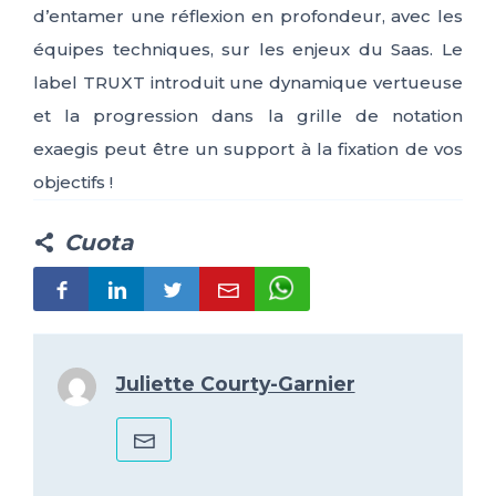
d’entamer une réflexion en profondeur, avec les
équipes techniques, sur les enjeux du Saas. Le
label TRUXT introduit une dynamique vertueuse
et la progression dans la grille de notation
exaegis peut être un support à la fixation de vos
objectifs !
Cuota
Juliette Courty-Garnier