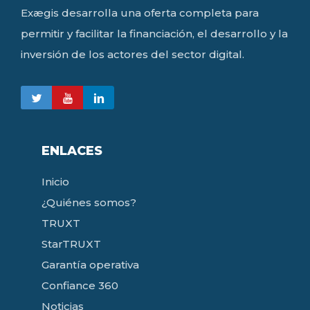
Exægis desarrolla una oferta completa para
permitir y facilitar la financiación, el desarrollo y la
inversión de los actores del sector digital.
ENLACES
Inicio
¿Quiénes somos?
TRUXT
StarTRUXT
Garantía operativa
Confiance 360
Noticias