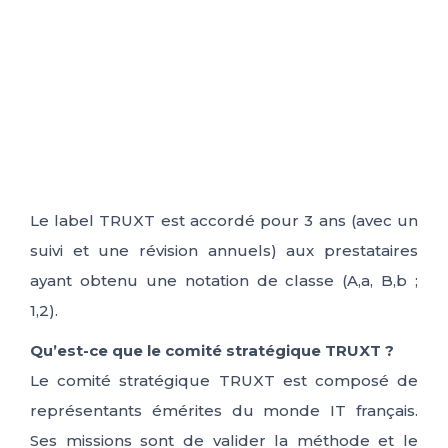
Le label TRUXT est accordé pour 3 ans (avec un
suivi et une révision annuels) aux prestataires
ayant obtenu une notation de classe (A,a, B,b ;
1,2).
Qu’est-ce que le comité stratégique TRUXT ?
Le comité stratégique TRUXT est composé de
représentants émérites du monde IT français.
Ses missions sont de valider la méthode et le