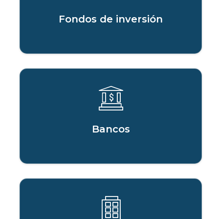
Fondos de inversión
Bancos