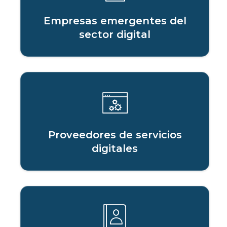
Empresas emergentes del
sector digital
Proveedores de servicios
digitales