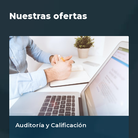
Nuestras ofertas
Auditoría y Calificación