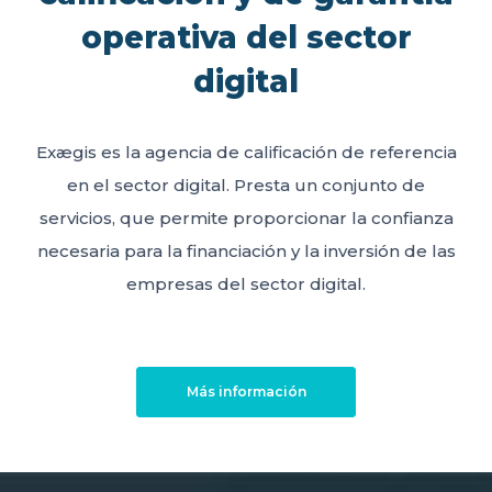
operativa del sector
digital
Exægis es la agencia de calificación de referencia
en el sector digital. Presta un conjunto de
servicios, que permite proporcionar la confianza
necesaria para la financiación y la inversión de las
empresas del sector digital.
Más información