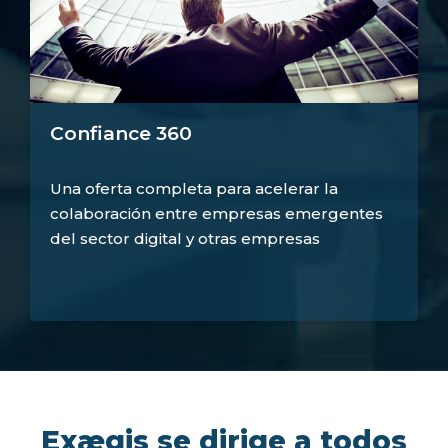
Confiance 360
Una oferta completa para acelerar la
colaboración entre empresas emergentes
del sector digital y otras empresas
Exægis se dirige a todos