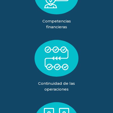
Competencias
financieras
Continuidad de las
operaciones