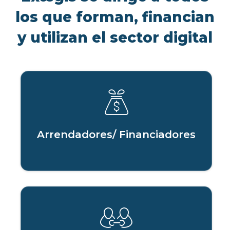
los que forman, financian
y utilizan el sector digital
Arrendadores/ Financiadores