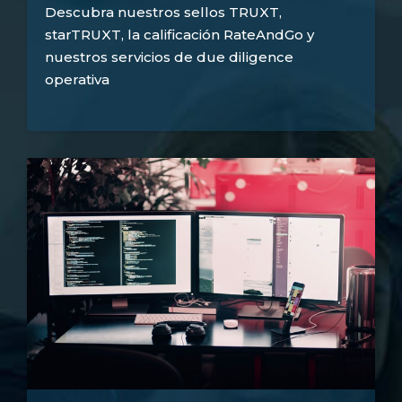
Descubra nuestros sellos TRUXT,
starTRUXT, la calificación RateAndGo y
nuestros servicios de due diligence
operativa