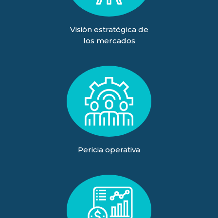
Visión estratégica de
los mercados
Pericia operativa