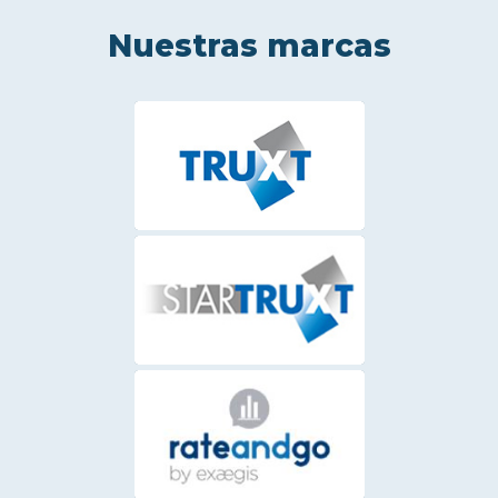
Nuestras marcas