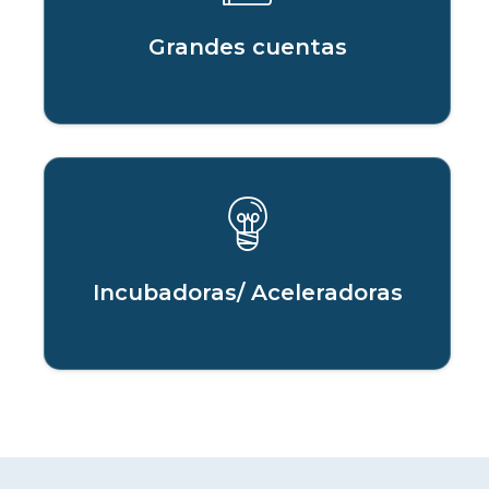
Grandes cuentas
Incubadoras/ Aceleradoras