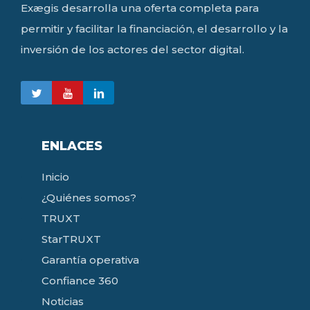
Exægis desarrolla una oferta completa para
permitir y facilitar la financiación, el desarrollo y la
inversión de los actores del sector digital.
ENLACES
Inicio
¿Quiénes somos?
TRUXT
StarTRUXT
Garantía operativa
Confiance 360
Noticias