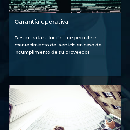
Garantía operativa
Descubra la solución que permite el
mantenimiento del servicio en caso de
incumplimiento de su proveedor