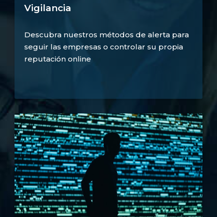
Vigilancia
Descubra nuestros métodos de alerta para
seguir las empresas o controlar su propia
reputación online