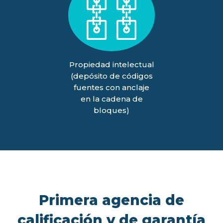
Propiedad intelectual
(depósito de códigos
fuentes con anclaje
en la cadena de
bloques)
Primera agencia de
calificación y de garantía