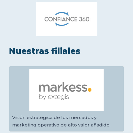
Nuestras filiales
Visión estratégica de los mercados y
marketing operativo de alto valor añadido.