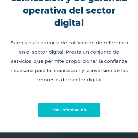
operativa del sector
digital
Exægis es la agencia de calificación de referencia
en el sector digital. Presta un conjunto de
servicios, que permite proporcionar la confianza
necesaria para la financiación y la inversión de las
empresas del sector digital.
Más información