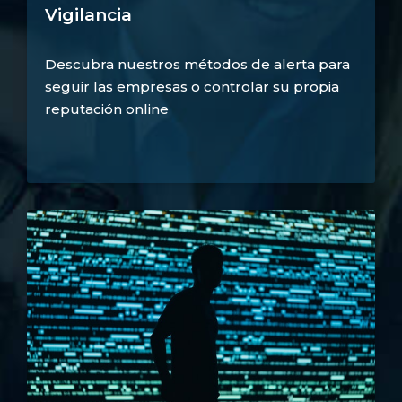
Vigilancia
Descubra nuestros métodos de alerta para
seguir las empresas o controlar su propia
reputación online