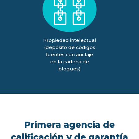
Propiedad intelectual
(depósito de códigos
fuentes con anclaje
en la cadena de
bloques)
Primera agencia de
calificación y de garantía