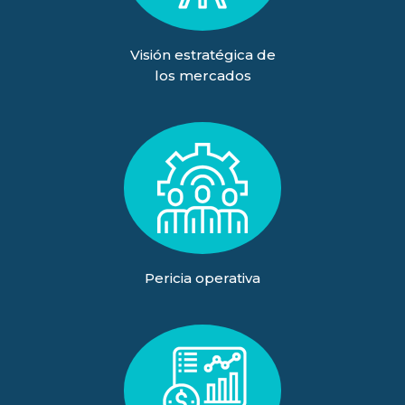
Visión estratégica de
los mercados
Pericia operativa