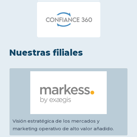
Nuestras filiales
Visión estratégica de los mercados y
marketing operativo de alto valor añadido.