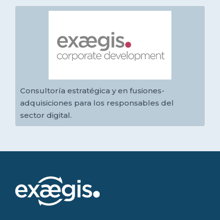
Consultoría estratégica y en fusiones-
adquisiciones para los responsables del
sector digital.