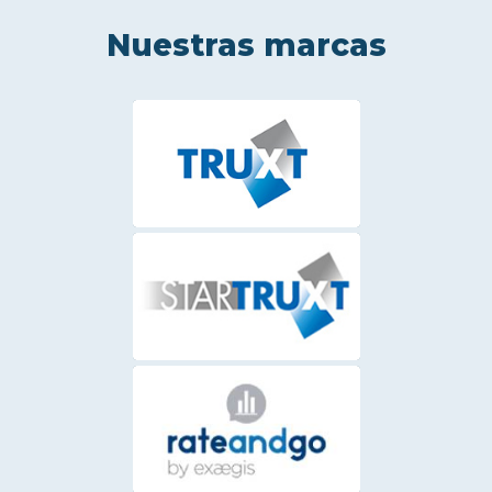
Nuestras marcas