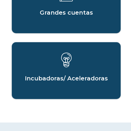
Grandes cuentas
Incubadoras/ Aceleradoras