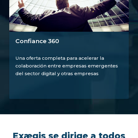
Confiance 360
Una oferta completa para acelerar la
colaboración entre empresas emergentes
del sector digital y otras empresas
Exægis se dirige a todos