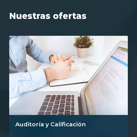
Nuestras ofertas
Auditoría y Calificación