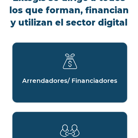
los que forman, financian
y utilizan el sector digital
Arrendadores/ Financiadores