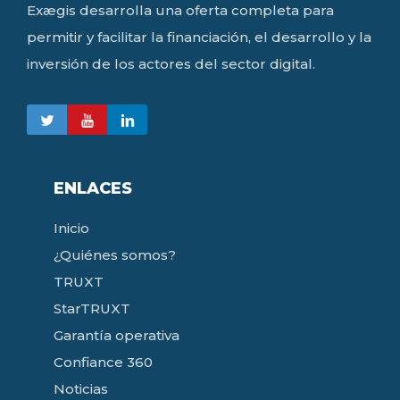
Exægis desarrolla una oferta completa para
permitir y facilitar la financiación, el desarrollo y la
inversión de los actores del sector digital.
ENLACES
Inicio
¿Quiénes somos?
TRUXT
StarTRUXT
Garantía operativa
Confiance 360
Noticias