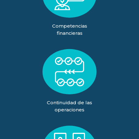
Competencias
financieras
Continuidad de las
operaciones