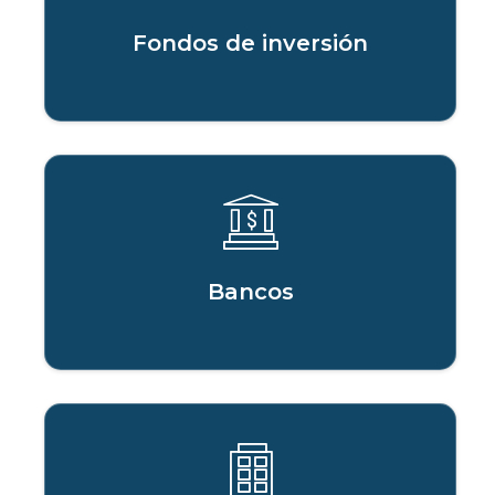
Fondos de inversión
Bancos