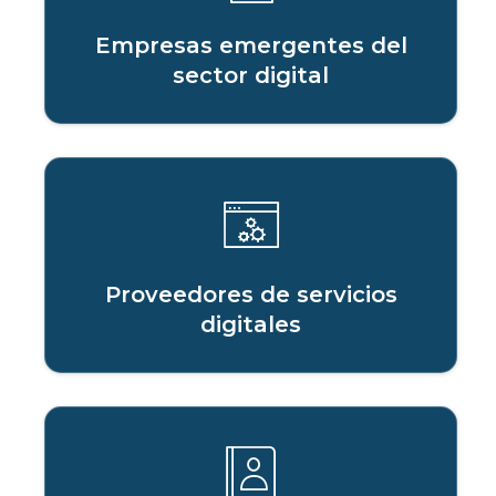
Empresas emergentes del
sector digital
Proveedores de servicios
digitales