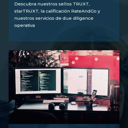
Descubra nuestros sellos TRUXT,
starTRUXT, la calificación RateAndGo y
nuestros servicios de due diligence
operativa