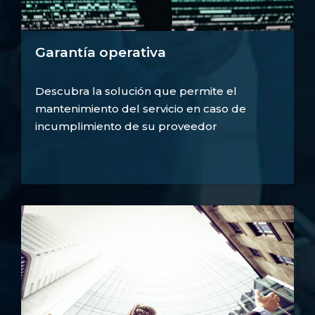
Garantía operativa
Descubra la solución que permite el
mantenimiento del servicio en caso de
incumplimiento de su proveedor