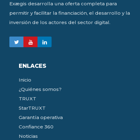
Exægis desarrolla una oferta completa para
permitir y facilitar la financiación, el desarrollo y la
inversión de los actores del sector digital.
ENLACES
Inicio
¿Quiénes somos?
TRUXT
StarTRUXT
Garantía operativa
Confiance 360
Noticias