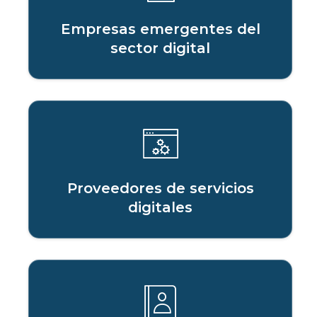
Empresas emergentes del
sector digital
Proveedores de servicios
digitales