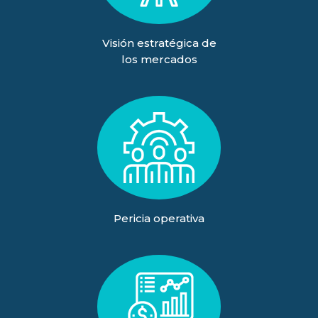
Visión estratégica de
los mercados
Pericia operativa