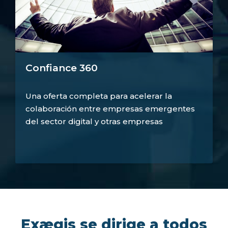
Confiance 360
Una oferta completa para acelerar la
colaboración entre empresas emergentes
del sector digital y otras empresas
Exægis se dirige a todos