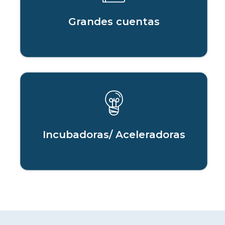
Grandes cuentas
Incubadoras/ Aceleradoras