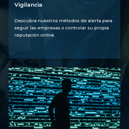
Vigilancia
Descubra nuestros métodos de alerta para
seguir las empresas o controlar su propia
reputación online