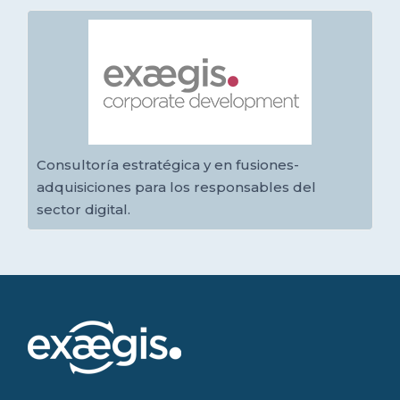
Consultoría estratégica y en fusiones-
adquisiciones para los responsables del
sector digital.