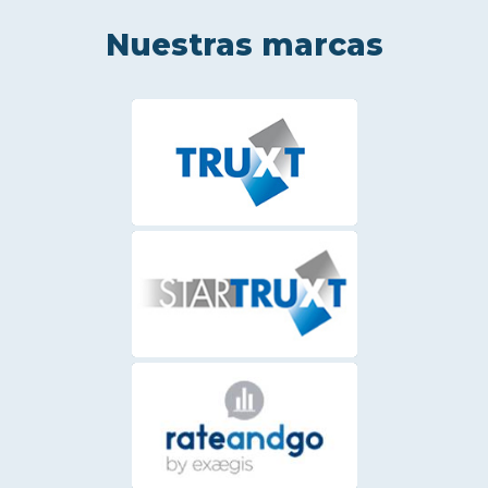
Nuestras marcas