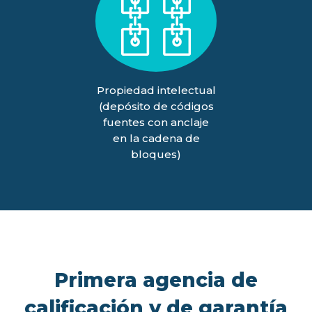
Propiedad intelectual
(depósito de códigos
fuentes con anclaje
en la cadena de
bloques)
Primera agencia de
calificación y de garantía