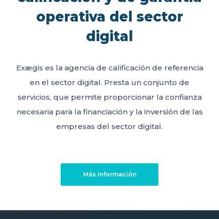
operativa del sector
digital
Exægis es la agencia de calificación de referencia
en el sector digital. Presta un conjunto de
servicios, que permite proporcionar la confianza
necesaria para la financiación y la inversión de las
empresas del sector digital.
Más información