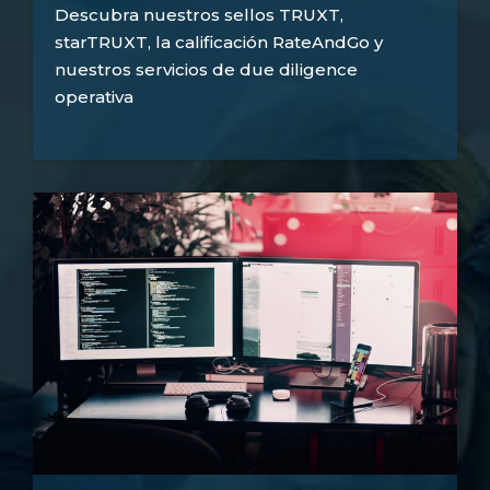
Descubra nuestros sellos TRUXT,
starTRUXT, la calificación RateAndGo y
nuestros servicios de due diligence
operativa