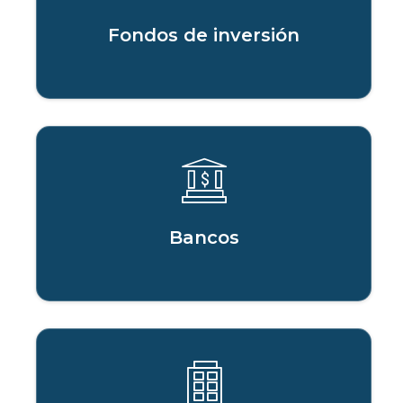
Fondos de inversión
Bancos