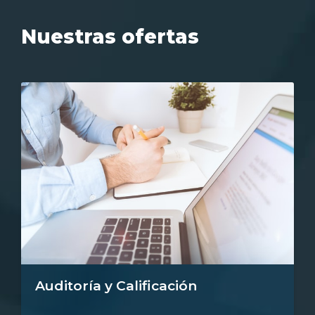
Nuestras ofertas
Auditoría y Calificación