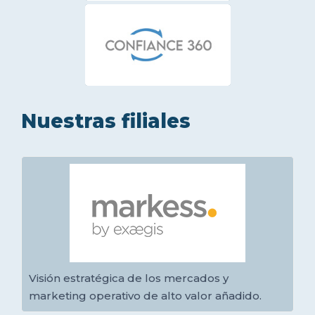
Nuestras filiales
Visión estratégica de los mercados y
marketing operativo de alto valor añadido.