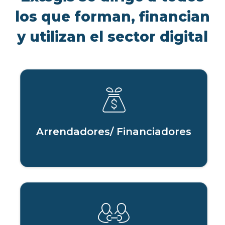
los que forman, financian
y utilizan el sector digital
Arrendadores/ Financiadores