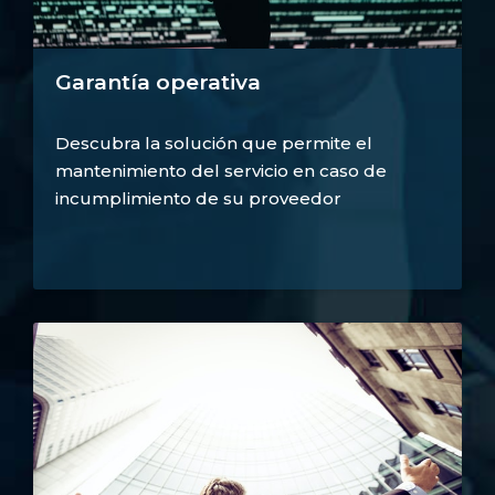
Garantía operativa
Descubra la solución que permite el
mantenimiento del servicio en caso de
incumplimiento de su proveedor