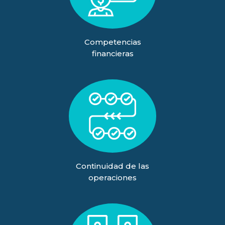
Competencias
financieras
Continuidad de las
operaciones