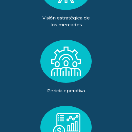
Visión estratégica de
los mercados
Pericia operativa