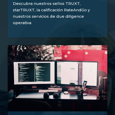
Descubra nuestros sellos TRUXT,
starTRUXT, la calificación RateAndGo y
nuestros servicios de due diligence
operativa