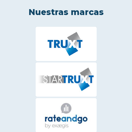
Nuestras marcas