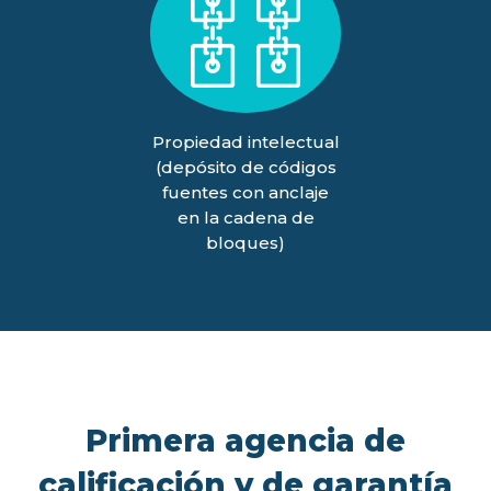
Propiedad intelectual
(depósito de códigos
fuentes con anclaje
en la cadena de
bloques)
Primera agencia de
calificación y de garantía