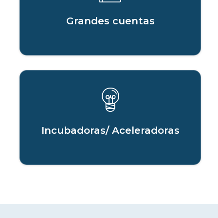
Grandes cuentas
Incubadoras/ Aceleradoras