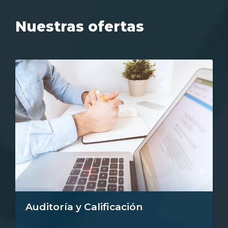
Nuestras ofertas
Auditoría y Calificación