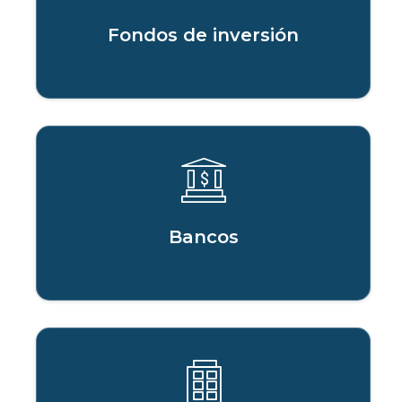
Fondos de inversión
Bancos