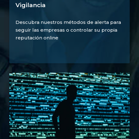
Vigilancia
Descubra nuestros métodos de alerta para
seguir las empresas o controlar su propia
reputación online