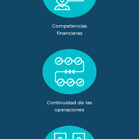
Competencias
financieras
Continuidad de las
operaciones