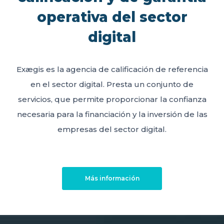
operativa del sector
digital
Exægis es la agencia de calificación de referencia
en el sector digital. Presta un conjunto de
servicios, que permite proporcionar la confianza
necesaria para la financiación y la inversión de las
empresas del sector digital.
Más información