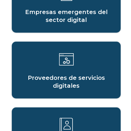
Empresas emergentes del
sector digital
Proveedores de servicios
digitales