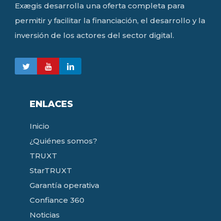
Exægis desarrolla una oferta completa para
permitir y facilitar la financiación, el desarrollo y la
inversión de los actores del sector digital.
ENLACES
Inicio
¿Quiénes somos?
TRUXT
StarTRUXT
Garantía operativa
Confiance 360
Noticias