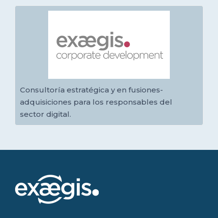
Consultoría estratégica y en fusiones-
adquisiciones para los responsables del
sector digital.