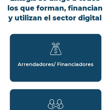
los que forman, financian
y utilizan el sector digital
Arrendadores/ Financiadores