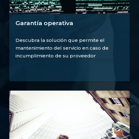
Garantía operativa
Descubra la solución que permite el
mantenimiento del servicio en caso de
incumplimiento de su proveedor