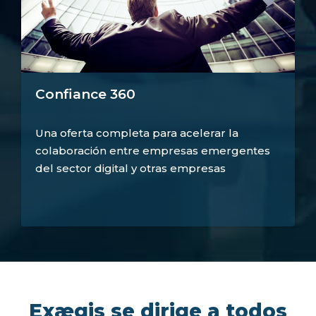
Confiance 360
Una oferta completa para acelerar la
colaboración entre empresas emergentes
del sector digital y otras empresas
Exægis se dirige a todos