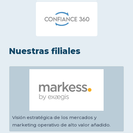
Nuestras filiales
Visión estratégica de los mercados y
marketing operativo de alto valor añadido.