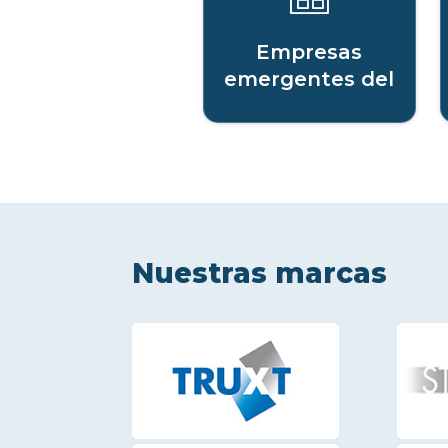
Empresas
emergentes del
sector digital
Nuestras marcas