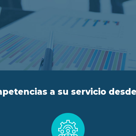
petencias a su servicio desde