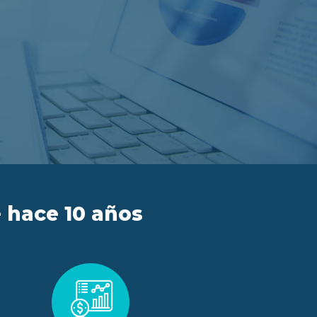
 hace 10 años