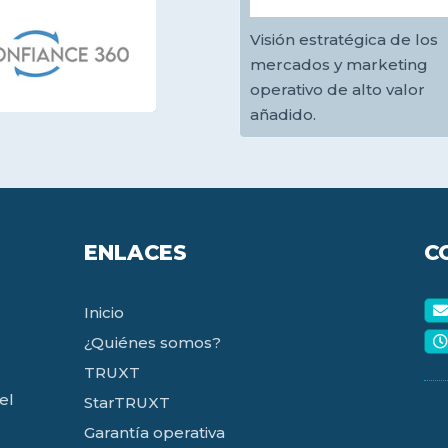
Visión estratégica de los
mercados y marketing
operativo de alto valor
añadido.
ENLACES
C
Inicio
¿Quiénes somos?
TRUXT
el
StarTRUXT
Garantía operativa