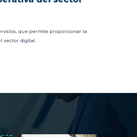
servicios, que permite proporcionar la
 sector digital.