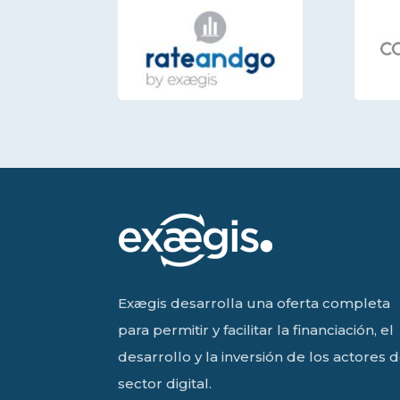
Exægis desarrolla una oferta completa
para permitir y facilitar la financiación, el
desarrollo y la inversión de los actores d
sector digital.