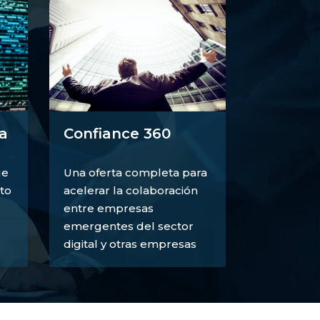
a
Confiance 360
ue
Una oferta completa para
to
acelerar la colaboración
entre empresas
emergentes del sector
digital y otras empresas