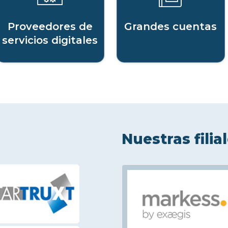
Proveedores de
Grandes cuentas
servicios digitales
Nuestras filia