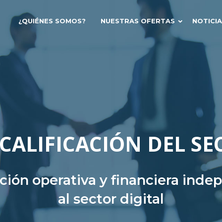
¿QUIÉNES SOMOS?
NUESTRAS OFERTAS
NOTICI
CALIFICACIÓN DEL SE
ación operativa y financiera ind
al sector digital