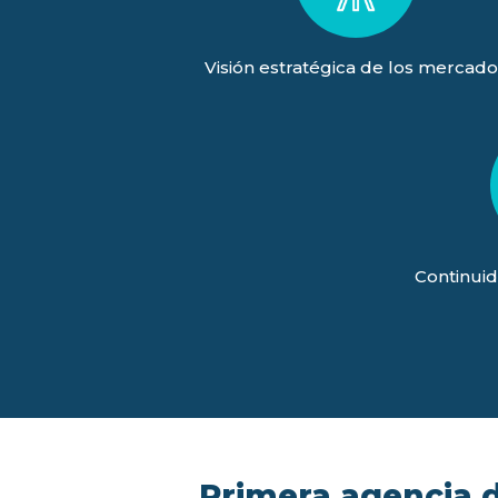
Visión estratégica de los mercado
Continuid
Primera agencia de