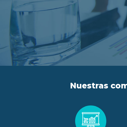
Nuestras com