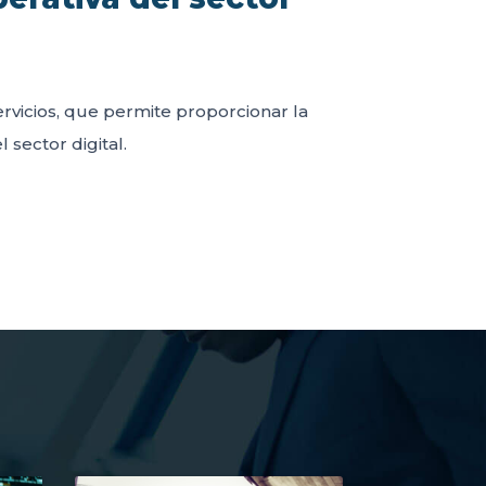
servicios, que permite proporcionar la
 sector digital.