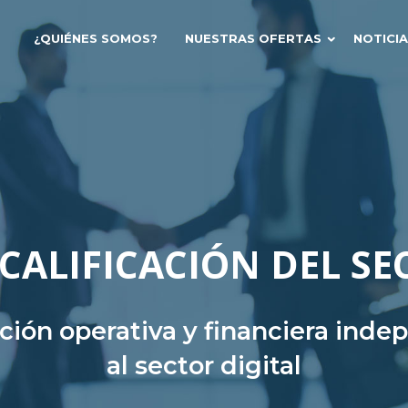
¿QUIÉNES SOMOS?
NUESTRAS OFERTAS
NOTICI
CALIFICACIÓN DEL SE
ación operativa y financiera ind
al sector digital