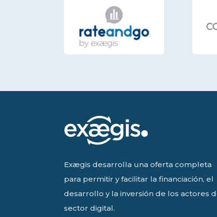
Exægis desarrolla una oferta completa
para permitir y facilitar la financiación, el
desarrollo y la inversión de los actores d
sector digital.