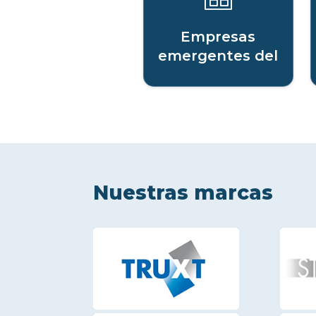
Empresas
emergentes del
sector digital
Nuestras marcas