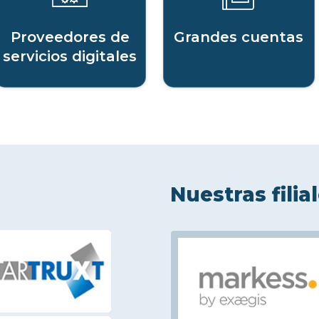
Proveedores de
Grandes cuentas
servicios digitales
Nuestras filia