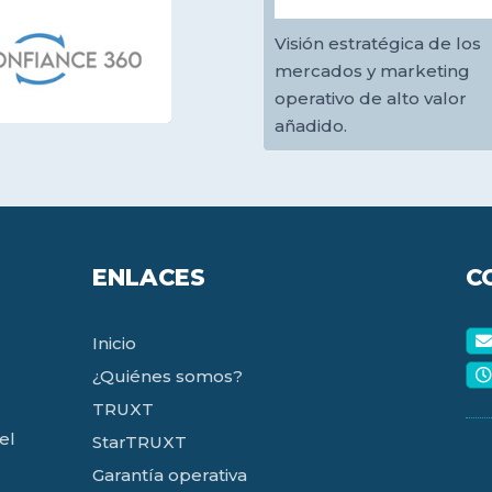
Visión estratégica de los
mercados y marketing
operativo de alto valor
añadido.
ENLACES
C
Inicio
¿Quiénes somos?
TRUXT
el
StarTRUXT
Garantía operativa