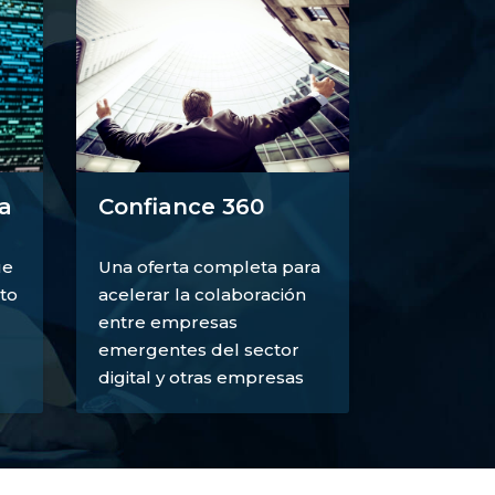
a
Confiance 360
ue
Una oferta completa para
to
acelerar la colaboración
entre empresas
emergentes del sector
digital y otras empresas