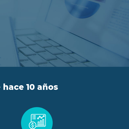
 hace 10 años