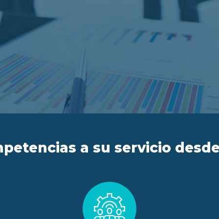
petencias a su servicio desde