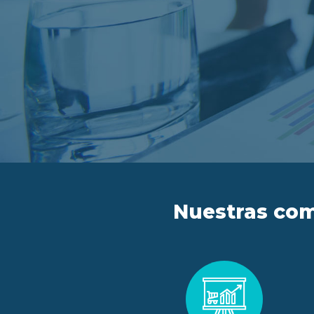
Nuestras com