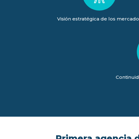
Visión estratégica de los mercado
Continuid
Primera agencia de