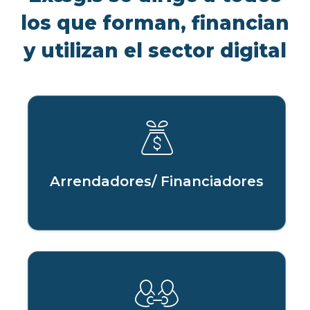
los que forman, financian
y utilizan el sector digital
Arrendadores/ Financiadores