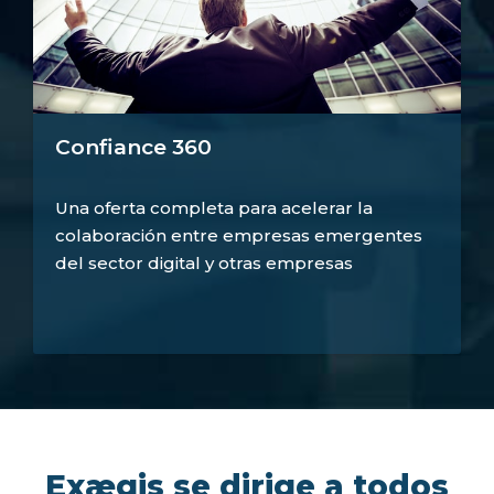
Confiance 360
Una oferta completa para acelerar la
colaboración entre empresas emergentes
del sector digital y otras empresas
Exægis se dirige a todos