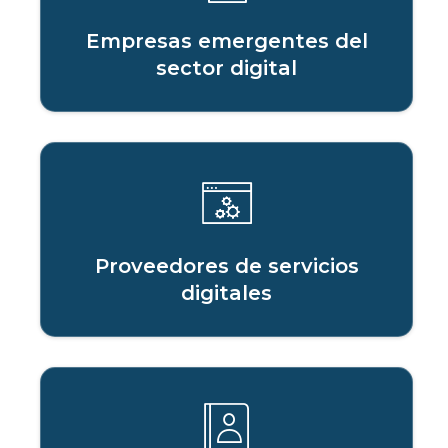
Empresas emergentes del
sector digital
Proveedores de servicios
digitales