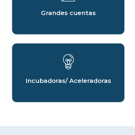
Grandes cuentas
Incubadoras/ Aceleradoras