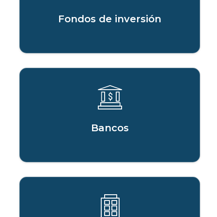
Fondos de inversión
Bancos