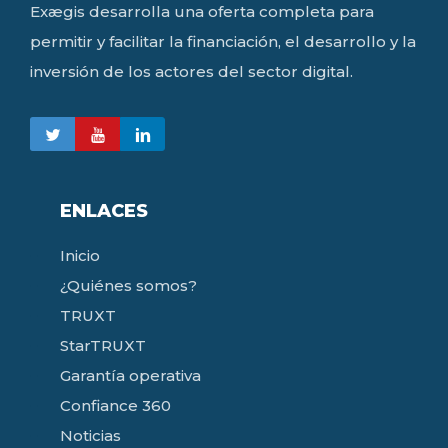
Exægis desarrolla una oferta completa para
permitir y facilitar la financiación, el desarrollo y la
inversión de los actores del sector digital.
ENLACES
Inicio
¿Quiénes somos?
TRUXT
StarTRUXT
Garantía operativa
Confiance 360
Noticias