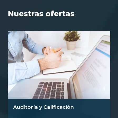
Nuestras ofertas
Auditoría y Calificación