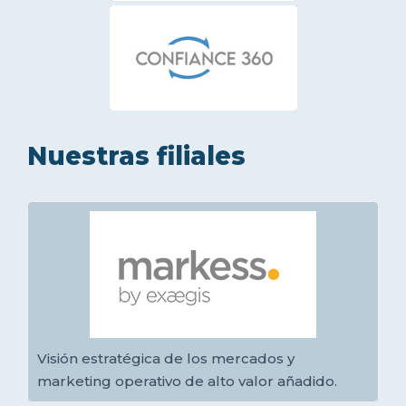
Nuestras filiales
Visión estratégica de los mercados y
marketing operativo de alto valor añadido.