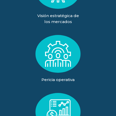
Visión estratégica de
los mercados
Pericia operativa