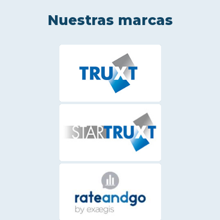
Nuestras marcas