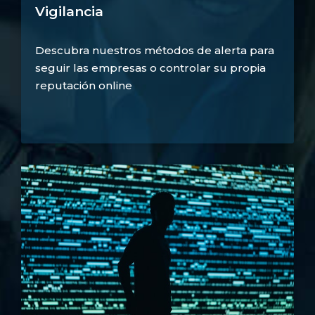
Vigilancia
Descubra nuestros métodos de alerta para
seguir las empresas o controlar su propia
reputación online