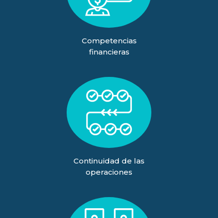
Competencias
financieras
Continuidad de las
operaciones