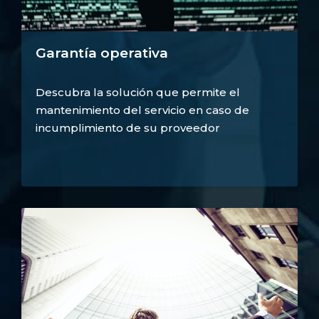
Garantía operativa
Descubra la solución que permite el
mantenimiento del servicio en caso de
incumplimiento de su proveedor