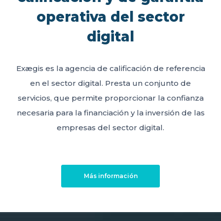
operativa del sector
digital
Exægis es la agencia de calificación de referencia
en el sector digital. Presta un conjunto de
servicios, que permite proporcionar la confianza
necesaria para la financiación y la inversión de las
empresas del sector digital.
Más información