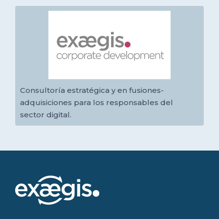
Consultoría estratégica y en fusiones-
adquisiciones para los responsables del
sector digital.