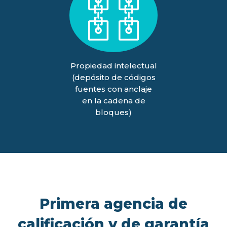
Propiedad intelectual
(depósito de códigos
fuentes con anclaje
en la cadena de
bloques)
Primera agencia de
calificación y de garantía