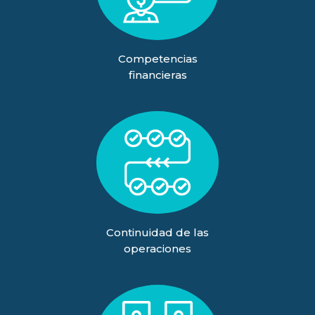
Competencias
financieras
Continuidad de las
operaciones