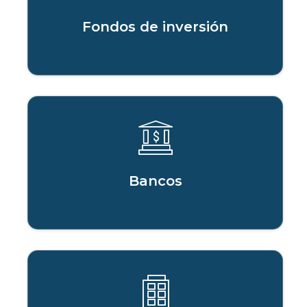
Fondos de inversión
Bancos