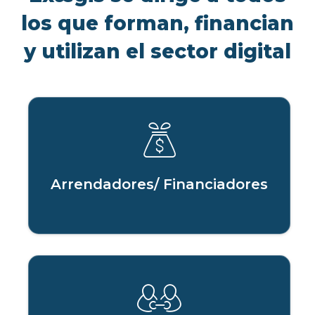
los que forman, financian
y utilizan el sector digital
Arrendadores/ Financiadores