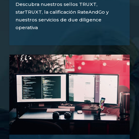
Descubra nuestros sellos TRUXT,
starTRUXT, la calificación RateAndGo y
nuestros servicios de due diligence
operativa