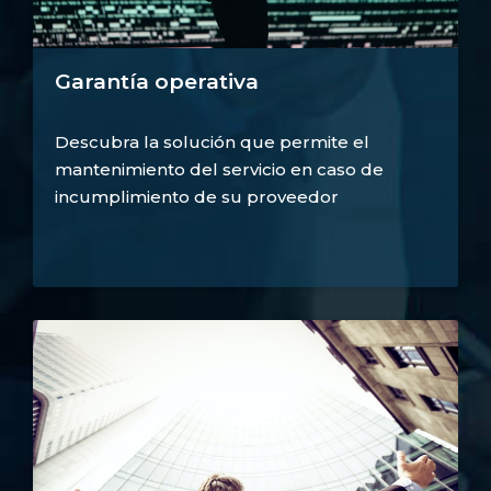
Garantía operativa
Descubra la solución que permite el
mantenimiento del servicio en caso de
incumplimiento de su proveedor