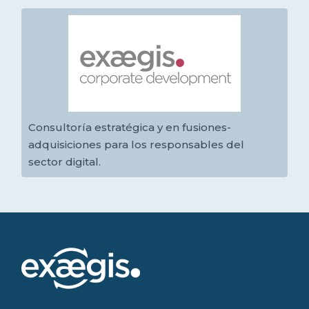
Consultoría estratégica y en fusiones-
adquisiciones para los responsables del
sector digital.