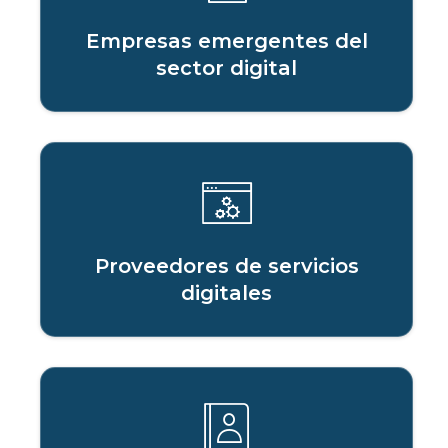
Empresas emergentes del
sector digital
Proveedores de servicios
digitales