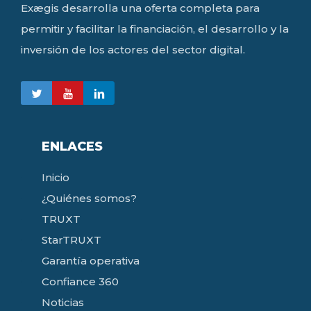
Exægis desarrolla una oferta completa para
permitir y facilitar la financiación, el desarrollo y la
inversión de los actores del sector digital.
ENLACES
Inicio
¿Quiénes somos?
TRUXT
StarTRUXT
Garantía operativa
Confiance 360
Noticias