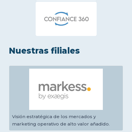
Nuestras filiales
Visión estratégica de los mercados y
marketing operativo de alto valor añadido.