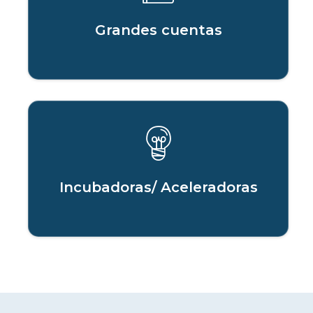
Grandes cuentas
Incubadoras/ Aceleradoras