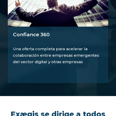
Confiance 360
Una oferta completa para acelerar la
colaboración entre empresas emergentes
del sector digital y otras empresas
Exægis se dirige a todos