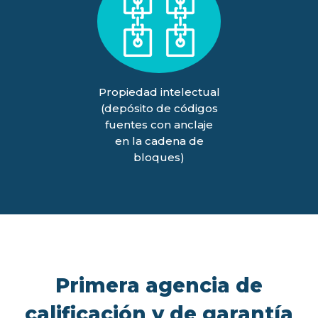
Propiedad intelectual
(depósito de códigos
fuentes con anclaje
en la cadena de
bloques)
Primera agencia de
calificación y de garantía