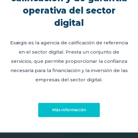
operativa del sector
digital
Exægis es la agencia de calificación de referencia
en el sector digital. Presta un conjunto de
servicios, que permite proporcionar la confianza
necesaria para la financiación y la inversión de las
empresas del sector digital.
Más información