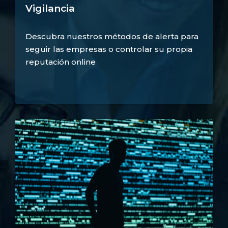
Vigilancia
Descubra nuestros métodos de alerta para
seguir las empresas o controlar su propia
reputación online