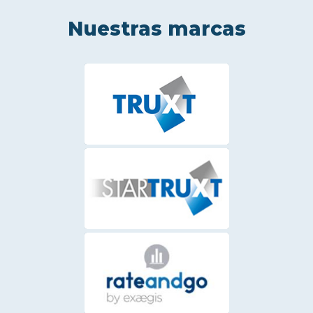
Nuestras marcas