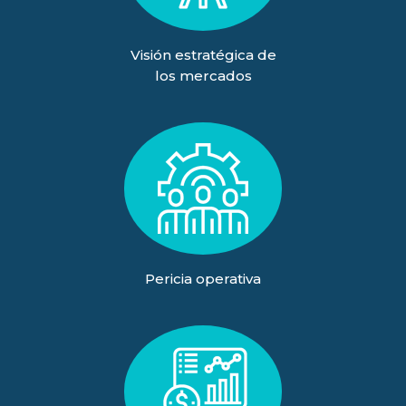
Visión estratégica de
los mercados
Pericia operativa