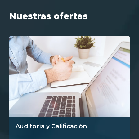
Nuestras ofertas
Auditoría y Calificación