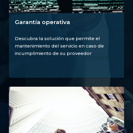
Garantía operativa
Descubra la solución que permite el
mantenimiento del servicio en caso de
incumplimiento de su proveedor