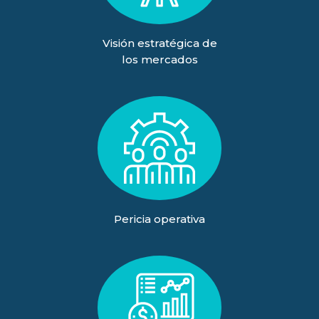
Visión estratégica de
los mercados
Pericia operativa