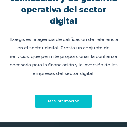
operativa del sector
digital
Exægis es la agencia de calificación de referencia
en el sector digital. Presta un conjunto de
servicios, que permite proporcionar la confianza
necesaria para la financiación y la inversión de las
empresas del sector digital.
Más información