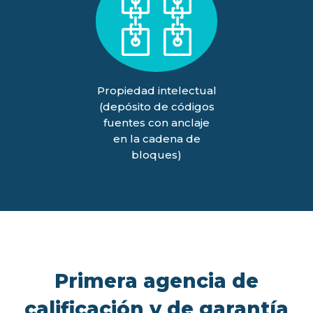
Propiedad intelectual
(depósito de códigos
fuentes con anclaje
en la cadena de
bloques)
Primera agencia de
calificación y de garantía