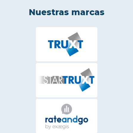
Nuestras marcas