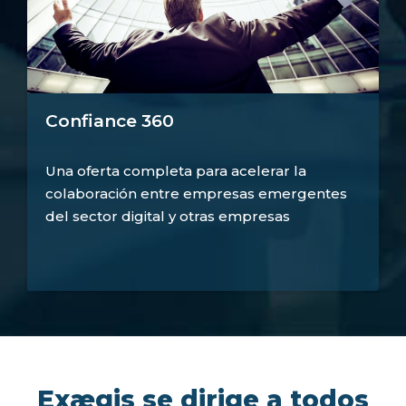
Confiance 360
Una oferta completa para acelerar la
colaboración entre empresas emergentes
del sector digital y otras empresas
Exægis se dirige a todos