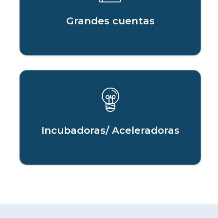
Grandes cuentas
Incubadoras/ Aceleradoras