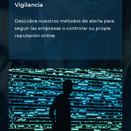
Vigilancia
Descubra nuestros métodos de alerta para
seguir las empresas o controlar su propia
reputación online