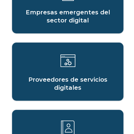
Empresas emergentes del
sector digital
Proveedores de servicios
digitales