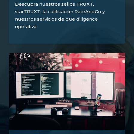
Descubra nuestros sellos TRUXT,
starTRUXT, la calificación RateAndGo y
nuestros servicios de due diligence
operativa