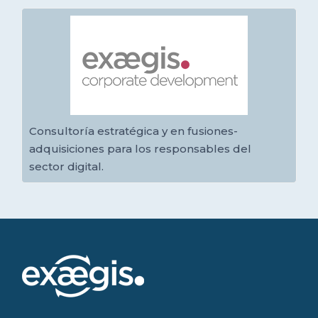
Consultoría estratégica y en fusiones-
adquisiciones para los responsables del
sector digital.