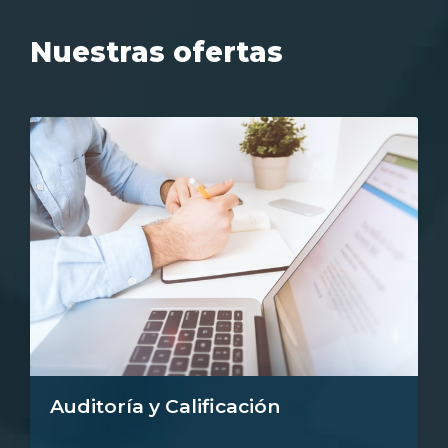
Nuestras ofertas
Auditoría y Calificación