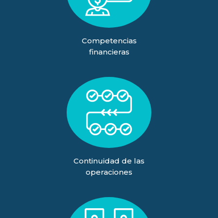
Competencias
financieras
Continuidad de las
operaciones