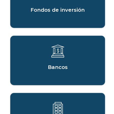
Fondos de inversión
Bancos