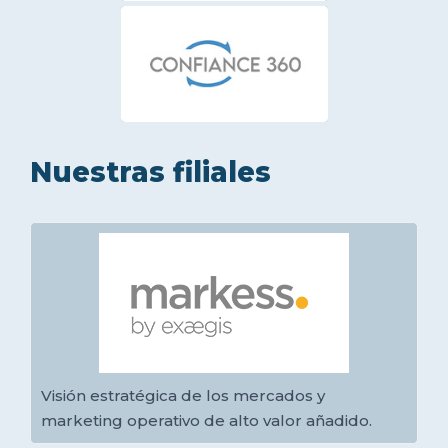
Nuestras filiales
Visión estratégica de los mercados y
marketing operativo de alto valor añadido.