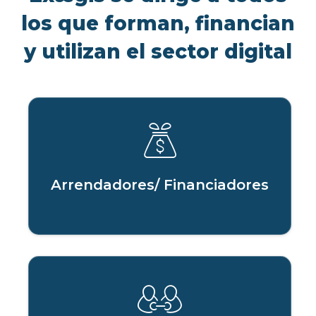
los que forman, financian
y utilizan el sector digital
Arrendadores/ Financiadores