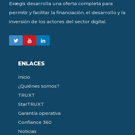
Exægis desarrolla una oferta completa para
permitir y facilitar la financiación, el desarrollo y la
inversión de los actores del sector digital.
ENLACES
Inicio
¿Quiénes somos?
TRUXT
StarTRUXT
Garantía operativa
Confiance 360
Noticias