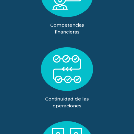
Competencias
financieras
Continuidad de las
operaciones