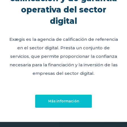
operativa del sector
digital
Exægis es la agencia de calificación de referencia
en el sector digital. Presta un conjunto de
servicios, que permite proporcionar la confianza
necesaria para la financiación y la inversión de las
empresas del sector digital.
Más información