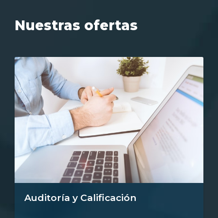
Nuestras ofertas
Auditoría y Calificación