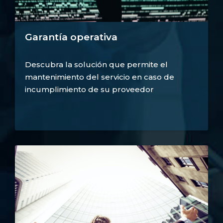
Garantía operativa
Descubra la solución que permite el
mantenimiento del servicio en caso de
incumplimiento de su proveedor