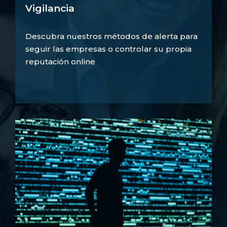
Vigilancia
Descubra nuestros métodos de alerta para
seguir las empresas o controlar su propia
reputación online