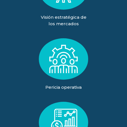
Visión estratégica de
los mercados
Pericia operativa