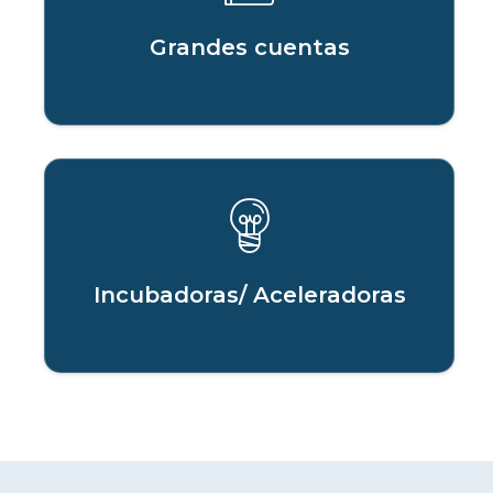
Grandes cuentas
Incubadoras/ Aceleradoras