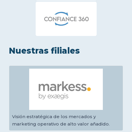
Nuestras filiales
Visión estratégica de los mercados y
marketing operativo de alto valor añadido.