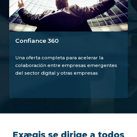
Confiance 360
Una oferta completa para acelerar la
colaboración entre empresas emergentes
del sector digital y otras empresas
Exægis se dirige a todos