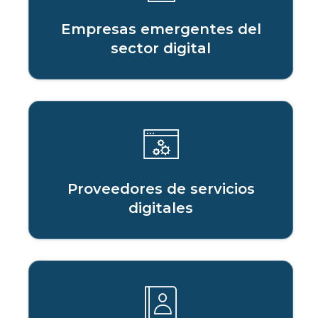
Empresas emergentes del
sector digital
Proveedores de servicios
digitales