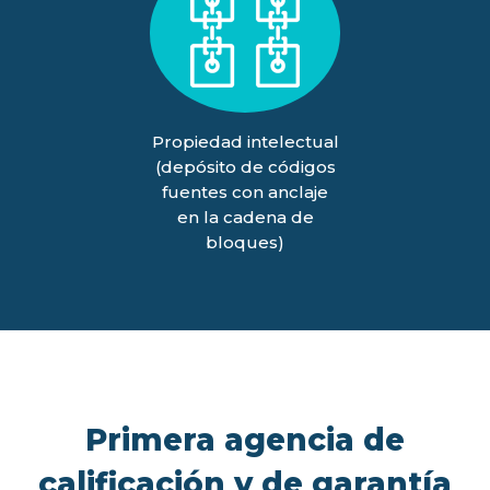
Propiedad intelectual
(depósito de códigos
fuentes con anclaje
en la cadena de
bloques)
Primera agencia de
calificación y de garantía