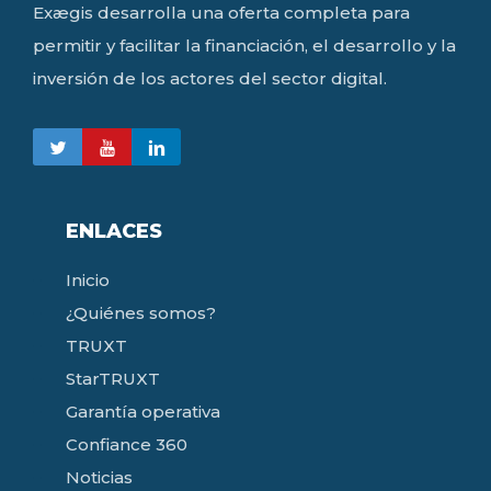
Exægis desarrolla una oferta completa para
permitir y facilitar la financiación, el desarrollo y la
inversión de los actores del sector digital.
ENLACES
Inicio
¿Quiénes somos?
TRUXT
StarTRUXT
Garantía operativa
Confiance 360
Noticias