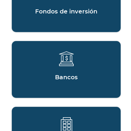
Fondos de inversión
Bancos