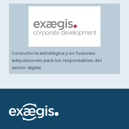
Consultoría estratégica y en fusiones-
adquisiciones para los responsables del
sector digital.