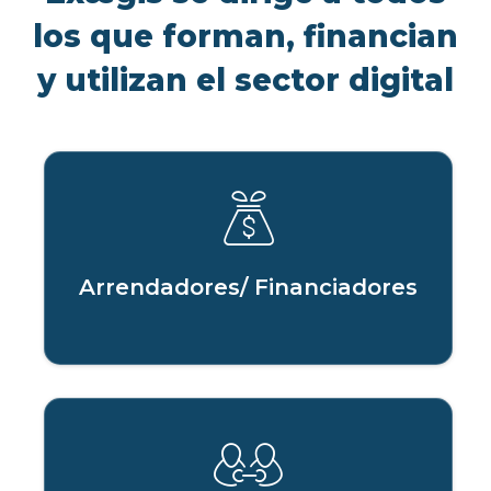
los que forman, financian
y utilizan el sector digital
Arrendadores/ Financiadores