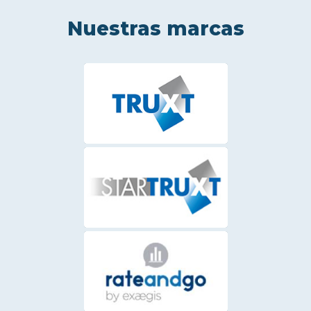
Nuestras marcas