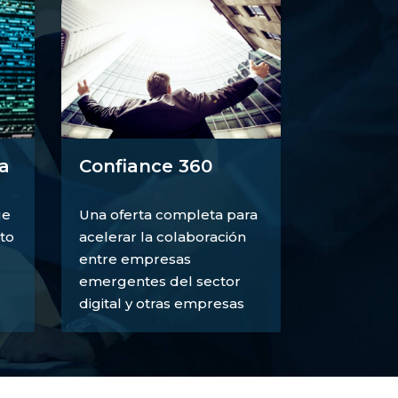
a
Confiance 360
ue
Una oferta completa para
to
acelerar la colaboración
entre empresas
emergentes del sector
digital y otras empresas