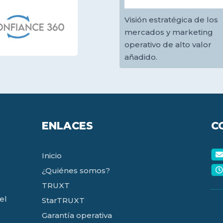
Visión estratégica de los
mercados y marketing
operativo de alto valor
añadido.
ENLACES
C
Inicio
¿Quiénes somos?
TRUXT
el
StarTRUXT
Garantía operativa