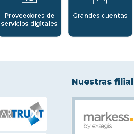
Proveedores de
Grandes cuentas
servicios digitales
Nuestras filia