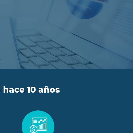
 hace 10 años