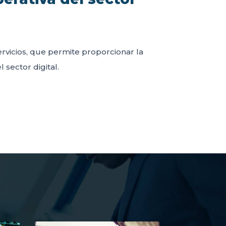
servicios, que permite proporcionar la
 sector digital.