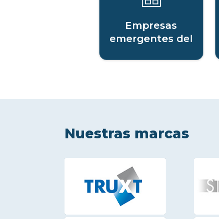
Empresas
emergentes del
sector digital
Nuestras marcas