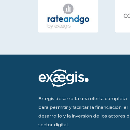
Exægis desarrolla una oferta completa
para permitir y facilitar la financiación, el
desarrollo y la inversión de los actores d
sector digital.