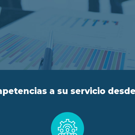
petencias a su servicio desde