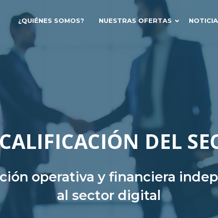
¿QUIÉNES SOMOS?
NUESTRAS OFERTAS
NOTICI
CALIFICACIÓN DEL SE
ación operativa y financiera ind
al sector digital