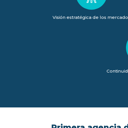
Visión estratégica de los mercado
Continuid
Primera agencia de