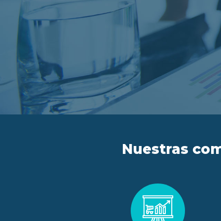
Nuestras com