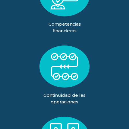
Competencias
financieras
Continuidad de las
operaciones