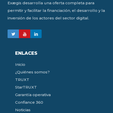
Exægis desarrolla una oferta completa para
permitir y facilitar la financiación, el desarrollo y la
inversión de los actores del sector digital.
ENLACES
Inicio
¿Quiénes somos?
TRUXT
StarTRUXT
Garantía operativa
Confiance 360
Noticias