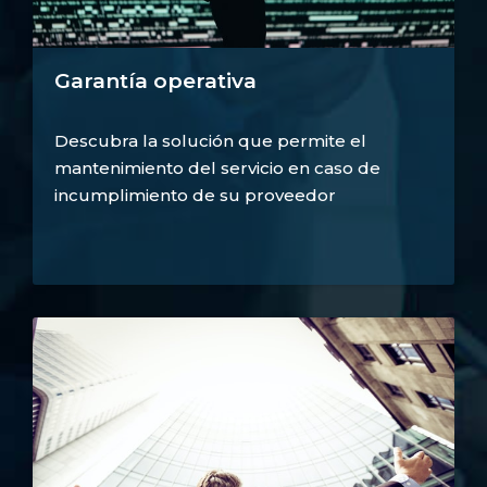
Garantía operativa
Descubra la solución que permite el
mantenimiento del servicio en caso de
incumplimiento de su proveedor