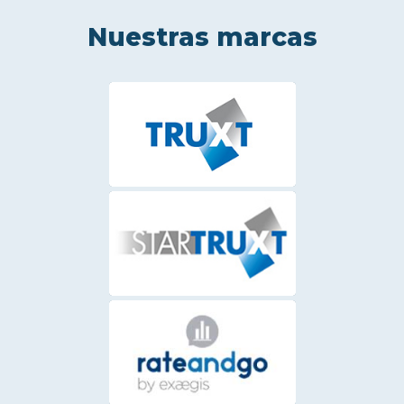
Nuestras marcas