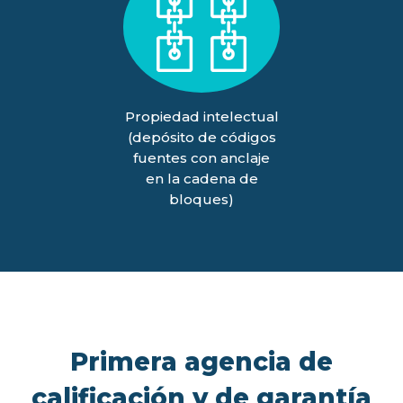
Propiedad intelectual
(depósito de códigos
fuentes con anclaje
en la cadena de
bloques)
Primera agencia de
calificación y de garantía