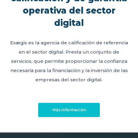
operativa del sector
digital
Exægis es la agencia de calificación de referencia
en el sector digital. Presta un conjunto de
servicios, que permite proporcionar la confianza
necesaria para la financiación y la inversión de las
empresas del sector digital.
Más información