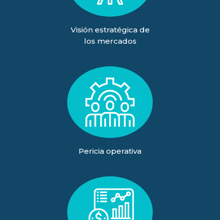
Visión estratégica de
los mercados
Pericia operativa