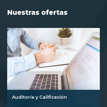
Nuestras ofertas
Auditoría y Calificación