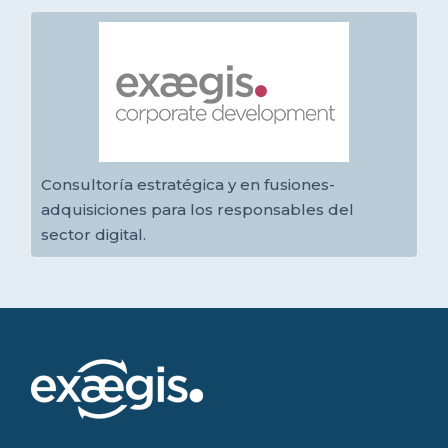
Consultoría estratégica y en fusiones-
adquisiciones para los responsables del
sector digital.