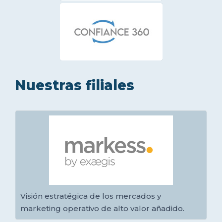
Nuestras filiales
Visión estratégica de los mercados y
marketing operativo de alto valor añadido.