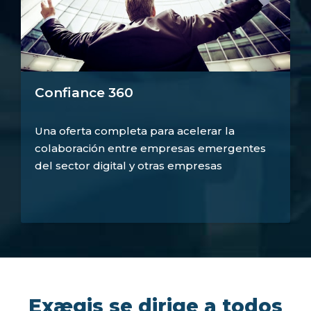
Confiance 360
Una oferta completa para acelerar la
colaboración entre empresas emergentes
del sector digital y otras empresas
Exægis se dirige a todos