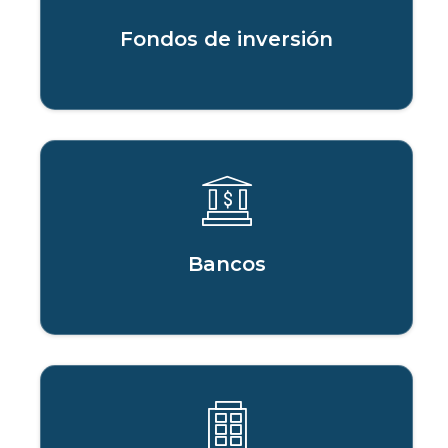
Fondos de inversión
Bancos