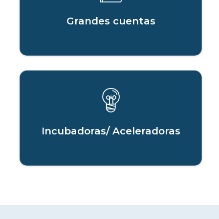
Grandes cuentas
Incubadoras/ Aceleradoras