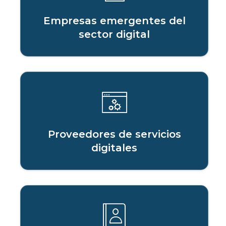
Empresas emergentes del
sector digital
Proveedores de servicios
digitales