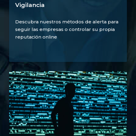
Vigilancia
Descubra nuestros métodos de alerta para
seguir las empresas o controlar su propia
reputación online