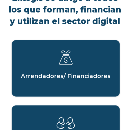
los que forman, financian
y utilizan el sector digital
Arrendadores/ Financiadores