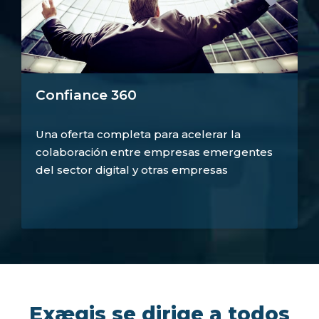
Confiance 360
Una oferta completa para acelerar la
colaboración entre empresas emergentes
del sector digital y otras empresas
Exægis se dirige a todos