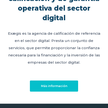
operativa del sector
digital
Exægis es la agencia de calificación de referencia
en el sector digital. Presta un conjunto de
servicios, que permite proporcionar la confianza
necesaria para la financiación y la inversión de las
empresas del sector digital.
Más información