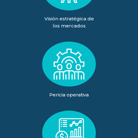
Visión estratégica de
los mercados
Pericia operativa