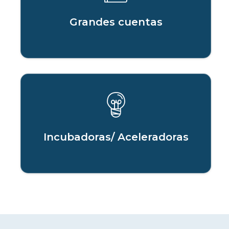
Grandes cuentas
Incubadoras/ Aceleradoras