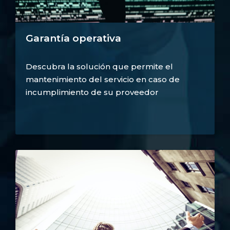
Garantía operativa
Descubra la solución que permite el
mantenimiento del servicio en caso de
incumplimiento de su proveedor