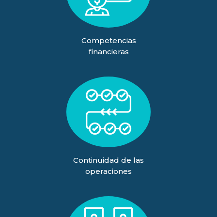
Competencias
financieras
Continuidad de las
operaciones