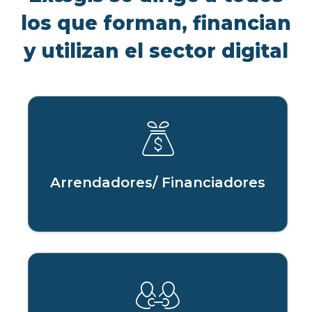
los que forman, financian
y utilizan el sector digital
Arrendadores/ Financiadores