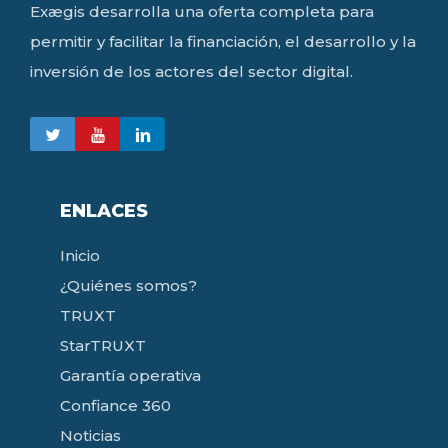
Exægis desarrolla una oferta completa para
permitir y facilitar la financiación, el desarrollo y la
inversión de los actores del sector digital.
ENLACES
Inicio
¿Quiénes somos?
TRUXT
StarTRUXT
Garantía operativa
Confiance 360
Noticias