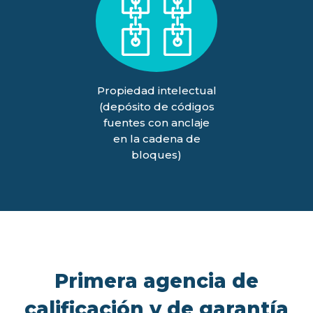
Propiedad intelectual
(depósito de códigos
fuentes con anclaje
en la cadena de
bloques)
Primera agencia de
calificación y de garantía