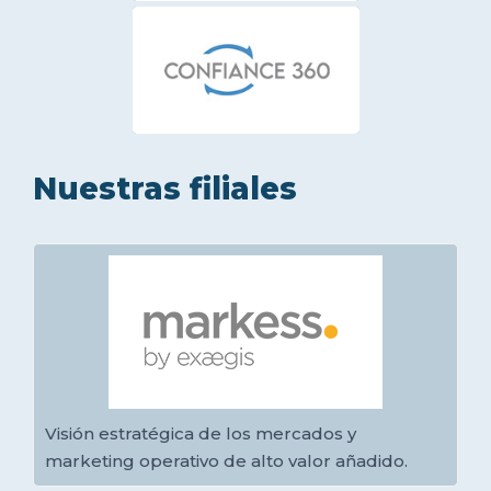
Nuestras filiales
Visión estratégica de los mercados y
marketing operativo de alto valor añadido.