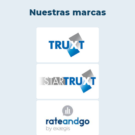
Nuestras marcas