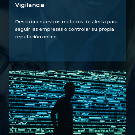
Vigilancia
Descubra nuestros métodos de alerta para
seguir las empresas o controlar su propia
reputación online