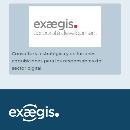
Consultoría estratégica y en fusiones-
adquisiciones para los responsables del
sector digital.