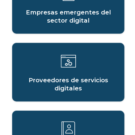
Empresas emergentes del
sector digital
Proveedores de servicios
digitales