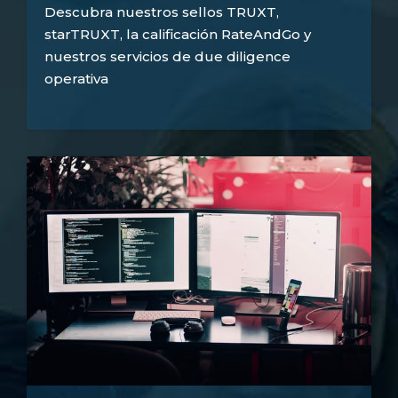
Descubra nuestros sellos TRUXT,
starTRUXT, la calificación RateAndGo y
nuestros servicios de due diligence
operativa