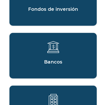
Fondos de inversión
Bancos