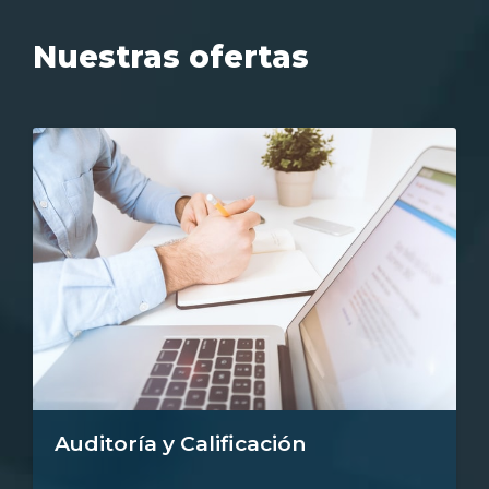
Nuestras ofertas
Auditoría y Calificación