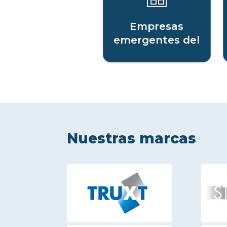
Empresas
emergentes del
sector digital
Nuestras marcas