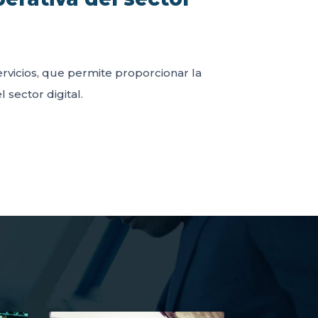
servicios, que permite proporcionar la
 sector digital.