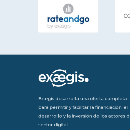
Exægis desarrolla una oferta completa
para permitir y facilitar la financiación, el
desarrollo y la inversión de los actores d
sector digital.