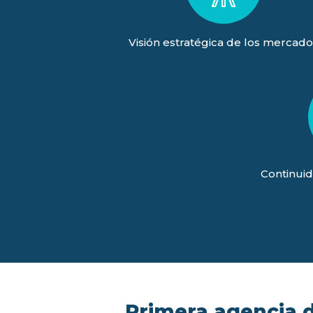
Visión estratégica de los mercado
Continuid
Primera agencia de