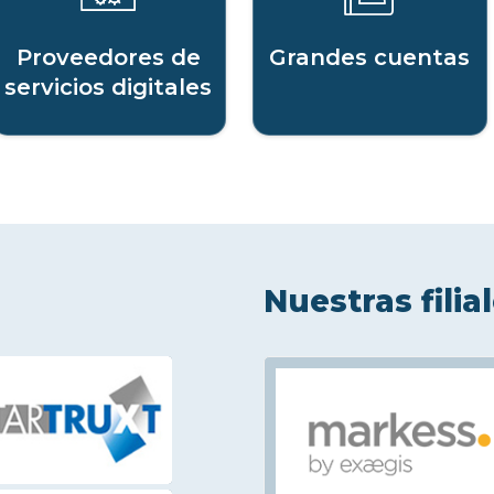
Proveedores de
Grandes cuentas
servicios digitales
Nuestras filia