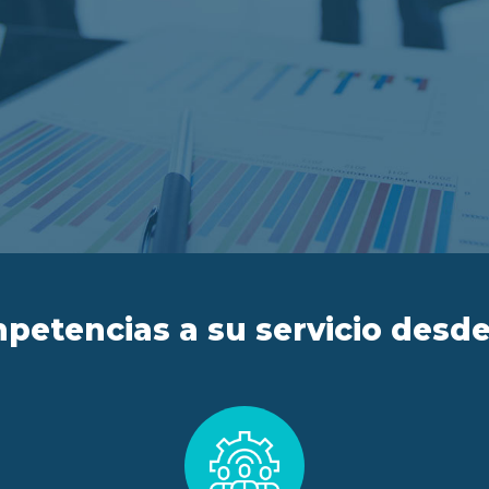
petencias a su servicio desde