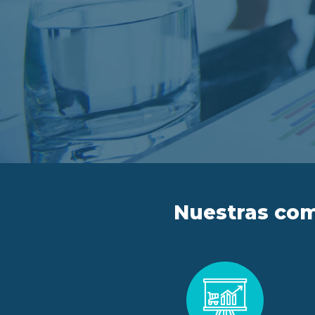
Nuestras com