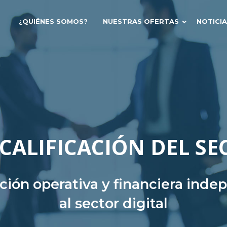
¿QUIÉNES SOMOS?
NUESTRAS OFERTAS
NOTICI
CALIFICACIÓN DEL SE
ación operativa y financiera ind
al sector digital