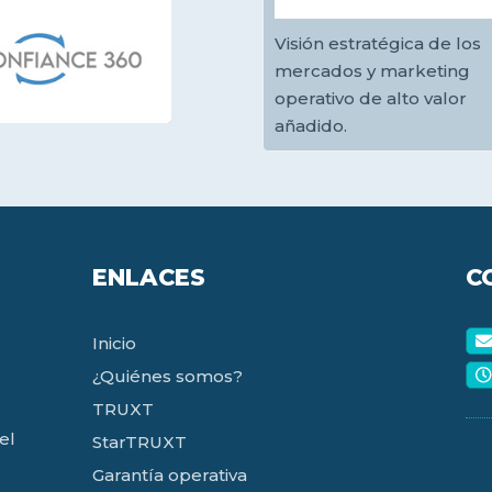
Visión estratégica de los
mercados y marketing
operativo de alto valor
añadido.
ENLACES
C
Inicio
¿Quiénes somos?
TRUXT
el
StarTRUXT
Garantía operativa