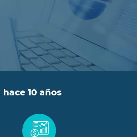
 hace 10 años