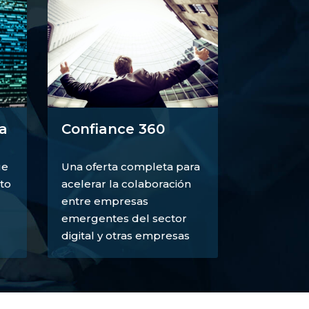
a
Confiance 360
ue
Una oferta completa para
to
acelerar la colaboración
entre empresas
emergentes del sector
digital y otras empresas