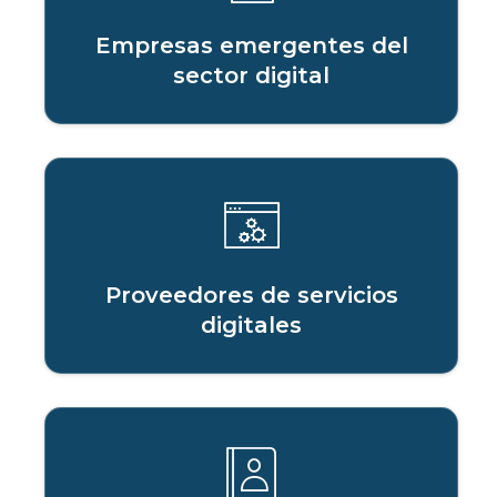
Empresas emergentes del
sector digital
Proveedores de servicios
digitales