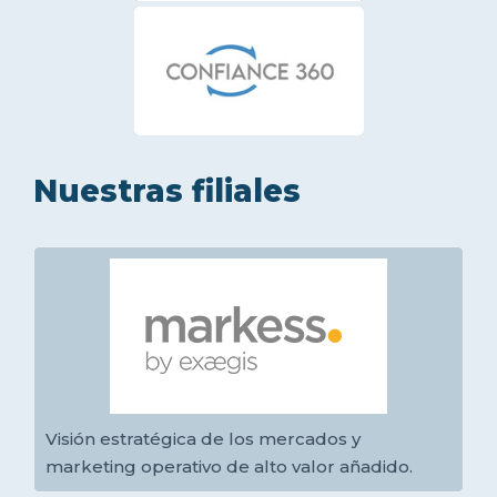
Nuestras filiales
Visión estratégica de los mercados y
marketing operativo de alto valor añadido.