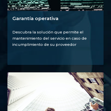
Garantía operativa
Descubra la solución que permite el
mantenimiento del servicio en caso de
incumplimiento de su proveedor