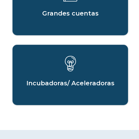
Grandes cuentas
Incubadoras/ Aceleradoras