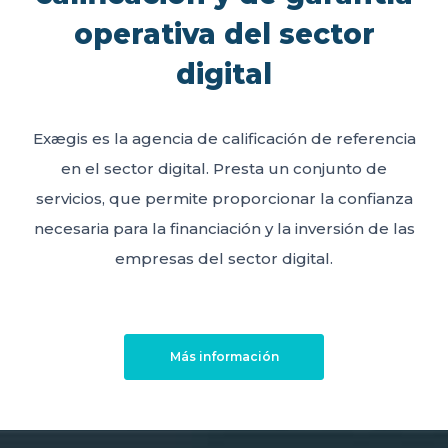
operativa del sector
digital
Exægis es la agencia de calificación de referencia
en el sector digital. Presta un conjunto de
servicios, que permite proporcionar la confianza
necesaria para la financiación y la inversión de las
empresas del sector digital.
Más información