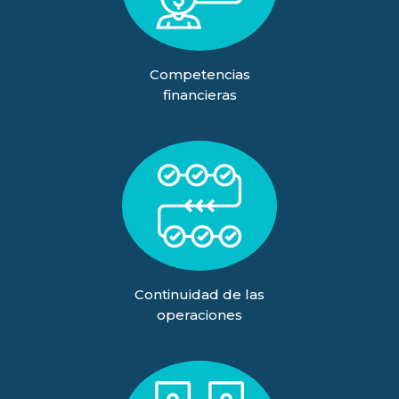
Competencias
financieras
Continuidad de las
operaciones