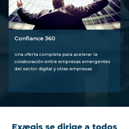
Confiance 360
Una oferta completa para acelerar la
colaboración entre empresas emergentes
del sector digital y otras empresas
Exægis se dirige a todos