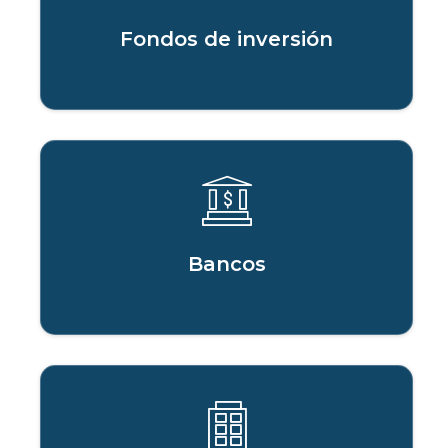
Fondos de inversión
Bancos