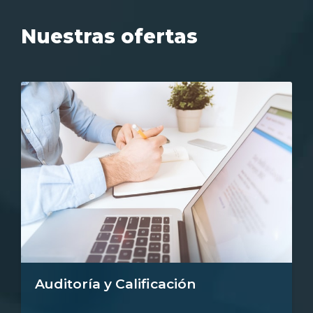
Nuestras ofertas
Auditoría y Calificación