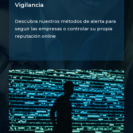
Vigilancia
Descubra nuestros métodos de alerta para
seguir las empresas o controlar su propia
reputación online