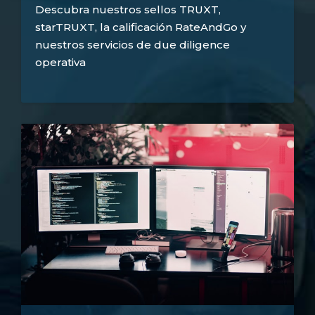
Descubra nuestros sellos TRUXT,
starTRUXT, la calificación RateAndGo y
nuestros servicios de due diligence
operativa