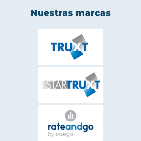
Nuestras marcas