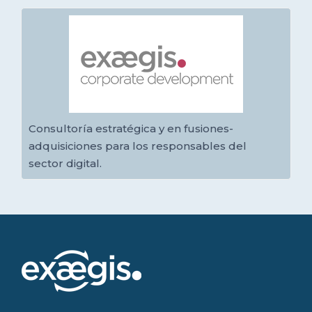
Consultoría estratégica y en fusiones-
adquisiciones para los responsables del
sector digital.