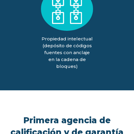
Propiedad intelectual
(depósito de códigos
fuentes con anclaje
en la cadena de
bloques)
Primera agencia de
calificación y de garantía