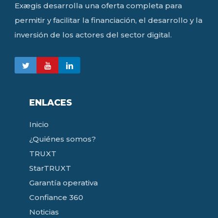
Exægis desarrolla una oferta completa para
permitir y facilitar la financiación, el desarrollo y la
inversión de los actores del sector digital.
ENLACES
Inicio
¿Quiénes somos?
TRUXT
StarTRUXT
Garantía operativa
Confiance 360
Noticias