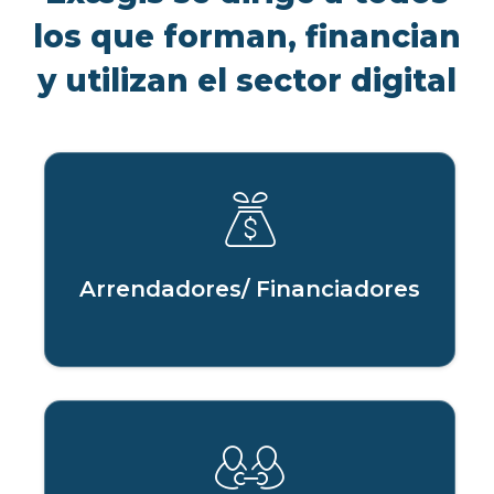
los que forman, financian
y utilizan el sector digital
Arrendadores/ Financiadores