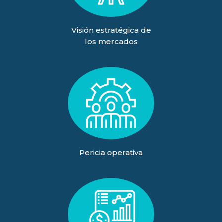
Visión estratégica de
los mercados
Pericia operativa