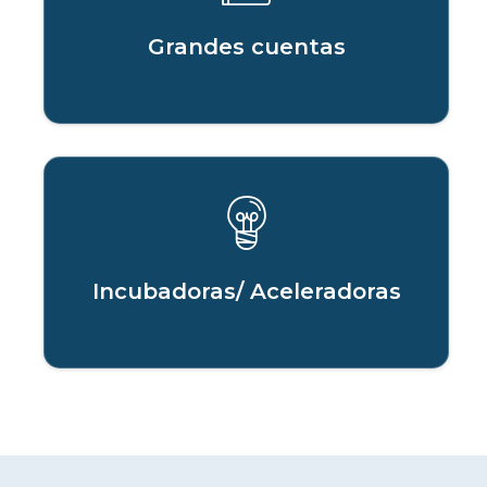
Grandes cuentas
Incubadoras/ Aceleradoras