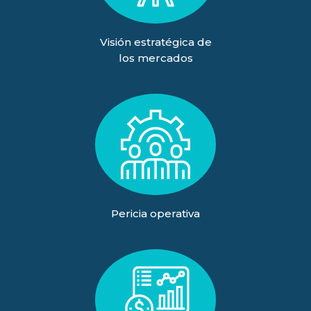
Visión estratégica de
los mercados
Pericia operativa