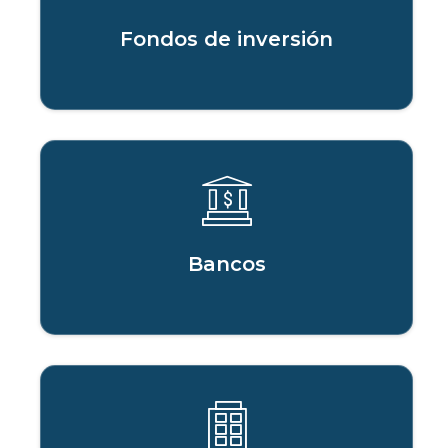
Fondos de inversión
Bancos