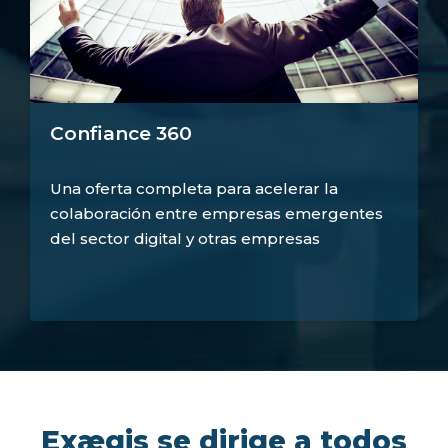
Confiance 360
Una oferta completa para acelerar la
colaboración entre empresas emergentes
del sector digital y otras empresas
Exægis se dirige a todos