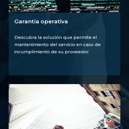
Garantía operativa
Descubra la solución que permite el
mantenimiento del servicio en caso de
incumplimiento de su proveedor