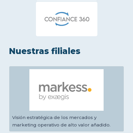
Nuestras filiales
Visión estratégica de los mercados y
marketing operativo de alto valor añadido.