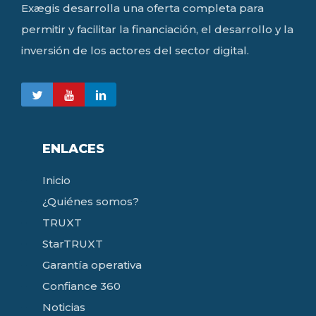
Exægis desarrolla una oferta completa para
permitir y facilitar la financiación, el desarrollo y la
inversión de los actores del sector digital.
ENLACES
Inicio
¿Quiénes somos?
TRUXT
StarTRUXT
Garantía operativa
Confiance 360
Noticias