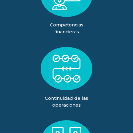
Competencias
financieras
Continuidad de las
operaciones