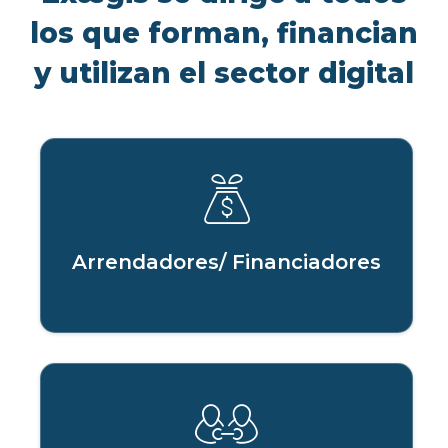
los que forman, financian
y utilizan el sector digital
Arrendadores/ Financiadores