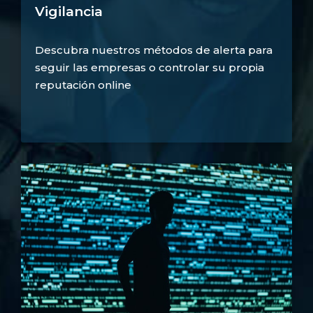
Vigilancia
Descubra nuestros métodos de alerta para
seguir las empresas o controlar su propia
reputación online