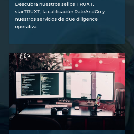
Descubra nuestros sellos TRUXT,
starTRUXT, la calificación RateAndGo y
nuestros servicios de due diligence
operativa