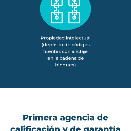
Propiedad intelectual
(depósito de códigos
fuentes con anclaje
en la cadena de
bloques)
Primera agencia de
calificación y de garantía