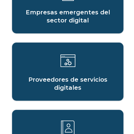
Empresas emergentes del
sector digital
Proveedores de servicios
digitales