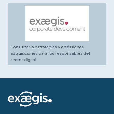
Consultoría estratégica y en fusiones-
adquisiciones para los responsables del
sector digital.