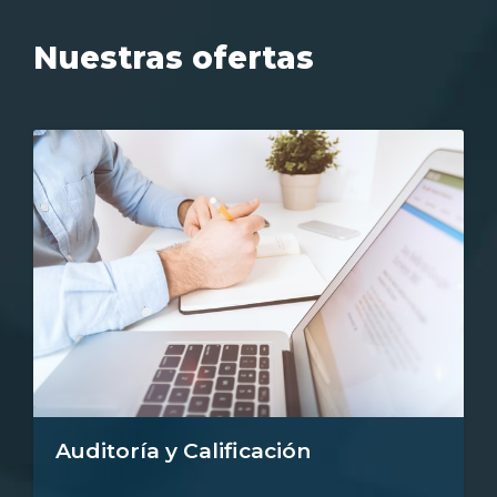
Nuestras ofertas
Auditoría y Calificación