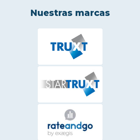
Nuestras marcas