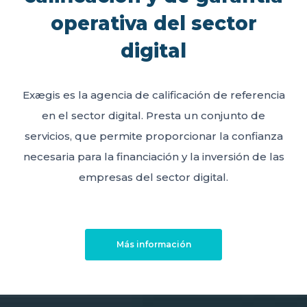
operativa del sector
digital
Exægis es la agencia de calificación de referencia
en el sector digital. Presta un conjunto de
servicios, que permite proporcionar la confianza
necesaria para la financiación y la inversión de las
empresas del sector digital.
Más información