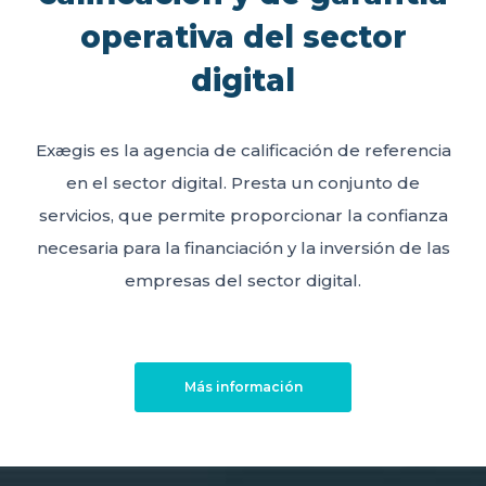
operativa del sector
digital
Exægis es la agencia de calificación de referencia
en el sector digital. Presta un conjunto de
servicios, que permite proporcionar la confianza
necesaria para la financiación y la inversión de las
empresas del sector digital.
Más información