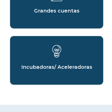
Grandes cuentas
Incubadoras/ Aceleradoras