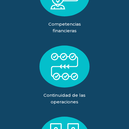
Competencias
financieras
Continuidad de las
operaciones