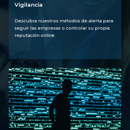
Vigilancia
Descubra nuestros métodos de alerta para
seguir las empresas o controlar su propia
reputación online