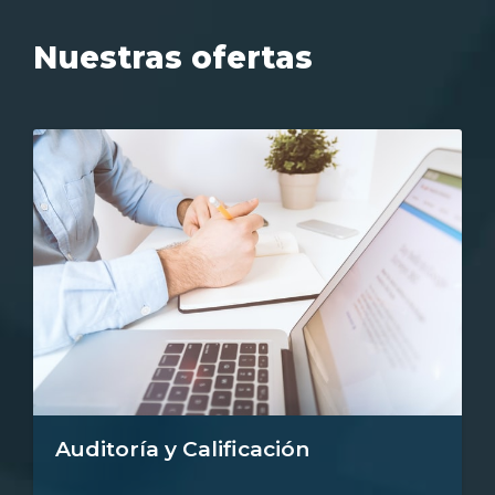
Nuestras ofertas
Auditoría y Calificación