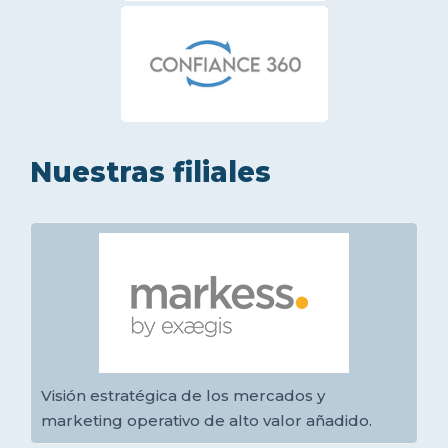
Nuestras filiales
Visión estratégica de los mercados y
marketing operativo de alto valor añadido.