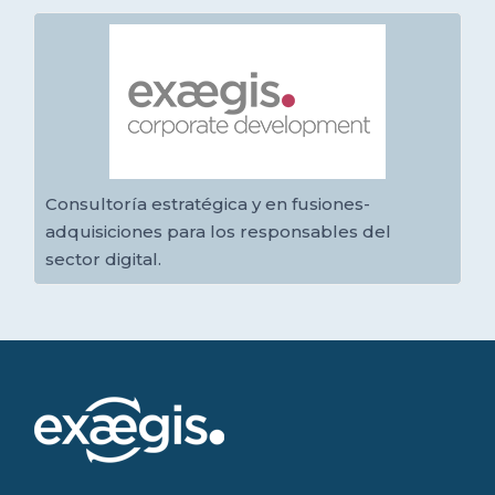
Consultoría estratégica y en fusiones-
adquisiciones para los responsables del
sector digital.