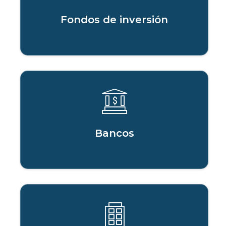
Fondos de inversión
Bancos