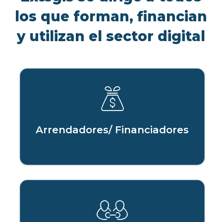
los que forman, financian
y utilizan el sector digital
Arrendadores/ Financiadores