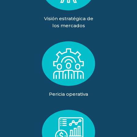
Visión estratégica de
los mercados
Pericia operativa