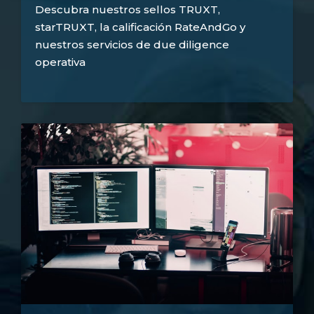
Descubra nuestros sellos TRUXT,
starTRUXT, la calificación RateAndGo y
nuestros servicios de due diligence
operativa