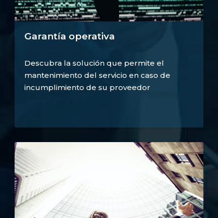
Garantía operativa
Descubra la solución que permite el
mantenimiento del servicio en caso de
incumplimiento de su proveedor