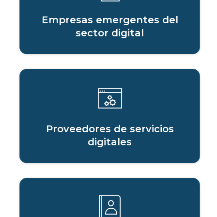
Empresas emergentes del
sector digital
Proveedores de servicios
digitales