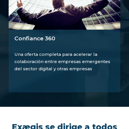
Confiance 360
Una oferta completa para acelerar la
colaboración entre empresas emergentes
del sector digital y otras empresas
Exægis se dirige a todos