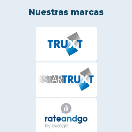
Nuestras marcas