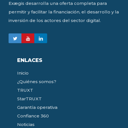
Exægis desarrolla una oferta completa para
permitir y facilitar la financiación, el desarrollo y la
inversión de los actores del sector digital.
ENLACES
Inicio
¿Quiénes somos?
TRUXT
StarTRUXT
Garantía operativa
Confiance 360
Noticias