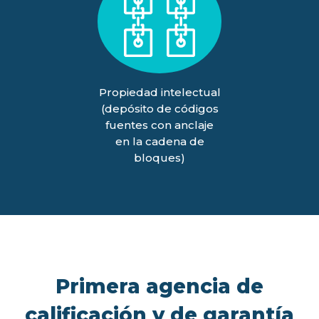
Propiedad intelectual
(depósito de códigos
fuentes con anclaje
en la cadena de
bloques)
Primera agencia de
calificación y de garantía