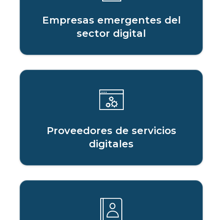
Empresas emergentes del
sector digital
Proveedores de servicios
digitales