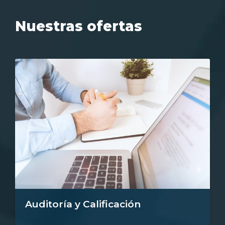
Nuestras ofertas
Auditoría y Calificación