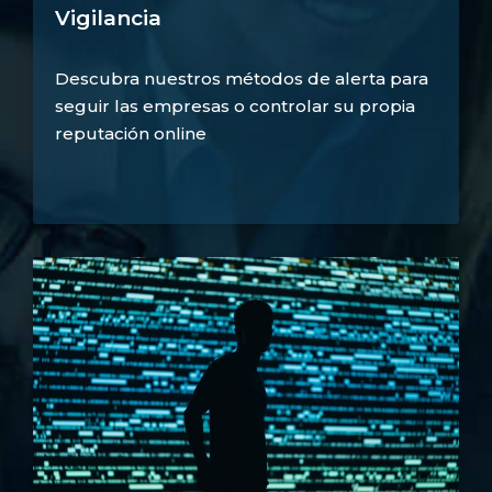
Vigilancia
Descubra nuestros métodos de alerta para
seguir las empresas o controlar su propia
reputación online