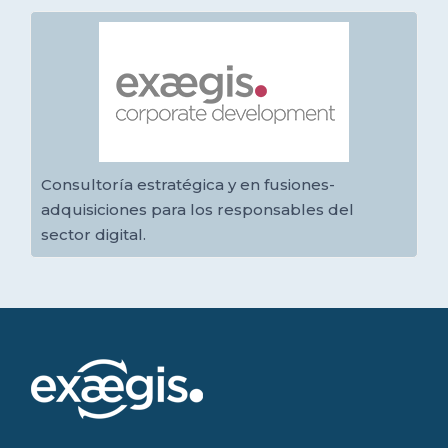
Consultoría estratégica y en fusiones-
adquisiciones para los responsables del
sector digital.