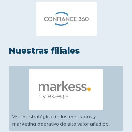
Nuestras filiales
Visión estratégica de los mercados y
marketing operativo de alto valor añadido.