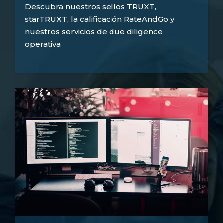
Descubra nuestros sellos TRUXT,
starTRUXT, la calificación RateAndGo y
nuestros servicios de due diligence
operativa