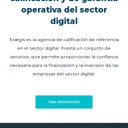
operativa del sector
digital
Exægis es la agencia de calificación de referencia
en el sector digital. Presta un conjunto de
servicios, que permite proporcionar la confianza
necesaria para la financiación y la inversión de las
empresas del sector digital.
Más información