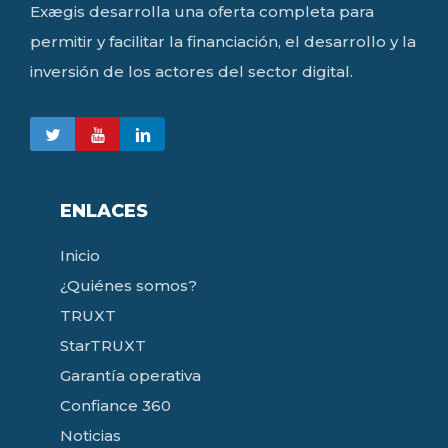
Exægis desarrolla una oferta completa para
permitir y facilitar la financiación, el desarrollo y la
inversión de los actores del sector digital.
ENLACES
Inicio
¿Quiénes somos?
TRUXT
StarTRUXT
Garantía operativa
Confiance 360
Noticias