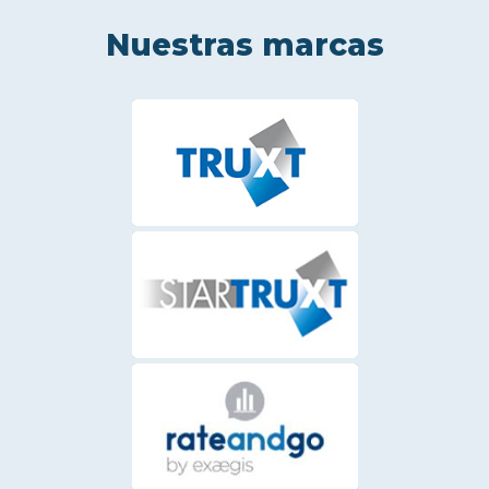
Nuestras marcas