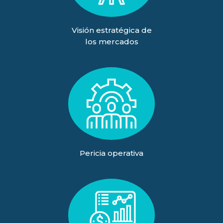
Visión estratégica de
los mercados
Pericia operativa