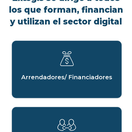
los que forman, financian
y utilizan el sector digital
Arrendadores/ Financiadores