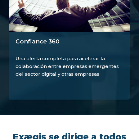
Confiance 360
Una oferta completa para acelerar la
colaboración entre empresas emergentes
del sector digital y otras empresas
Exægis se dirige a todos