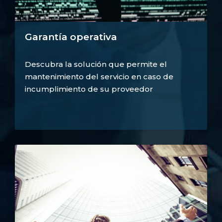
Garantía operativa
Descubra la solución que permite el
mantenimiento del servicio en caso de
incumplimiento de su proveedor