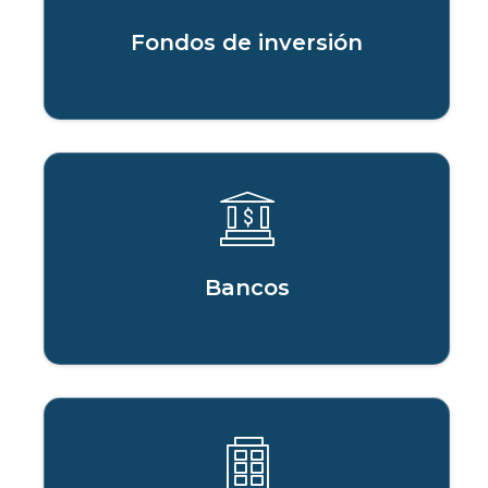
Fondos de inversión
Bancos