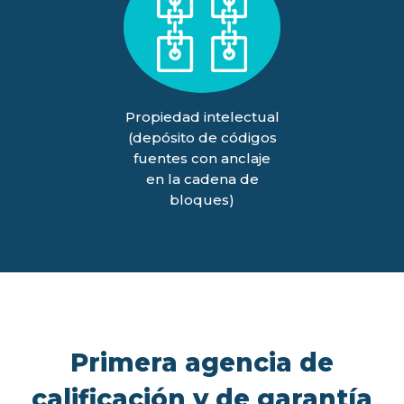
Propiedad intelectual
(depósito de códigos
fuentes con anclaje
en la cadena de
bloques)
Primera agencia de
calificación y de garantía