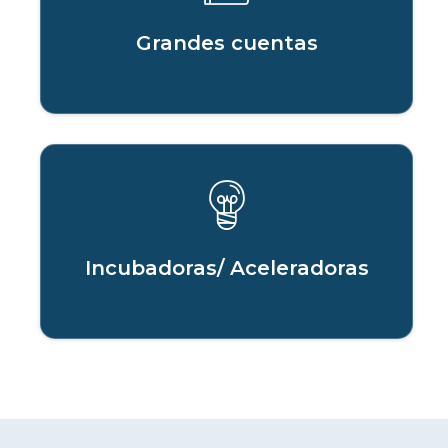
Grandes cuentas
Incubadoras/ Aceleradoras