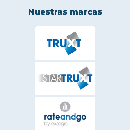
Nuestras marcas