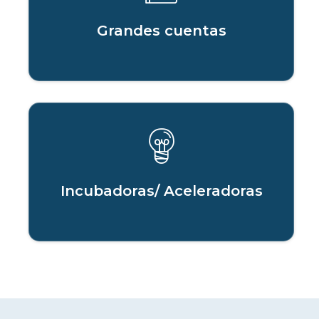
Grandes cuentas
Incubadoras/ Aceleradoras