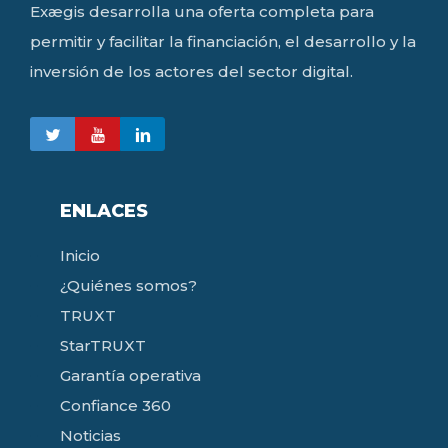
Exægis desarrolla una oferta completa para
permitir y facilitar la financiación, el desarrollo y la
inversión de los actores del sector digital.
ENLACES
Inicio
¿Quiénes somos?
TRUXT
StarTRUXT
Garantía operativa
Confiance 360
Noticias