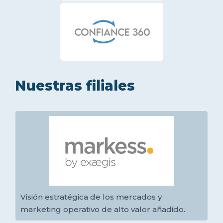
Nuestras filiales
Visión estratégica de los mercados y
marketing operativo de alto valor añadido.