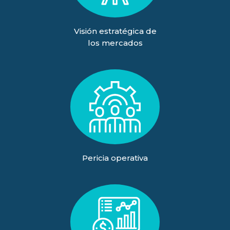
Visión estratégica de
los mercados
Pericia operativa