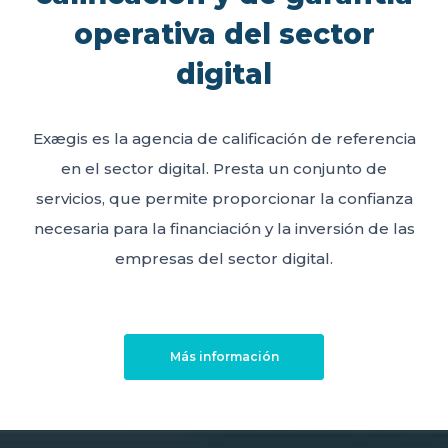
operativa del sector
digital
Exægis es la agencia de calificación de referencia
en el sector digital. Presta un conjunto de
servicios, que permite proporcionar la confianza
necesaria para la financiación y la inversión de las
empresas del sector digital.
Más información