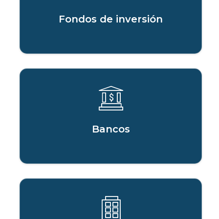
Fondos de inversión
Bancos