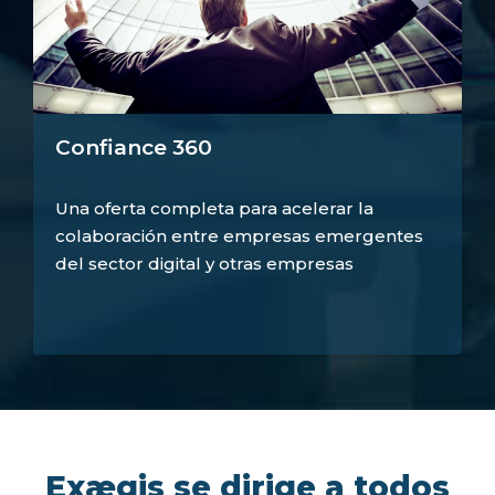
Confiance 360
Una oferta completa para acelerar la
colaboración entre empresas emergentes
del sector digital y otras empresas
Exægis se dirige a todos