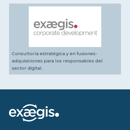
Consultoría estratégica y en fusiones-
adquisiciones para los responsables del
sector digital.