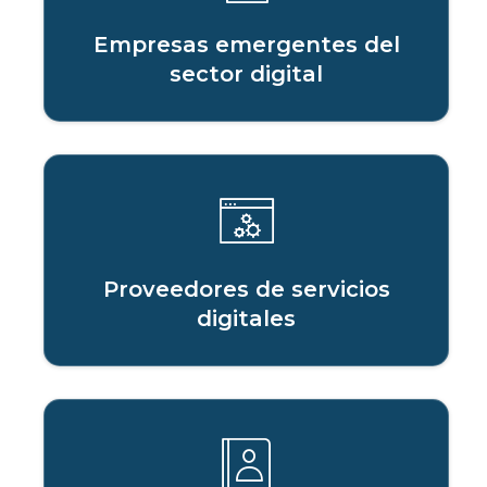
Empresas emergentes del
sector digital
Proveedores de servicios
digitales