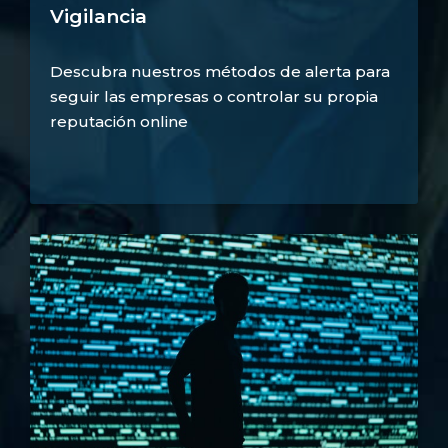
Vigilancia
Descubra nuestros métodos de alerta para
seguir las empresas o controlar su propia
reputación online