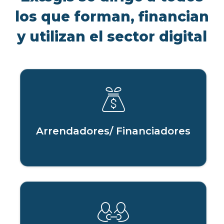
los que forman, financian
y utilizan el sector digital
Arrendadores/ Financiadores