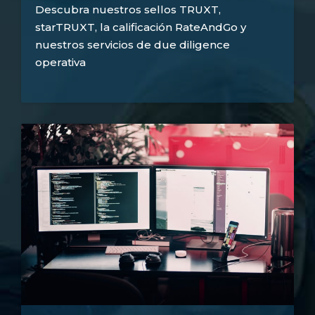
Descubra nuestros sellos TRUXT,
starTRUXT, la calificación RateAndGo y
nuestros servicios de due diligence
operativa