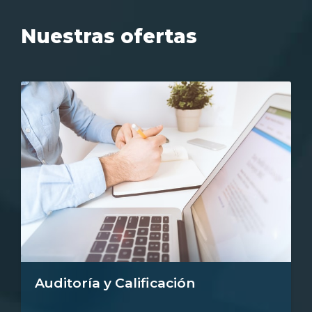
Nuestras ofertas
Auditoría y Calificación