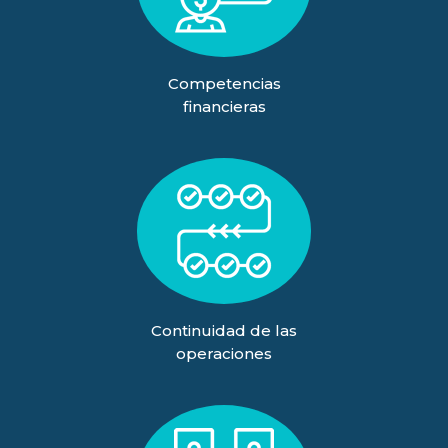
Competencias
financieras
Continuidad de las
operaciones