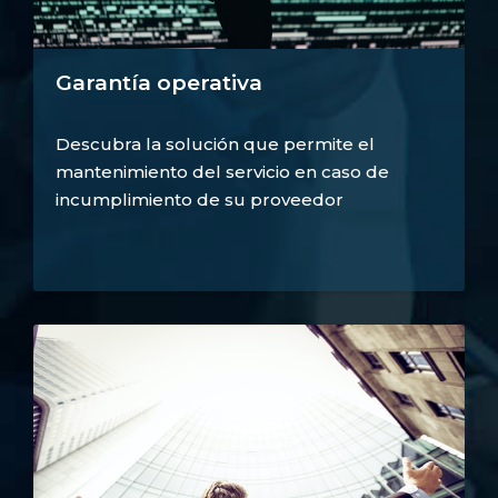
Garantía operativa
Descubra la solución que permite el
mantenimiento del servicio en caso de
incumplimiento de su proveedor