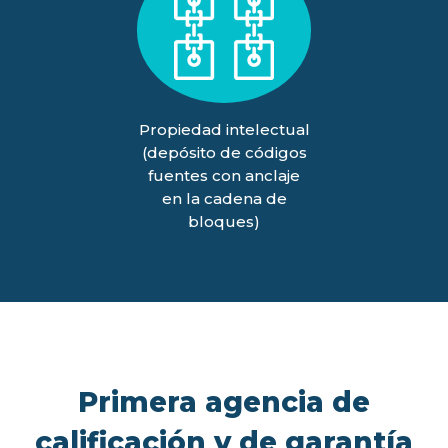
Propiedad intelectual
(depósito de códigos
fuentes con anclaje
en la cadena de
bloques)
Primera agencia de
calificación y de garantía